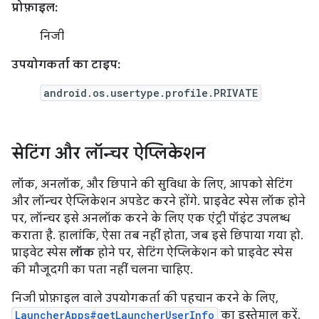
प्रोफ़ाइल:
निजी
उपयोगकर्ता का टाइप:
android.os.usertype.profile.PRIVATE
सेटिंग और लॉन्चर ऐप्लिकेशन
लॉक, अनलॉक, और छिपाने की सुविधा के लिए, आपको सेटिंग
और लॉन्चर ऐप्लिकेशन अपडेट करने होंगे. प्राइवेट स्पेस लॉक होने
पर, लॉन्चर इसे अनलॉक करने के लिए एक एंट्री पॉइंट उपलब्ध
कराता है. हालांकि, ऐसा तब नहीं होता, जब इसे छिपाया गया हो.
प्राइवेट स्पेस
लॉक
होने पर, सेटिंग ऐप्लिकेशन को प्राइवेट स्पेस
की मौजूदगी का पता नहीं चलना चाहिए.
निजी प्रोफ़ाइल वाले उपयोगकर्ता की पहचान करने के लिए,
LauncherApps#getLauncherUserInfo
का इस्तेमाल करें.