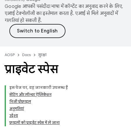
Google आपकी पसंदीदा भाषा में कॉन्टेंट का अनुवाद करने के लिए,
एआई टेक्नोलॉजी का इस्तेमाल करता है. एआई से मिले अनुवादों में
गलतियां हो सकती हैं.
AOSP
Docs
सुरक्षा
प्राइवेट स्पेस
इस पेज पर, यह जानकारी उपलब्ध है
सेटिंग और लॉन्चर ऐप्लिकेशन
निजी प्रोफ़ाइल
अनुमतियां
उद्देश्य
फ़ाइलों को प्राइवेट स्पेस में ले जाना