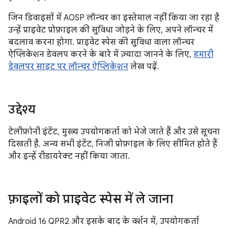
जिन डिवाइसों में AOSP लॉन्चर का इस्तेमाल नहीं किया जा रहा है
उन्हें प्राइवेट प्रोफ़ाइल की सुविधा जोड़ने के लिए, अपने लॉन्चर में
बदलाव करना होगा. प्राइवेट स्पेस की सुविधा वाला लॉन्चर
ऐप्लिकेशन डेवलप करने के बारे में ज़्यादा जानने के लिए,
हमारी
डेवलपर साइट पर लॉन्चर ऐप्लिकेशन
लेख पढ़ें.
उद्देश्य
टेलीफ़ोनी इंटेंट, मुख्य उपयोगकर्ता को भेजे जाते हैं और उसे सूचना
दिखती है. अन्य सभी इंटेंट, निजी प्रोफ़ाइल के लिए सीमित होते हैं
और इन्हें रीडायरेक्ट नहीं किया जाता.
फ़ाइलों को प्राइवेट स्पेस में ले जाना
Android 16 QPR2 और इसके बाद के वर्शन में, उपयोगकर्ता