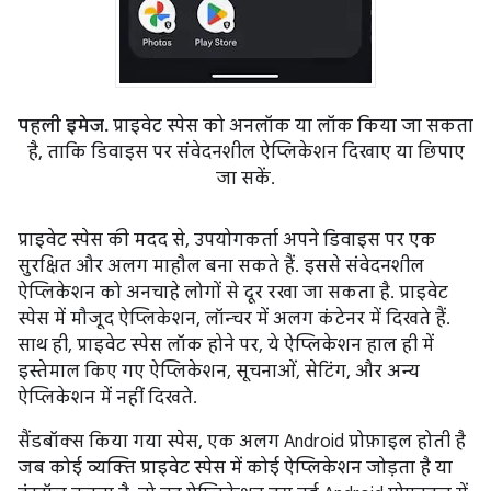
पहली इमेज.
प्राइवेट स्पेस को अनलॉक या लॉक किया जा सकता
है, ताकि डिवाइस पर संवेदनशील ऐप्लिकेशन दिखाए या छिपाए
जा सकें.
प्राइवेट स्पेस की मदद से, उपयोगकर्ता अपने डिवाइस पर एक
सुरक्षित और अलग माहौल बना सकते हैं. इससे संवेदनशील
ऐप्लिकेशन को अनचाहे लोगों से दूर रखा जा सकता है. प्राइवेट
स्पेस में मौजूद ऐप्लिकेशन, लॉन्चर में अलग कंटेनर में दिखते हैं.
साथ ही, प्राइवेट स्पेस लॉक होने पर, ये ऐप्लिकेशन हाल ही में
इस्तेमाल किए गए ऐप्लिकेशन, सूचनाओं, सेटिंग, और अन्य
ऐप्लिकेशन में नहीं दिखते.
सैंडबॉक्स किया गया स्पेस, एक अलग Android प्रोफ़ाइल होती है
जब कोई व्यक्ति प्राइवेट स्पेस में कोई ऐप्लिकेशन जोड़ता है या