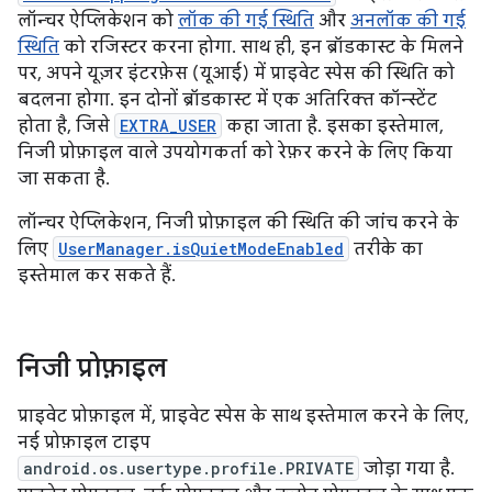
लॉन्चर ऐप्लिकेशन को
लॉक की गई स्थिति
और
अनलॉक की गई
स्थिति
को रजिस्टर करना होगा. साथ ही, इन ब्रॉडकास्ट के मिलने
पर, अपने यूज़र इंटरफ़ेस (यूआई) में प्राइवेट स्पेस की स्थिति को
बदलना होगा. इन दोनों ब्रॉडकास्ट में एक अतिरिक्त कॉन्स्टेंट
होता है, जिसे
EXTRA_USER
कहा जाता है. इसका इस्तेमाल,
निजी प्रोफ़ाइल वाले उपयोगकर्ता को रेफ़र करने के लिए किया
जा सकता है.
लॉन्चर ऐप्लिकेशन, निजी प्रोफ़ाइल की स्थिति की जांच करने के
लिए
UserManager.isQuietModeEnabled
तरीके का
इस्तेमाल कर सकते हैं.
निजी प्रोफ़ाइल
प्राइवेट प्रोफ़ाइल में, प्राइवेट स्पेस के साथ इस्तेमाल करने के लिए,
नई प्रोफ़ाइल टाइप
android.os.usertype.profile.PRIVATE
जोड़ा गया है.