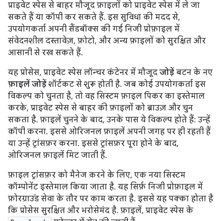
प्राइवेट स्पेस से बाहर मौजूद फ़ाइलों को प्राइवेट स्पेस में ले जा
सकते हैं या कॉपी कर सकते हैं. इस सुविधा की मदद से,
उपयोगकर्ता अपनी सैंडबॉक्स की गई निजी प्रोफ़ाइल में
संवेदनशील दस्तावेज़, फ़ोटो, और अन्य फ़ाइलों को सुरक्षित और
आसानी से रख सकते हैं.
यह प्रोसेस, प्राइवेट स्पेस लॉन्चर कंटेनर में मौजूद
जोड़ें
बटन के नए
फ़ाइलें जोड़ें
शॉर्टकट से शुरू होती है. जब कोई उपयोगकर्ता इस
विकल्प को चुनता है, तो वह सिस्टम फ़ाइल पिकर का इस्तेमाल
करके, प्राइवेट स्पेस से बाहर की फ़ाइलों को ब्राउज़ और चुन
सकता है. फ़ाइलें चुनने के बाद, उनके पास ये विकल्प होते हैं: उन्हें
कॉपी करना. इससे ओरिजनल फ़ाइलें अपनी जगह पर ही रहती हैं
या उन्हें ट्रांसफ़र करना. इससे ट्रांसफ़र पूरा होने के बाद,
ओरिजनल फ़ाइलें मिट जाती हैं.
फ़ाइल ट्रांसफ़र को मैनेज करने के लिए, एक नया सिस्टम
कॉम्पोनेंट इस्तेमाल किया जाता है. यह सिर्फ़ निजी प्रोफ़ाइल में
फ़ोरग्राउंड सेवा के तौर पर काम करता है. इससे यह पक्का होता है
कि प्रोसेस सुरक्षित और भरोसेमंद है. फ़ाइलें, प्राइवेट स्पेस के