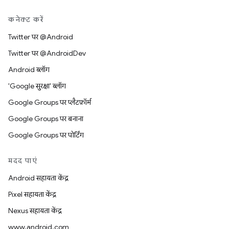
कनेक्ट करें
Twitter पर @Android
Twitter पर @AndroidDev
Android ब्लॉग
'Google सुरक्षा' ब्लॉग
Google Groups पर प्लैटफ़ॉर्म
Google Groups पर बनाना
Google Groups पर पोर्टिंग
मदद पाएं
Android सहायता केंद्र
Pixel सहायता केंद्र
Nexus सहायता केंद्र
www.android.com