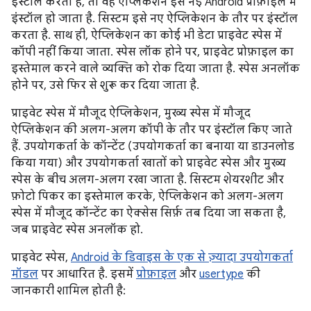
इंस्टॉल करता है, तो वह ऐप्लिकेशन इस नई Android प्रोफ़ाइल में
इंस्टॉल हो जाता है. सिस्टम इसे नए ऐप्लिकेशन के तौर पर इंस्टॉल
करता है. साथ ही, ऐप्लिकेशन का कोई भी डेटा प्राइवेट स्पेस में
कॉपी नहीं किया जाता. स्पेस लॉक होने पर, प्राइवेट प्रोफ़ाइल का
इस्तेमाल करने वाले व्यक्ति को रोक दिया जाता है. स्पेस अनलॉक
होने पर, उसे फिर से शुरू कर दिया जाता है.
प्राइवेट स्पेस में मौजूद ऐप्लिकेशन, मुख्य स्पेस में मौजूद
ऐप्लिकेशन की अलग-अलग कॉपी के तौर पर इंस्टॉल किए जाते
हैं. उपयोगकर्ता के कॉन्टेंट (उपयोगकर्ता का बनाया या डाउनलोड
किया गया) और उपयोगकर्ता खातों को प्राइवेट स्पेस और मुख्य
स्पेस के बीच अलग-अलग रखा जाता है. सिस्टम शेयरशीट और
फ़ोटो पिकर का इस्तेमाल करके, ऐप्लिकेशन को अलग-अलग
स्पेस में मौजूद कॉन्टेंट का ऐक्सेस सिर्फ़ तब दिया जा सकता है,
जब प्राइवेट स्पेस अनलॉक हो.
प्राइवेट स्पेस,
Android के डिवाइस के एक से ज़्यादा उपयोगकर्ता
मॉडल
पर आधारित है. इसमें
प्रोफ़ाइल
और
usertype
की
जानकारी शामिल होती है: