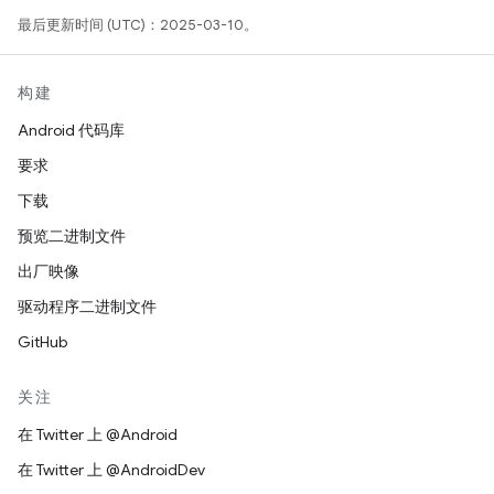
最后更新时间 (UTC)：2025-03-10。
构建
Android 代码库
要求
下载
预览二进制文件
出厂映像
驱动程序二进制文件
GitHub
关注
在 Twitter 上 @Android
在 Twitter 上 @AndroidDev