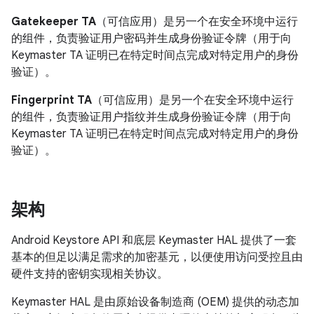
Gatekeeper TA
（可信应用）是另一个在安全环境中运行
的组件，负责验证用户密码并生成身份验证令牌（用于向
Keymaster TA 证明已在特定时间点完成对特定用户的身份
验证）。
Fingerprint TA
（可信应用）是另一个在安全环境中运行
的组件，负责验证用户指纹并生成身份验证令牌（用于向
Keymaster TA 证明已在特定时间点完成对特定用户的身份
验证）。
架构
Android Keystore API 和底层 Keymaster HAL 提供了一套
基本的但足以满足需求的加密基元，以便使用访问受控且由
硬件支持的密钥实现相关协议。
Keymaster HAL 是由原始设备制造商 (OEM) 提供的动态加