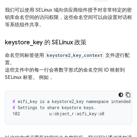
我们可以使用 SELinux 域向供应商组件授予对非常特定的密
钥库命名空间的访问权限，这些命名空间可以由设置对话框
等系统组件共享。
keystore
_
key 的 SELinux 政策
命名空间标签使用
keystore2_key_context
文件进行配
置。
这些文件中的每一行会将数字形式的命名空间 ID 映射到
SELinux 标签。 例如，
#
#
 Settings to share keystore keys.

102            u:object_r:wifi_key:s0