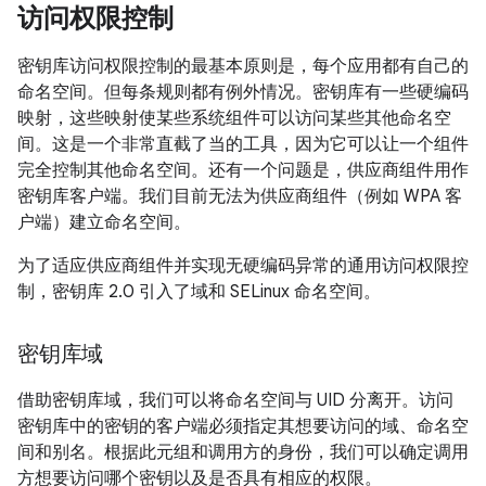
访问权限控制
密钥库访问权限控制的最基本原则是，每个应用都有自己的
命名空间。但每条规则都有例外情况。密钥库有一些硬编码
映射，这些映射使某些系统组件可以访问某些其他命名空
间。这是一个非常直截了当的工具，因为它可以让一个组件
完全控制其他命名空间。还有一个问题是，供应商组件用作
密钥库客户端。我们目前无法为供应商组件（例如 WPA 客
户端）建立命名空间。
为了适应供应商组件并实现无硬编码异常的通用访问权限控
制，密钥库 2.0 引入了域和 SELinux 命名空间。
密钥库域
借助密钥库域，我们可以将命名空间与 UID 分离开。访问
密钥库中的密钥的客户端必须指定其想要访问的域、命名空
间和别名。根据此元组和调用方的身份，我们可以确定调用
方想要访问哪个密钥以及是否具有相应的权限。