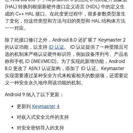
(HAL) 转换到根据新硬件接口定义语言 (HIDL) 中的定义生
成的 C++ HAL 接口。在此变更过程中，很多参数类型发生
了变化，但这些类型和方法与旧的类型和 HAL 结构体方法
一一对应。
除了此接口修订之外，Android 8.0 还扩展了 Keymaster 2
的认证功能，以支持
ID 认证
。 ID 认证提供了一种受限且可
选的机制来严格认证硬件标识符，例如设备序列号、产品名
称和手机 ID (IMEI/MEID)。为了实现此新增功能，Android
8.0 更改了 ASN.1 认证架构，添加了 ID 认证。Keymaster
实现需要通过某种安全方式来检索相关的数据项，还需要定
义一种安全永久地停用该功能的机制。
Android 9 纳入了以下更新：
更新到
Keymaster 4
对嵌入式安全元件的支持
对安全密钥导入的支持