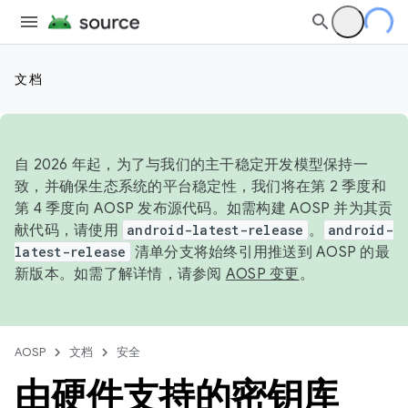
文档
自 2026 年起，为了与我们的主干稳定开发模型保持一
致，并确保生态系统的平台稳定性，我们将在第 2 季度和
第 4 季度向 AOSP 发布源代码。如需构建 AOSP 并为其贡
献代码，请使用
android-latest-release
。
android-
latest-release
清单分支将始终引用推送到 AOSP 的最
新版本。如需了解详情，请参阅
AOSP 变更
。
AOSP
文档
安全
由硬件支持的密钥库