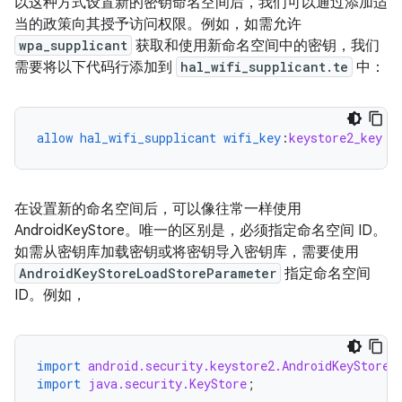
以这种方式设置新的密钥命名空间后，我们可以通过添加适
当的政策向其授予访问权限。例如，如需允许
wpa_supplicant
获取和使用新命名空间中的密钥，我们
需要将以下代码行添加到
hal_wifi_supplicant.te
中：
allow
hal_wifi_supplicant
wifi_key
:
keystore2_key
{
在设置新的命名空间后，可以像往常一样使用
AndroidKeyStore。唯一的区别是，必须指定命名空间 ID。
如需从密钥库加载密钥或将密钥导入密钥库，需要使用
AndroidKeyStoreLoadStoreParameter
指定命名空间
ID。例如，
import
android.security.keystore2.AndroidKeyStoreL
import
java.security.KeyStore
;