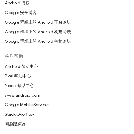
Android 博客
Google 安全博客
Google 群组上的 Android 平台论坛
Google 群组上的 Android 构建论坛
Google 群组上的 Android 移植论坛
获取帮助
Android 帮助中心
Pixel 帮助中心
Nexus 帮助中心
www.android.com
Google Mobile Services
Stack Overflow
问题跟踪器