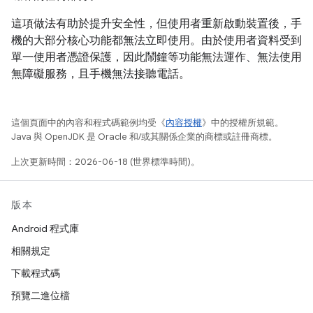
這項做法有助於提升安全性，但使用者重新啟動裝置後，手
機的大部分核心功能都無法立即使用。由於使用者資料受到
單一使用者憑證保護，因此鬧鐘等功能無法運作、無法使用
無障礙服務，且手機無法接聽電話。
這個頁面中的內容和程式碼範例均受《
內容授權
》中的授權所規範。
Java 與 OpenJDK 是 Oracle 和/或其關係企業的商標或註冊商標。
上次更新時間：2026-06-18 (世界標準時間)。
版本
Android 程式庫
相關規定
下載程式碼
預覽二進位檔