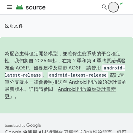
說明文件
為配合主幹穩定開發模型，並確保生態系統的平台穩定
性，我們將自 2026 年起，在第 2 季和第 4 季將原始碼發
布至 AOSP。如要建構及貢獻 AOSP，請使用
android-
latest-release
。
android-latest-release
資訊清
單分支版本一律會參照推送至 Android 開放原始碼計畫的
最新版本。詳情請參閱「
Android 開放原始碼計畫變
更
」。
Google 會運用 AI 技術將內容翻譯成你偏好的語言，但可