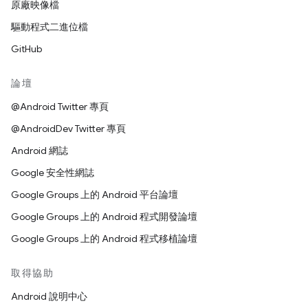
原廠映像檔
驅動程式二進位檔
GitHub
論壇
@Android Twitter 專頁
@AndroidDev Twitter 專頁
Android 網誌
Google 安全性網誌
Google Groups 上的 Android 平台論壇
Google Groups 上的 Android 程式開發論壇
Google Groups 上的 Android 程式移植論壇
取得協助
Android 說明中心