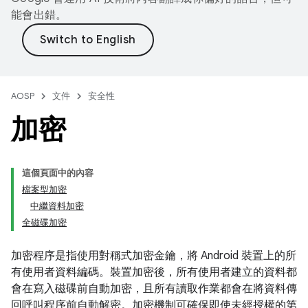
能會出錯。
AOSP
文件
安全性
加密
這個頁面中的內容
檔案型加密
中繼資料加密
全磁碟加密
加密程序是指使用對稱式加密金鑰，將 Android 裝置上的所
有使用者資料編碼。裝置加密後，所有使用者建立的資料都
會在寫入磁碟前自動加密，且所有讀取作業都會在將資料傳
回呼叫程序前自動解密。加密機制可確保即使未經授權的第