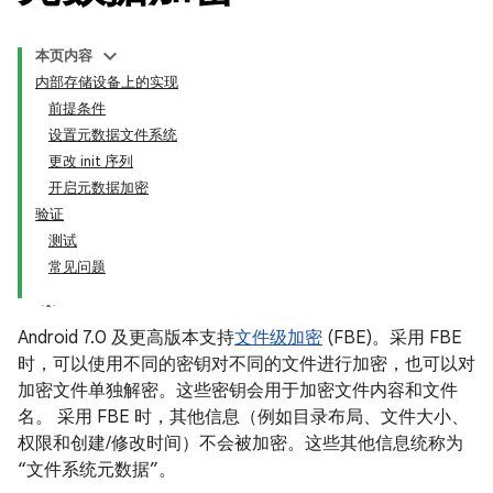
本页内容
内部存储设备上的实现
前提条件
设置元数据文件系统
更改 init 序列
开启元数据加密
验证
测试
常见问题
Android 7.0 及更高版本支持
文件级加密
(FBE)。采用 FBE
时，可以使用不同的密钥对不同的文件进行加密，也可以对
加密文件单独解密。这些密钥会用于加密文件内容和文件
名。 采用 FBE 时，其他信息（例如目录布局、文件大小、
权限和创建/修改时间）不会被加密。这些其他信息统称为
“文件系统元数据”。