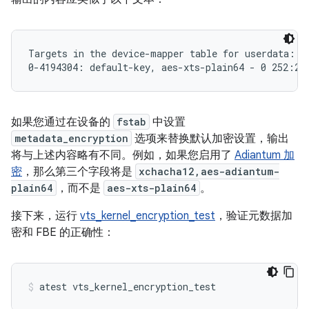
Targets in the device-mapper table for userdata:

如果您通过在设备的
fstab
中设置
metadata_encryption
选项来替换默认加密设置，输出
将与上述内容略有不同。例如，如果您启用了
Adiantum 加
密
，那么第三个字段将是
xchacha12,aes-adiantum-
plain64
，而不是
aes-xts-plain64
。
接下来，运行
vts_kernel_encryption_test
，验证元数据加
密和 FBE 的正确性：