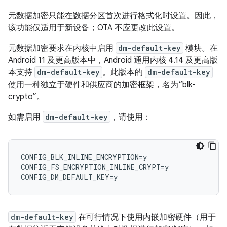
元数据加密只能在数据分区首次进行格式化时设置。因此，
该功能仅适用于新设备；OTA 不应更改此设置。
元数据加密要求在内核中启用
dm-default-key
模块。在
Android 11 及更高版本中，Android 通用内核 4.14 及更高版
本支持
dm-default-key
。此版本的
dm-default-key
使用一种独立于硬件和供应商的加密框架，名为“blk-
crypto”。
如需启用
dm-default-key
，请使用：
CONFIG_BLK_INLINE_ENCRYPTION=y

CONFIG_FS_ENCRYPTION_INLINE_CRYPT=y

dm-default-key
在可行情况下使用内嵌加密硬件（用于