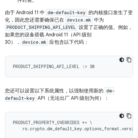
件封装。
由于 Android 11 中
dm-default-key
的内核接口发生了变
化，因此您还需要确保已在
device.mk
中为
PRODUCT_SHIPPING_API_LEVEL
设置了正确的值。例如，
如果您的设备搭载 Android 11（API 级别
30），
device.mk
应包含以下代码：
您还可以设置以下系统属性，以强制使用新的
dm-
default-key
API（无论出厂 API 级别为何）：
PRODUCT_PROPERTY_OVERRIDES += \
