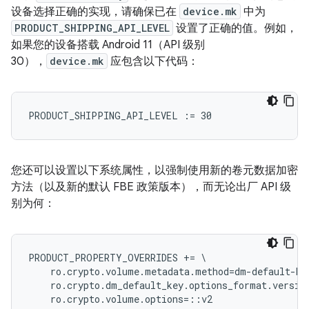
设备选择正确的实现，请确保已在
device.mk
中为
PRODUCT_SHIPPING_API_LEVEL
设置了正确的值。例如，
如果您的设备搭载 Android 11（API 级别
30），
device.mk
应包含以下代码：
您还可以设置以下系统属性，以强制使用新的卷元数据加密
方法（以及新的默认 FBE 政策版本），而无论出厂 API 级
别为何：
PRODUCT_PROPERTY_OVERRIDES += \

    ro.crypto.volume.metadata.method=dm-default-key
    ro.crypto.dm_default_key.options_format.version