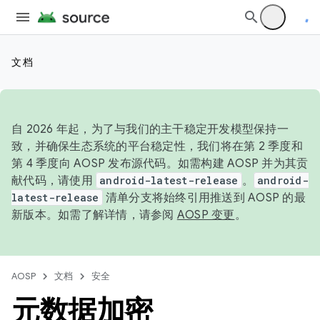
文档
自 2026 年起，为了与我们的主干稳定开发模型保持一
致，并确保生态系统的平台稳定性，我们将在第 2 季度和
第 4 季度向 AOSP 发布源代码。如需构建 AOSP 并为其贡
献代码，请使用
android-latest-release
。
android-
latest-release
清单分支将始终引用推送到 AOSP 的最
新版本。如需了解详情，请参阅
AOSP 变更
。
AOSP
文档
安全
元数据加密