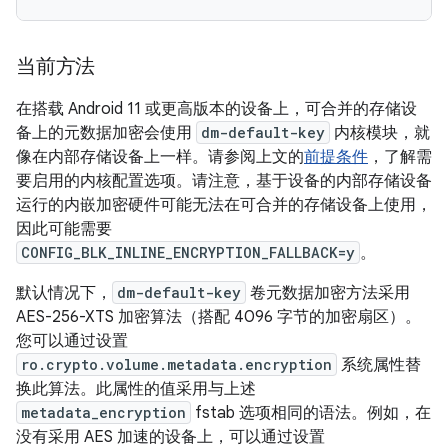
当前方法
在搭载 Android 11 或更高版本的设备上，可合并的存储设
备上的元数据加密会使用
dm-default-key
内核模块，就
像在内部存储设备上一样。请参阅上文的
前提条件
，了解需
要启用的内核配置选项。请注意，基于设备的内部存储设备
运行的内嵌加密硬件可能无法在可合并的存储设备上使用，
因此可能需要
CONFIG_BLK_INLINE_ENCRYPTION_FALLBACK=y
。
默认情况下，
dm-default-key
卷元数据加密方法采用
AES-256-XTS 加密算法（搭配 4096 字节的加密扇区）。
您可以通过设置
ro.crypto.volume.metadata.encryption
系统属性替
换此算法。此属性的值采用与上述
metadata_encryption
fstab 选项相同的语法。例如，在
没有采用 AES 加速的设备上，可以通过设置