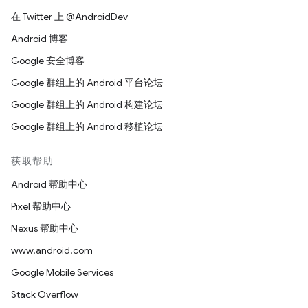
在 Twitter 上 @AndroidDev
Android 博客
Google 安全博客
Google 群组上的 Android 平台论坛
Google 群组上的 Android 构建论坛
Google 群组上的 Android 移植论坛
获取帮助
Android 帮助中心
Pixel 帮助中心
Nexus 帮助中心
www.android.com
Google Mobile Services
Stack Overflow