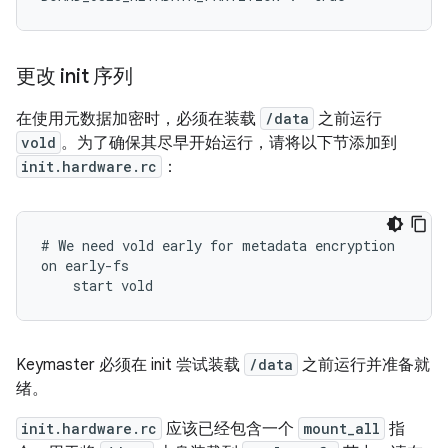
更改 init 序列
在使用元数据加密时，必须在装载
/data
之前运行
vold
。为了确保其尽早开始运行，请将以下节添加到
init.hardware.rc
：
# We need vold early for metadata encryption

on early-fs

    start vold
Keymaster 必须在 init 尝试装载
/data
之前运行并准备就
绪。
init.hardware.rc
应该已经包含一个
mount_all
指