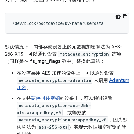
/dev/block/bootdevice/by-name/userdata            
默认情况下，内部存储设备上的元数据加密算法为 AES-
256-XTS。可以通过设置
metadata_encryption
选项
（同样是在
fs_mgr_flags
列中）替换此算法：
在没有采用 AES 加速的设备上，可以通过设置
metadata_encryption=adiantum
来启用
Adiantum
加密
。
在支持
硬件封装密钥
的设备上，可以通过设置
metadata_encryption=aes-256-
xts:wrappedkey_v0
（或等效的
metadata_encryption=:wrappedkey_v0
，因为默
认算法为
aes-256-xts
）实现元数据加密密钥的硬