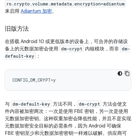
ro.crypto.volume.metadata.encryption=adiantum
来启用
Adiantum 加密
。
旧版方法
在搭载 Android 10 或更低版本的设备上，可合并的存储设
备上的元数据加密会使用
dm-crypt
内核模块，而非
dm-
default-key
：
与
dm-default-key
方法不同，
dm-crypt
方法会使文
件内容被加密两次：一次是使用 FBE 密钥，另一次是使用
元数据加密密钥。这种双重加密会降低性能，并且不是实现
元数据加密安全目标的必需条件，因为 Android 可确保
FBE 密钥至少和元数据加密密钥一样难以破解。供应商可