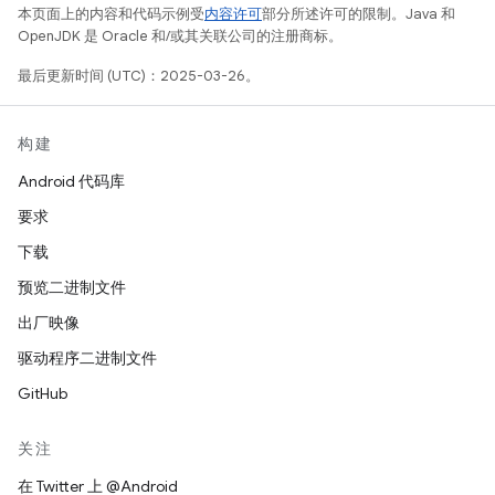
本页面上的内容和代码示例受
内容许可
部分所述许可的限制。Java 和
OpenJDK 是 Oracle 和/或其关联公司的注册商标。
最后更新时间 (UTC)：2025-03-26。
构建
Android 代码库
要求
下载
预览二进制文件
出厂映像
驱动程序二进制文件
GitHub
关注
在 Twitter 上 @Android