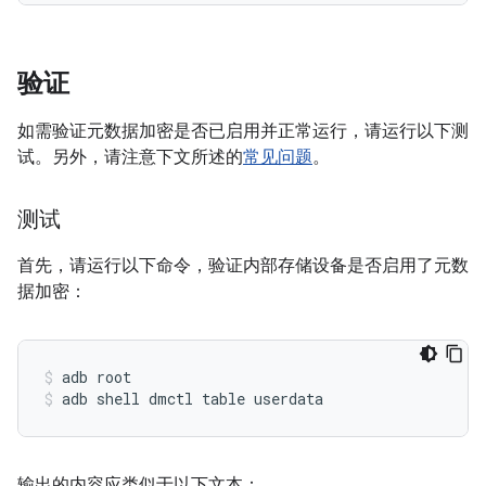
验证
如需验证元数据加密是否已启用并正常运行，请运行以下测
试。另外，请注意下文所述的
常见问题
。
测试
首先，请运行以下命令，验证内部存储设备是否启用了元数
据加密：
adb root
adb shell dmctl table userdata
输出的内容应类似于以下文本：