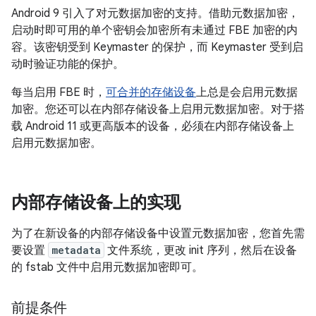
Android 9 引入了对元数据加密的支持。借助元数据加密，
启动时即可用的单个密钥会加密所有未通过 FBE 加密的内
容。该密钥受到 Keymaster 的保护，而 Keymaster 受到启
动时验证功能的保护。
每当启用 FBE 时，
可合并的存储设备
上总是会启用元数据
加密。您还可以在内部存储设备上启用元数据加密。对于搭
载 Android 11 或更高版本的设备，必须在内部存储设备上
启用元数据加密。
内部存储设备上的实现
为了在新设备的内部存储设备中设置元数据加密，您首先需
要设置
metadata
文件系统，更改 init 序列，然后在设备
的 fstab 文件中启用元数据加密即可。
前提条件