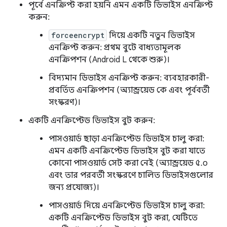
পূর্বে এনক্রিপ্ট করা হয়নি এমন একটি ডিভাইস এনক্রিপ্ট
করুন:
forceencrypt
দিয়ে একটি নতুন ডিভাইস
এনক্রিপ্ট করুন: প্রথম বুটে বাধ্যতামূলক
এনক্রিপশন (Android L থেকে শুরু)।
বিদ্যমান ডিভাইস এনক্রিপ্ট করুন: ব্যবহারকারী-
প্রবর্তিত এনক্রিপশন (অ্যান্ড্রয়েড কে এবং পূর্ববর্তী
সংস্করণ)।
একটি এনক্রিপ্টেড ডিভাইস বুট করুন:
পাসওয়ার্ড ছাড়া এনক্রিপ্টেড ডিভাইস চালু করা:
এমন একটি এনক্রিপ্টেড ডিভাইস বুট করা যাতে
কোনো পাসওয়ার্ড সেট করা নেই (অ্যান্ড্রয়েড ৫.০
এবং তার পরবর্তী সংস্করণে চালিত ডিভাইসগুলোর
জন্য প্রযোজ্য)।
পাসওয়ার্ড দিয়ে এনক্রিপ্টেড ডিভাইস চালু করা:
একটি এনক্রিপ্টেড ডিভাইস বুট করা, যেটিতে