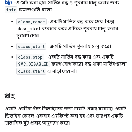
স্ট্রিং
-এ সেট করা হয়। সার্ভিস বন্ধ ও পুনরায় চালু করার জন্য
init
কমান্ডগুলি হলো:
class_reset
: একটি সার্ভিস বন্ধ করে দেয়, কিন্তু
class_start ব্যবহার করে এটিকে পুনরায় চালু করার
সুযোগ দেয়।
class_start
: একটি সার্ভিস পুনরায় চালু করে।
class_stop
: একটি সার্ভিস বন্ধ করে এবং একটি
SVC_DISABLED
ফ্ল্যাগ যোগ করে। বন্ধ থাকা সার্ভিসগুলো
class_start
এ সাড়া দেয় না।
প্রবাহ
একটি এনক্রিপ্টেড ডিভাইসের জন্য চারটি প্রবাহ রয়েছে। একটি
ডিভাইস কেবল একবার এনক্রিপ্ট করা হয় এবং তারপর একটি
স্বাভাবিক বুট প্রবাহ অনুসরণ করে।