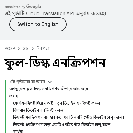
এই পৃষ্ঠাটি
Cloud Translation API
অনুবাদ করেছে।
AOSP
ডক্স
নিরাপত্তা
ফুল-ডিস্ক এনক্রিপশন
এই পৃষ্ঠায় যা যা আছে
অ্যান্ড্রয়েড ফুল-ডিস্ক এনক্রিপশন কীভাবে কাজ করে
প্রবাহ
ফোর্সএনক্রিপ্ট দিয়ে একটি নতুন ডিভাইস এনক্রিপ্ট করুন
বিদ্যমান ডিভাইস এনক্রিপ্ট করুন
ডিফল্ট এনক্রিপশন ব্যবহার করে একটি এনক্রিপ্টেড ডিভাইস চালু করুন।
ডিফল্ট এনক্রিপশন ছাড়া একটি এনক্রিপ্টেড ডিভাইস চালু করুন
ব্যর্থতা