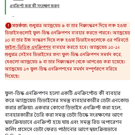
এনক্রিপ্ট করা কী সংরক্ষণ করুন
সতর্কতা:
শুধুমাত্র অ্যান্ড্রয়েড ৯ বা তার নিম্ন সংস্করণ দিয়ে লঞ্চ হওয়া
ডিভাইসগুলোই ফুল-ডিস্ক এনক্রিপশন ব্যবহার করতে পারবে। অ্যান্ড্রয়েড
১০ বা তার উচ্চ সংস্করণ দিয়ে লঞ্চ হওয়া ডিভাইসগুলোকে এর পরিবর্তে
ফাইল-ভিত্তিক এনক্রিপশন
ব্যবহার করতে হবে। অ্যান্ড্রয়েড ১০-১২
শুধুমাত্র সেইসব ডিভাইসের জন্য ফুল-ডিস্ক এনক্রিপশন সমর্থন করে,
যেগুলো অ্যান্ড্রয়েড ৯ বা তার নিম্ন সংস্করণ থেকে আপগ্রেড করা হয়েছে।
অ্যান্ড্রয়েড ১৩ ফুল-ডিস্ক এনক্রিপশনের সমর্থন সম্পূর্ণরূপে সরিয়ে
দিয়েছে।
ফুল-ডিস্ক এনক্রিপশন হলো একটি এনক্রিপ্টেড কী ব্যবহার
করে অ্যান্ড্রয়েড ডিভাইসের সমস্ত ব্যবহারকারীর ডেটা এনকোড
করার প্রক্রিয়া। একবার কোনো ডিভাইস এনক্রিপ্ট করা হলে,
ব্যবহারকারীর তৈরি করা সমস্ত ডেটা ডিস্কে সংরক্ষণের আগে
স্বয়ংক্রিয়ভাবে এনক্রিপ্ট হয়ে যায় এবং সমস্ত রিড অপারেশন
কলিং প্রসেসে ডেটা ফেরত পাঠানোর আগে স্বয়ংক্রিয়ভাবে