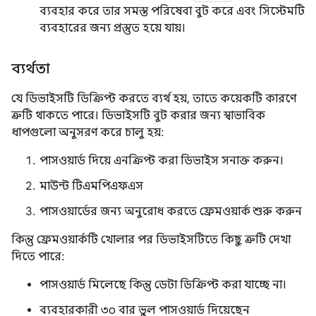
ব্যবহার করে তার সমস্ত পরিষেবা বুট করে এবং সিস্টেমটি
ব্যবহারের জন্য প্রস্তুত হয়ে যায়।
ব্যর্থতা
যে ডিভাইসটি ডিক্রিপ্ট করতে ব্যর্থ হয়, তাতে কয়েকটি কারণে
ত্রুটি থাকতে পারে। ডিভাইসটি বুট করার জন্য স্বাভাবিক
ধাপগুলো অনুসরণ করে চালু হয়:
পাসওয়ার্ড দিয়ে এনক্রিপ্ট করা ডিভাইস সনাক্ত করুন।
মাউন্ট টিএমপিএফএস
পাসওয়ার্ডের জন্য অনুরোধ করতে ফ্রেমওয়ার্ক শুরু করুন
কিন্তু ফ্রেমওয়ার্কটি খোলার পর ডিভাইসটিতে কিছু ত্রুটি দেখা
দিতে পারে:
পাসওয়ার্ড মিলেছে কিন্তু ডেটা ডিক্রিপ্ট করা যাচ্ছে না।
ব্যবহারকারী ৩০ বার ভুল পাসওয়ার্ড দিয়েছেন