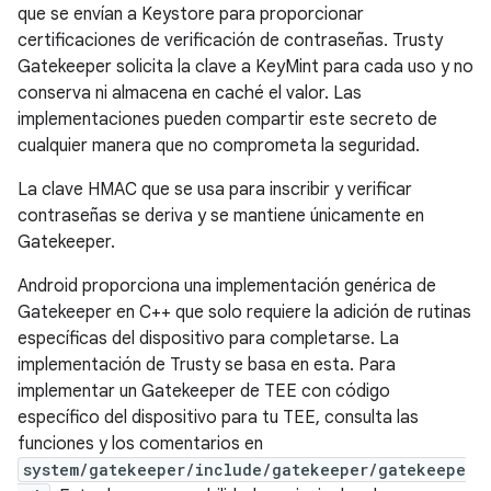
que se envían a Keystore para proporcionar
certificaciones de verificación de contraseñas. Trusty
Gatekeeper solicita la clave a KeyMint para cada uso y no
conserva ni almacena en caché el valor. Las
implementaciones pueden compartir este secreto de
cualquier manera que no comprometa la seguridad.
La clave HMAC que se usa para inscribir y verificar
contraseñas se deriva y se mantiene únicamente en
Gatekeeper.
Android proporciona una implementación genérica de
Gatekeeper en C++ que solo requiere la adición de rutinas
específicas del dispositivo para completarse. La
implementación de Trusty se basa en esta. Para
implementar un Gatekeeper de TEE con código
específico del dispositivo para tu TEE, consulta las
funciones y los comentarios en
system/gatekeeper/include/gatekeeper/gatekeepe