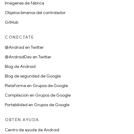
Imágenes de fábrica
Objetos binarios del controlador
GitHub
CONÉCTATE
@Android en Twitter
@AndroidDev en Twitter
Blog de Android
Blog de seguridad de Google
Plataforma en Grupos de Google
Compilación en Grupos de Google
Portabilidad en Grupos de Google
OBTÉN AYUDA
Centro de ayuda de Android