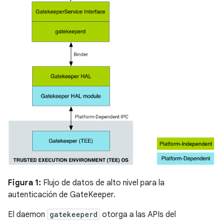
Figura 1:
Flujo de datos de alto nivel para la
autenticación de GateKeeper.
El daemon
gatekeeperd
otorga a las APIs del