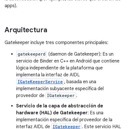
apps).
Arquitectura
Gatekeeper incluye tres componentes principales:
gatekeeperd
(daemon de Gatekeeper): Es un
servicio de Binder en C++ en Android que contiene
lógica independiente de la plataforma que
implementa la interfaz de AIDL
IGateKeeperService
, basada en una
implementación subyacente específica del
proveedor de
IGatekeeper
.
Servicio de la capa de abstracción de
hardware (HAL) de Gatekeeper
: Es una
implementación específica del proveedor de la
interfaz AIDL de
IGatekeeper
. Este servicio HAL