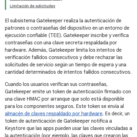
Limitación de solicitudes
El subsistema Gatekeeper realiza la autenticación de
patrones o contraseñas del dispositivo en un entorno de
ejecución confiable (TEE). Gatekeeper inscribe y verifica
contraseñas con una clave secreta respaldada por
hardware. Además, Gatekeeper limita los intentos de
verificación fallidos consecutivos y debe rechazar las
solicitudes de servicio según un tiempo de espera y una
cantidad determinados de intentos fallidos consecutivos.
Cuando los usuarios verifican sus contraseñas,
Gatekeeper emite un token de autenticación firmado con
una clave HMAC por arranque que solo está disponible
para los componentes seguros. Este token se envía al
almacén de claves respaldado por hardware
. Es decir, un
token de autenticación de Gatekeeper notifica a
Keystore que las apps pueden usar las claves vinculadas a
la autenticación (por ejemplo, las claves que crearon las