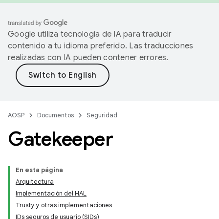
Google utiliza tecnología de IA para traducir
contenido a tu idioma preferido. Las traducciones
realizadas con IA pueden contener errores.
AOSP
Documentos
Seguridad
Gatekeeper
En esta página
Arquitectura
Implementación del HAL
Trusty y otras implementaciones
IDs seguros de usuario (SIDs)