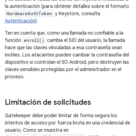
la autenticación (para obtener detalles sobre el formato
HardwareAuthToken
y Keystore, consulta
Autenticación
).
Ten en cuenta que, como una llamada no confiable a la
función
enroll()
cambia el SID del usuario, la llamada
hace que las claves vinculadas a esa contraseña sean
inútiles. Los atacantes pueden cambiar la contraseña del
dispositivo si controlan el SO Android, pero destruyen las
claves sensibles protegidas por el administrador en el
proceso.
Limitación de solicitudes
Gatekeeper debe poder limitar de forma segura los
intentos de acceso por fuerza bruta en una credencial de
usuario. Como se muestra en