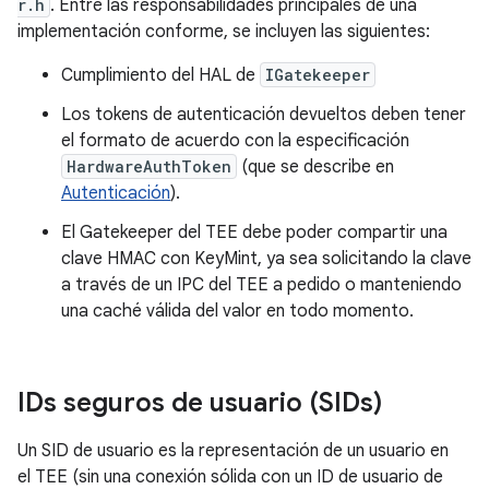
r.h
. Entre las responsabilidades principales de una
implementación conforme, se incluyen las siguientes:
Cumplimiento del HAL de
IGatekeeper
Los tokens de autenticación devueltos deben tener
el formato de acuerdo con la especificación
HardwareAuthToken
(que se describe en
Autenticación
).
El Gatekeeper del TEE debe poder compartir una
clave HMAC con KeyMint, ya sea solicitando la clave
a través de un IPC del TEE a pedido o manteniendo
una caché válida del valor en todo momento.
IDs seguros de usuario (SIDs)
Un SID de usuario es la representación de un usuario en
el TEE (sin una conexión sólida con un ID de usuario de