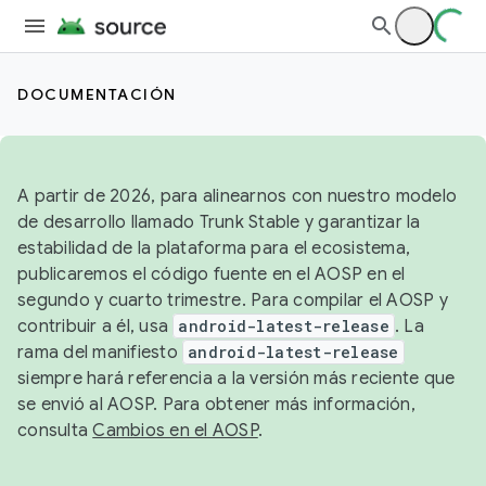
DOCUMENTACIÓN
A partir de 2026, para alinearnos con nuestro modelo
de desarrollo llamado Trunk Stable y garantizar la
estabilidad de la plataforma para el ecosistema,
publicaremos el código fuente en el AOSP en el
segundo y cuarto trimestre. Para compilar el AOSP y
contribuir a él, usa
android-latest-release
. La
rama del manifiesto
android-latest-release
siempre hará referencia a la versión más reciente que
se envió al AOSP. Para obtener más información,
consulta
Cambios en el AOSP
.