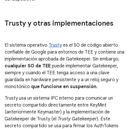
Trusty y otras implementaciones
El sistema operativo
Trusty
es el SO de código abierto
confiable de Google para entornos de TEE y contiene una
implementación aprobada de Gatekeeper. Sin embargo,
cualquier SO de TEE
puede implementar Gatekeeper,
siempre y cuando el TEE tenga acceso a una clave
guardada en hardware persistente y a un reloj seguro y
monotónico
que funcione en suspensión
.
Trusty usa un sistema IPC interno para comunicar un
secreto compartido directamente entre KeyMint
(anteriormente Keymaster) y la implementación de
Gatekeeper de Trusty (el
Trusty Gatekeeper
). Este
secreto compartido se usa para firmar los AuthTokens