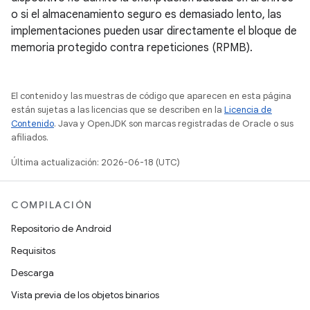
o si el almacenamiento seguro es demasiado lento, las
implementaciones pueden usar directamente el bloque de
memoria protegido contra repeticiones (RPMB).
El contenido y las muestras de código que aparecen en esta página
están sujetas a las licencias que se describen en la
Licencia de
Contenido
. Java y OpenJDK son marcas registradas de Oracle o sus
afiliados.
Última actualización: 2026-06-18 (UTC)
COMPILACIÓN
Repositorio de Android
Requisitos
Descarga
Vista previa de los objetos binarios