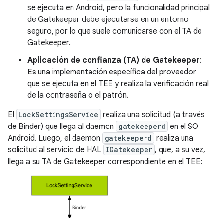
se ejecuta en Android, pero la funcionalidad principal
de Gatekeeper debe ejecutarse en un entorno
seguro, por lo que suele comunicarse con el TA de
Gatekeeper.
Aplicación de confianza (TA) de Gatekeeper
:
Es una implementación específica del proveedor
que se ejecuta en el TEE y realiza la verificación real
de la contraseña o el patrón.
El
LockSettingsService
realiza una solicitud (a través
de Binder) que llega al daemon
gatekeeperd
en el SO
Android. Luego, el daemon
gatekeeperd
realiza una
solicitud al servicio de HAL
IGatekeeper
, que, a su vez,
llega a su TA de Gatekeeper correspondiente en el TEE: