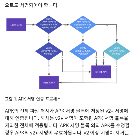
으로도 서명되어야 합니다.
그림 1.
APK 서명 인증 프로세스
APK의 전체 파일 해시가 APK 서명 블록에 저장된 v2+ 서명에
대해 인증됩니다. 해시는 v2+ 서명이 포함된 APK 서명 블록을
제외한 전체에 적용됩니다. APK 서명 블록 외의 APK를 수정할
경우 APK의 v2+ 서명이 무효화됩니다. v2 이상 서명이 제거된