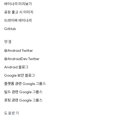
바이너리 미리보기
공장 출고 시 이미지
드라이버 바이너리
GitHub
연결
@Android Twitter
@AndroidDev Twitter
Android 블로그
Google 보안 블로그
플랫폼 관련 Google 그룹스
빌드 관련 Google 그룹스
포팅 관련 Google 그룹스
도움받기