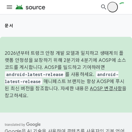
문서
2026년부터 트렁크 안정 개발 모델과 일치하고 생태계의 플
랫폼 안정성을 보장하기 위해 2분기와 4분기에 AOSP에 소스
코드를 게시합니다. AOSP를 빌드하고 기여하려면
android-latest-release
를 사용하세요.
android-
latest-release
매니페스트 브랜치는 항상 AOSP에 푸시
된 최신 버전을 참조합니다. 자세한 내용은
AOSP 변경사항
을
참고하세요.
Google은 AI 기술을 사용하여 콘텐츠를 사용자의 기본 언어