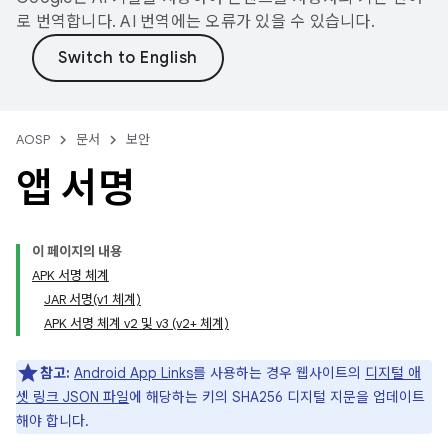
로 번역합니다. AI 번역에는 오류가 있을 수 있습니다.
AOSP
문서
보안
앱 서명
이 페이지의 내용
APK 서명 체계
JAR 서명(v1 체계)
APK 서명 체계 v2 및 v3 (v2+ 체계)
참고:
Android App Links
를 사용하는 경우 웹사이트의
디지털 애
셋 링크 JSON 파일
에 해당하는 키의 SHA256 디지털 지문을 업데이트
해야 합니다.