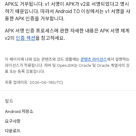
APK도 거부됩니다. v1 서명이 APK가 v2로 서명되었다고 명시
하기 때문입니다. 따라서 Android 7.0 이상에서는 v1 서명을 사
용한 APK 인증을 거부합니다.
APK 서명 인증 프로세스에 관한 자세한 내용은 APK 서명 체계
v2의
인증 섹션
을 참고하세요.
이 페이지에 나와 있는 콘텐츠와 코드 샘플에는
콘텐츠 라이선스
에서 설명하는
라이선스가 적용됩니다. 자바 및 OpenJDK는 Oracle 및 Oracle 계열사의 상
표 또는 등록 상표입니다.
최종 업데이트: 2026-06-18(UTC)
빌드
Android 저장소
요구사항
다운로드