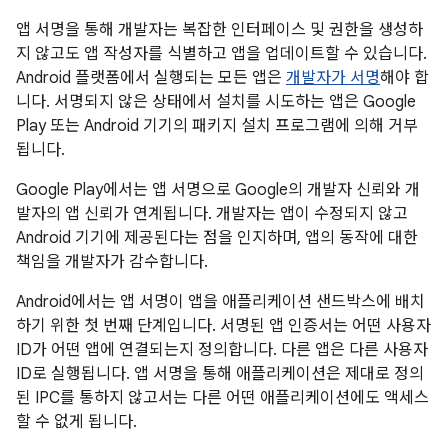
앱 서명을 통해 개발자는 복잡한 인터페이스 및 권한을 생성하
지 않고도 앱 작성자를 식별하고 앱을 업데이트할 수 있습니다.
Android 플랫폼에서 실행되는 모든 앱은
개발자가 서명
해야 합
니다. 서명되지 않은 상태에서 설치를 시도하는 앱은 Google
Play 또는 Android 기기의 패키지 설치 프로그램에 의해 거부
됩니다.
Google Play에서는 앱 서명으로 Google의 개발자 신뢰와 개
발자의 앱 신뢰가 연계됩니다. 개발자는 앱이 수정되지 않고
Android 기기에 제공된다는 점을 인지하며, 앱의 동작에 대한
책임을 개발자가 감수합니다.
Android에서는 앱 서명이 앱을 애플리케이션 샌드박스에 배치
하기 위한 첫 번째 단계입니다. 서명된 앱 인증서는 어떤 사용자
ID가 어떤 앱에 연결되는지 정의합니다. 다른 앱은 다른 사용자
ID로 실행됩니다. 앱 서명을 통해 애플리케이션은 제대로 정의
된 IPC를 통하지 않고서는 다른 어떤 애플리케이션에도 액세스
할 수 없게 됩니다.