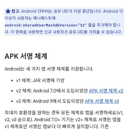
참고:
Android 13부터는 공유 UID가 지원 중단됩니다. Android 13
이상의 사용자는 매니페스트에
줄을 추가해야 합니
android:sharedUserMaxSdkVersion="32"
다. 이 항목을 사용하면 신규 사용자가 공유 UID를 가져올 수 없습니다.
APK 서명 체계
Android는 세 가지 앱 서명 체계를 지원합니다.
v1 체계: JAR 서명에 기반
v2 체계: Android 7.0에서 도입되었던
APK 서명 체계 v2
v3 체계: Android 9에서 도입되었던
APK 서명 체계 v3
최대의 호환성을 원하는 경우 모든 체계로 앱을 서명하세요(v1,
v2, v3 순으로). Android 7.0+ 기기는 v2+ 체계로 서명된 앱을
v1 체계로만 서명된 앱보다 더 빠르게 설치합니다. 기존