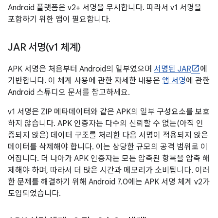
Android 플랫폼은 v2+ 서명을 무시합니다. 따라서 v1 서명을
포함하기 위한 앱이 필요합니다.
JAR 서명(v1 체계)
APK 서명은 처음부터 Android의 일부였으며
서명된 JAR
에
기반합니다. 이 체계 사용에 관한 자세한 내용은
앱 서명
에 관한
Android 스튜디오 문서를 참고하세요.
v1 서명은 ZIP 메타데이터와 같은 APK의 일부 구성요소를 보호
하지 않습니다. APK 인증자는 다수의 신뢰할 수 없는(아직 인
증되지 않은) 데이터 구조를 처리한 다음 서명이 적용되지 않은
데이터를 삭제해야 합니다. 이는 상당한 규모의 공격 범위로 이
어집니다. 더 나아가 APK 인증자는 모든 압축된 항목을 압축 해
제해야 하며, 따라서 더 많은 시간과 메모리가 소비됩니다. 이러
한 문제를 해결하기 위해 Android 7.0에는 APK 서명 체계 v2가
도입되었습니다.