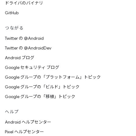
ドライバのバイナリ
GitHub
つながる
Twitter の @Android
Twitter の @AndroidDev
Android ブログ
Google セキュリティ ブログ
Google グループの「プラットフォーム」トピック
Google グループの「ビルド」トピック
Google グループの「移植」トピック
ヘルプ
Android ヘルプセンター
Pixel ヘルプセンター