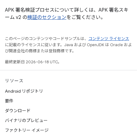
APK 署名検証プロセスについて詳しくは、APK 署名スキ
ーム v2 の
検証のセクション
をご覧ください。
このページのコンテンツやコードサンプルは、
コンテンツ ライセンス
に記載のライセンスに従います。Java および OpenJDK は Oracle およ
び関連会社の商標または登録商標です。
最終更新日 2026-06-18 UTC。
リソース
Android リポジトリ
要件
ダウンロード
バイナリのプレビュー
ファクトリー イメージ