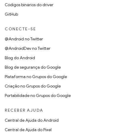
Códigos binários do driver
GitHub
CONECTE-SE
@Android no Twitter
@AndroidDev no Twitter
Blog do Android
Blog de segurança do Google
Plataforma no Grupos do Google
Criação no Grupos do Google
Portabilidade no Grupos do Google
RECEBER AJUDA
Central de Ajuda do Android
Central de Ajuda do Pixel