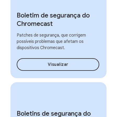
Boletim de segurança do
Chromecast
Patches de segurança, que corrigem
possíveis problemas que afetam os
dispositivos Chromecast.
Visualizar
Boletins de segurança do