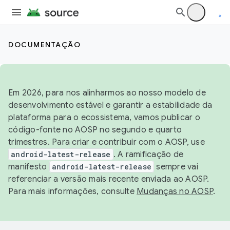
DOCUMENTAÇÃO
Em 2026, para nos alinharmos ao nosso modelo de
desenvolvimento estável e garantir a estabilidade da
plataforma para o ecossistema, vamos publicar o
código-fonte no AOSP no segundo e quarto
trimestres. Para criar e contribuir com o AOSP, use
android-latest-release
. A ramificação de
manifesto
android-latest-release
sempre vai
referenciar a versão mais recente enviada ao AOSP.
Para mais informações, consulte
Mudanças no AOSP
.