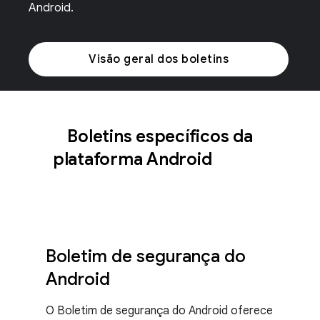
Android.
Visão geral dos boletins
Boletins específicos da
plataforma Android
Boletim de segurança do
Android
O Boletim de segurança do Android oferece