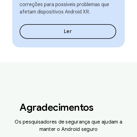
correções para possíveis problemas que
afetam dispositivos Android XR.
Ler
Agradecimentos
Os pesquisadores de segurança que ajudam a
manter o Android seguro