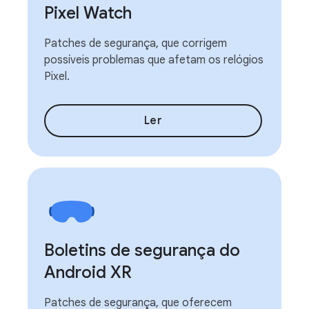
Pixel Watch
Patches de segurança, que corrigem
possíveis problemas que afetam os relógios
Pixel.
Ler
Boletins de segurança do
Android XR
Patches de segurança, que oferecem