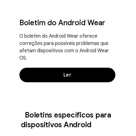
Boletim do Android Wear
O boletim do Android Wear oferece
correções para possíveis problemas que
afetam dispositivos com o Android Wear
OS.
Ler
Boletins específicos para
dispositivos Android