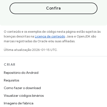
Confira
O conteúdo e os exemplos de código nesta página estão sujeitos às
licenças descritas na
Licença de conteúdo
. Java e OpenJDK são
marcas registradas da Oracle e/ou suas afiliadas.
Última atualização 2026-01-15 UTC.
CRIAR
Repositório do Android
Requisitos
Como fazer o download
Visualizar códigos binários
Imagens de fábrica