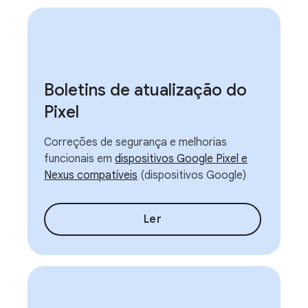
Boletins de atualização do
Pixel
Correções de segurança e melhorias
funcionais em
dispositivos Google Pixel e
Nexus compatíveis
(dispositivos Google)
Ler