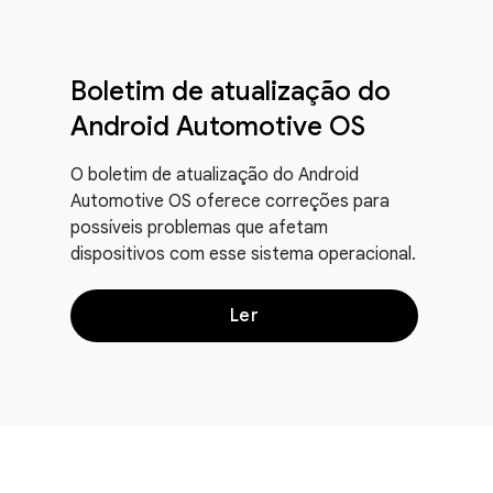
Boletim de atualização do
Android Automotive OS
O boletim de atualização do Android
Automotive OS oferece correções para
possíveis problemas que afetam
dispositivos com esse sistema operacional.
Ler