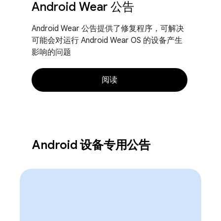
Android Wear 公告
Android Wear 公告提供了修复程序，可解决
可能会对运行 Android Wear OS 的设备产生
影响的问题
阅读
Android 设备专用公告