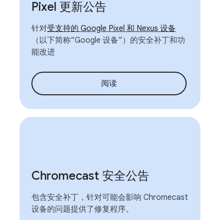
Pixel 更新公告
针对
受支持的 Google Pixel 和 Nexus 设备
（以下简称“Google 设备”）的安全补丁和功
能改进
阅读
Chromecast 安全公告
包含安全补丁，针对可能会影响 Chromecast
设备的问题提供了修复程序。