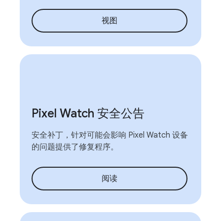
视图
Pixel Watch 安全公告
安全补丁，针对可能会影响 Pixel Watch 设备
的问题提供了修复程序。
阅读