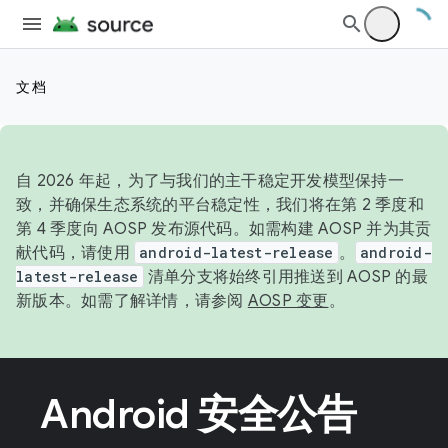
文档
自 2026 年起，为了与我们的主干稳定开发模型保持一
致，并确保生态系统的平台稳定性，我们将在第 2 季度和
第 4 季度向 AOSP 发布源代码。如需构建 AOSP 并为其贡
献代码，请使用
android-latest-release
。
android-
latest-release
清单分支将始终引用推送到 AOSP 的最
新版本。如需了解详情，请参阅
AOSP 变更
。
Android 安全公告