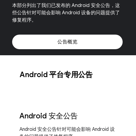
本部分列出了我们已发布的 Android 安全公告，这
些公告针对可能会影响 Android 设备的问题提供了
修复程序。
公告概览
Android 平台专用公告
Android 安全公告
Android 安全公告针对可能会影响 Android 设