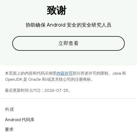
致谢
协助确保 Android 安全的安全研究人员
立即查看
本页面上的内容和代码示例受
内容许可
部分所述许可的限制。Java 和
OpenJDK 是 Oracle 和/或其关联公司的注册商标。
最后更新时间 (UTC)：2026-07-25。
构建
Android 代码库
要求