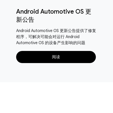
Android Automotive OS 更
新公告
Android Automotive OS 更新公告提供了修复
程序，可解决可能会对运行 Android
Automotive OS 的设备产生影响的问题
阅读