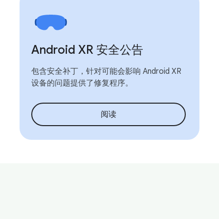
Android XR 安全公告
包含安全补丁，针对可能会影响 Android XR
设备的问题提供了修复程序。
阅读