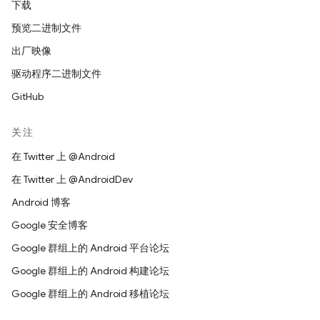
下载
预览二进制文件
出厂映像
驱动程序二进制文件
GitHub
关注
在 Twitter 上 @Android
在 Twitter 上 @AndroidDev
Android 博客
Google 安全博客
Google 群组上的 Android 平台论坛
Google 群组上的 Android 构建论坛
Google 群组上的 Android 移植论坛