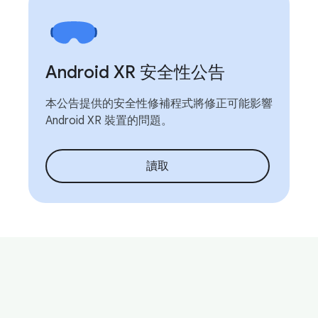
Android XR 安全性公告
本公告提供的安全性修補程式將修正可能影響
Android XR 裝置的問題。
讀取