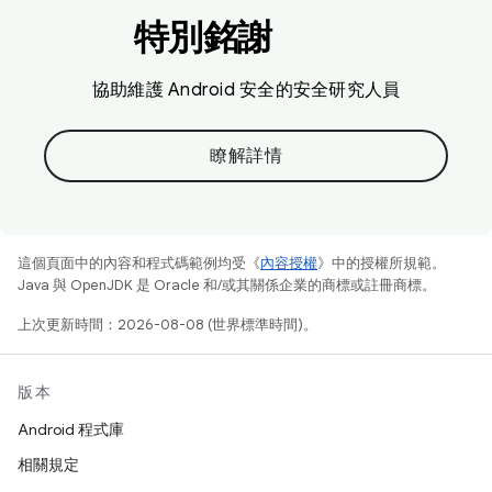
特別銘謝
協助維護 Android 安全的安全研究人員
瞭解詳情
這個頁面中的內容和程式碼範例均受《
內容授權
》中的授權所規範。
Java 與 OpenJDK 是 Oracle 和/或其關係企業的商標或註冊商標。
上次更新時間：2026-08-08 (世界標準時間)。
版本
Android 程式庫
相關規定