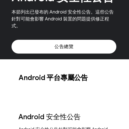
本節列出已發布的 Android 安全性公告。這些公告
針對可能會影響 Android 裝置的問題提供修正程
式。
公告總覽
Android 平台專屬公告
Android 安全性公告