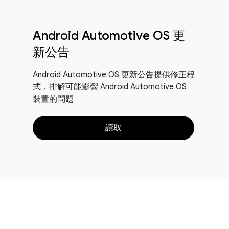
Android Automotive OS 更
新公告
Android Automotive OS 更新公告提供修正程
式，排解可能影響 Android Automotive OS
裝置的問題
讀取