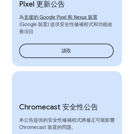
Pixel 更新公告
為
支援的 Google Pixel 和 Nexus 裝置
(Google 裝置) 提供安全性修補程式和功能改
善項目
讀取
Chromecast 安全性公告
本公告提供的安全性修補程式將修正可能影響
Chromecast 裝置的問題。