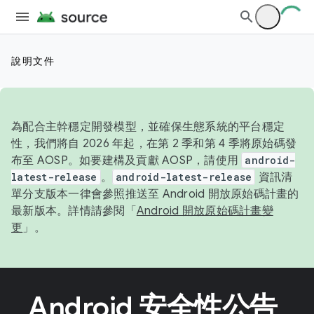
說明文件
為配合主幹穩定開發模型，並確保生態系統的平台穩定
性，我們將自 2026 年起，在第 2 季和第 4 季將原始碼發
布至 AOSP。如要建構及貢獻 AOSP，請使用
android-
latest-release
。
android-latest-release
資訊清
單分支版本一律會參照推送至 Android 開放原始碼計畫的
最新版本。詳情請參閱「
Android 開放原始碼計畫變
更
」。
Android 安全性公告