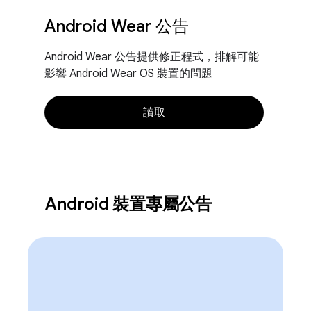
Android Wear 公告
Android Wear 公告提供修正程式，排解可能
影響 Android Wear OS 裝置的問題
讀取
Android 裝置專屬公告