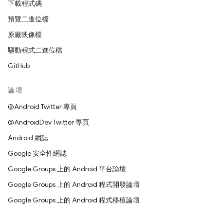
下載程式碼
預覽二進位檔
原廠映像檔
驅動程式二進位檔
GitHub
論壇
@Android Twitter 專頁
@AndroidDev Twitter 專頁
Android 網誌
Google 安全性網誌
Google Groups 上的 Android 平台論壇
Google Groups 上的 Android 程式開發論壇
Google Groups 上的 Android 程式移植論壇