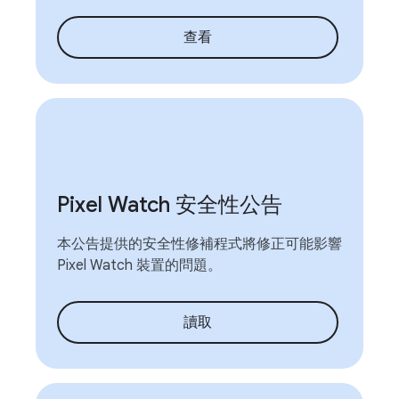
查看
Pixel Watch 安全性公告
本公告提供的安全性修補程式將修正可能影響
Pixel Watch 裝置的問題。
讀取