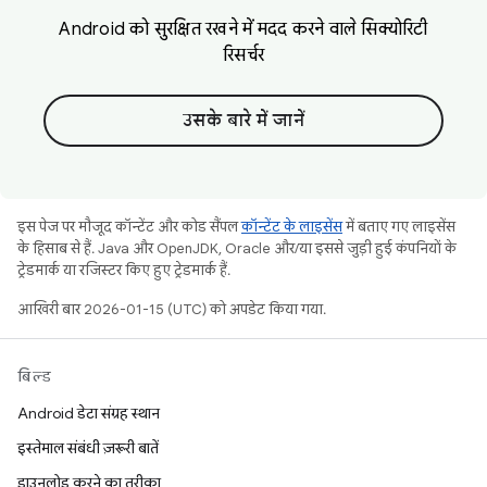
Android को सुरक्षित रखने में मदद करने वाले सिक्योरिटी
रिसर्चर
उसके बारे में जानें
इस पेज पर मौजूद कॉन्टेंट और कोड सैंपल
कॉन्टेंट के लाइसेंस
में बताए गए लाइसेंस
के हिसाब से हैं. Java और OpenJDK, Oracle और/या इससे जुड़ी हुई कंपनियों के
ट्रेडमार्क या रजिस्टर किए हुए ट्रेडमार्क हैं.
आखिरी बार 2026-01-15 (UTC) को अपडेट किया गया.
बिल्ड
Android डेटा संग्रह स्थान
इस्तेमाल संबंधी ज़रूरी बातें
डाउनलोड करने का तरीका