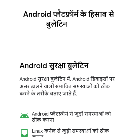
Android प्लैटफ़ॉर्म के हिसाब से
बुलेटिन
Android सुरक्षा बुलेटिन
Android सुरक्षा बुलेटिन में, Android डिवाइसों पर
असर डालने वाली संभावित समस्याओं को ठीक
करने के तरीके बताए जाते हैं.
android
Android प्लैटफ़ॉर्म से जुड़ी समस्याओं को
ठीक करना
inbox_customize
Linux कर्नेल से जुड़ी समस्याओं को ठीक