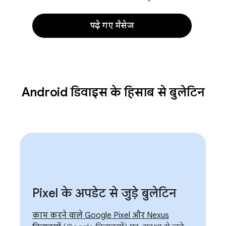
पढ़े गए मैसेज
Android डिवाइस के हिसाब से बुलेटिन
Pixel के अपडेट से जुड़े बुलेटिन
काम करने वाले Google Pixel और Nexus