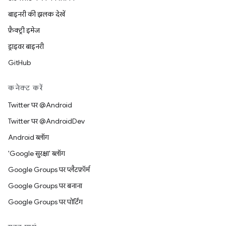
बाइनरी की झलक देखें
फ़ैक्ट्री इमेज
ड्राइवर बाइनरी
GitHub
कनेक्ट करें
Twitter पर @Android
Twitter पर @AndroidDev
Android ब्लॉग
'Google सुरक्षा' ब्लॉग
Google Groups पर प्लैटफ़ॉर्म
Google Groups पर बनाना
Google Groups पर पोर्टिंग