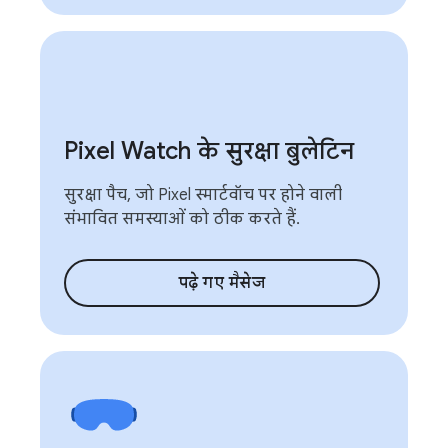
Pixel Watch के सुरक्षा बुलेटिन
सुरक्षा पैच, जो Pixel स्मार्टवॉच पर होने वाली
संभावित समस्याओं को ठीक करते हैं.
पढ़े गए मैसेज