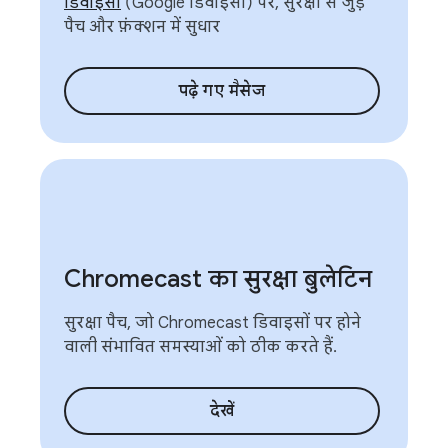
डिवाइसों
(Google डिवाइसों) पर, सुरक्षा से जुड़े
पैच और फ़ंक्शन में सुधार
पढ़े गए मैसेज
Chromecast का सुरक्षा बुलेटिन
सुरक्षा पैच, जो Chromecast डिवाइसों पर होने
वाली संभावित समस्याओं को ठीक करते हैं.
देखें