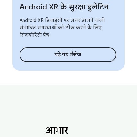
Android XR के सुरक्षा बुलेटिन
Android XR डिवाइसों पर असर डालने वाली
संभावित समस्याओं को ठीक करने के लिए,
सिक्योरिटी पैच.
पढ़े गए मैसेज
आभार