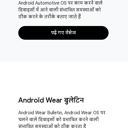
Android Automotive OS पर काम करने वाले
डिवाइसों में आने वाली संभावित समस्याओं को
ठीक करने के तरीके बताए जाते हैं
पढ़े गए मैसेज
Android Wear बुलेटिन
Android Wear Bulletin, Android Wear OS पर
चलने वाले डिवाइसों को प्रभावित करने वाली
संभावित समस्याओं को ठीक करता है