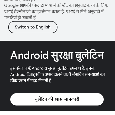
Google आपकी पसंदीदा भाषा में कॉन्टेंट का अनुवाद करने के लिए,
एआई टेक्नोलॉजी का इस्तेमाल करता है. एआई से मिले अनुवादों में
गलतियां हो सकती हैं.
Android सुरक्षा बुलेटिन
इस सेक्शन में, Android सुरक्षा बुलेटिन उपलब्ध हैं. इनसे,
Android डिवाइसों पर असर डालने वाली संभावित समस्याओं को
ठीक करने में मदद मिलती है.
बुलेटिन की खास जानकारी