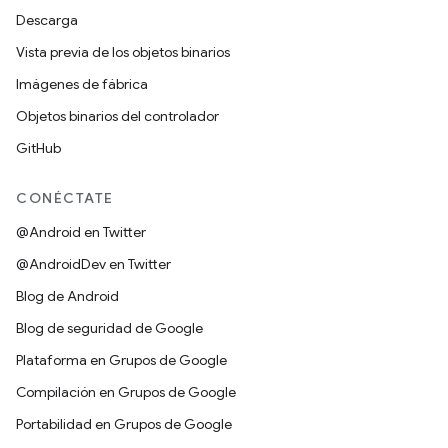
Descarga
Vista previa de los objetos binarios
Imágenes de fábrica
Objetos binarios del controlador
GitHub
CONÉCTATE
@Android en Twitter
@AndroidDev en Twitter
Blog de Android
Blog de seguridad de Google
Plataforma en Grupos de Google
Compilación en Grupos de Google
Portabilidad en Grupos de Google