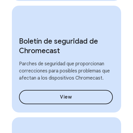
Boletín de seguridad de
Chromecast
Parches de seguridad que proporcionan
correcciones para posibles problemas que
afectan a los dispositivos Chromecast.
View