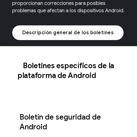
proporcionan correcciones para posibles
problemas que afectan a los dispositivos Android.
Descripción general de los boletines
Boletines específicos de la
plataforma de Android
Boletín de seguridad de
Android