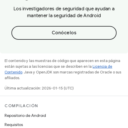
Los investigadores de seguridad que ayudan a
mantener la seguridad de Android
Conócelos
El contenido y las muestras de código que aparecen en esta página
están sujetas a las licencias que se describen en la
Licencia de
Contenido
. Java y OpenJDK son marcas registradas de Oracle o sus
afiliados.
Última actualización: 2026-01-15 (UTC)
COMPILACIÓN
Repositorio de Android
Requisitos