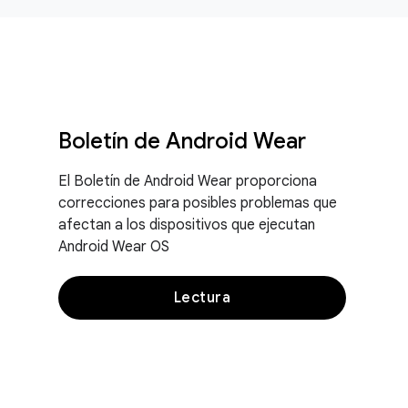
Boletín de Android Wear
El Boletín de Android Wear proporciona
correcciones para posibles problemas que
afectan a los dispositivos que ejecutan
Android Wear OS
Lectura