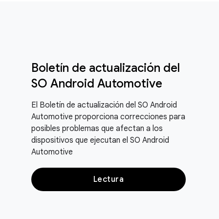
Boletín de actualización del
SO Android Automotive
El Boletín de actualización del SO Android
Automotive proporciona correcciones para
posibles problemas que afectan a los
dispositivos que ejecutan el SO Android
Automotive
Lectura