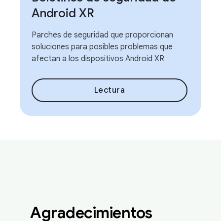
Android XR
Parches de seguridad que proporcionan
soluciones para posibles problemas que
afectan a los dispositivos Android XR
Lectura
Agradecimientos