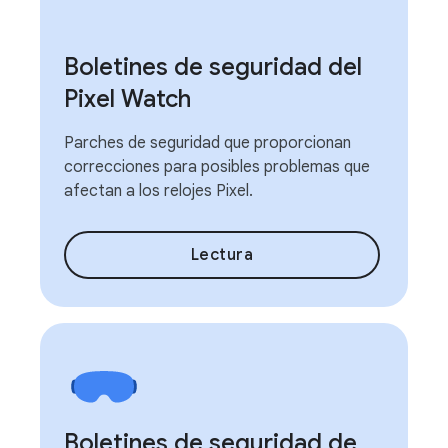
Boletines de seguridad del
Pixel Watch
Parches de seguridad que proporcionan
correcciones para posibles problemas que
afectan a los relojes Pixel.
Lectura
Boletines de seguridad de