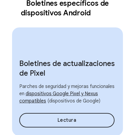
Boletines específicos de
dispositivos Android
Boletines de actualizaciones
de Pixel
Parches de seguridad y mejoras funcionales
en
dispositivos Google Pixel y Nexus
compatibles
(dispositivos de Google)
Lectura