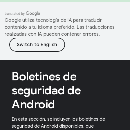
Google utiliza tecnología de IA para traducir
contenido a tu idioma preferido. Las traducciones
realizadas con IA pueden contener errores.
Boletines de
seguridad de
Android
En esta sección, se incluyen los boletines de
seguridad de Android disponibles, que