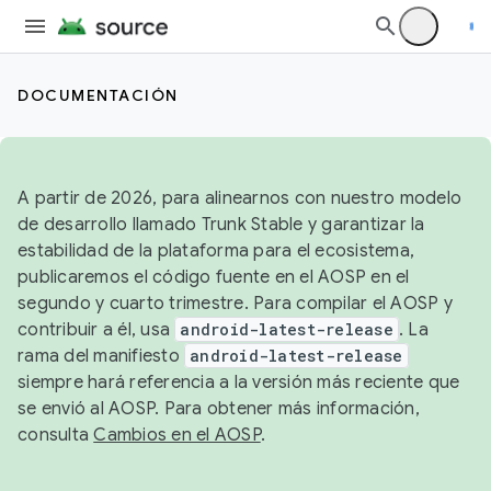
DOCUMENTACIÓN
A partir de 2026, para alinearnos con nuestro modelo
de desarrollo llamado Trunk Stable y garantizar la
estabilidad de la plataforma para el ecosistema,
publicaremos el código fuente en el AOSP en el
segundo y cuarto trimestre. Para compilar el AOSP y
contribuir a él, usa
android-latest-release
. La
rama del manifiesto
android-latest-release
siempre hará referencia a la versión más reciente que
se envió al AOSP. Para obtener más información,
consulta
Cambios en el AOSP
.