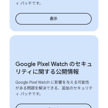
ィ パッチです。
表示
Google Pixel Watch のセキュ
リティに関する公開情報
Google Pixel Watch に影響を与える可能性
がある問題を解決できる、追加のセキュリテ
ィ パッチです。