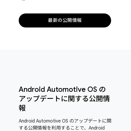
最新の公開情報
Android Automotive OS の
アップデートに関する公開情
報
Android Automotive OS のアップデートに関
する公開情報を利用することで、Android