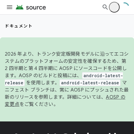
ドキュメント
2026 年より、トランク安定版開発モデルに沿ってエコシ
ステムのプラットフォームの安定性を確保するため、第
2 四半期と第 4 四半期に AOSP にソースコードを公開し
ます。AOSP のビルドと投稿には、
android-latest-
release
を使用します。
android-latest-release
マ
ニフェスト ブランチは、常に AOSP にプッシュされた最
新のリリースを参照します。詳細については、
AOSP の
変更点
をご覧ください。