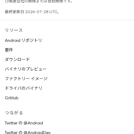
び関連会社の商標または登録商標です。
最終更新日 2026-07-28 UTC。
リソース
Android リポジトリ
要件
ダウンロード
バイナリのプレビュー
ファクトリー イメージ
ドライバのバイナリ
GitHub
つながる
Twitter の @Android
Twitter の @AndroidDev