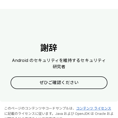
謝辞
Android のセキュリティを維持するセキュリティ
研究者
ぜひご確認ください
このページのコンテンツやコードサンプルは、
コンテンツ ライセンス
に記載のライセンスに従います。Java および OpenJDK は Oracle およ