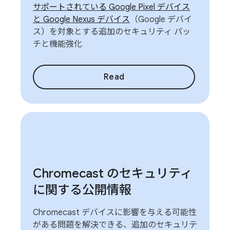
サポートされている Google Pixel デバイス
と Google Nexus デバイス
（Google デバイ
ス）を対象とする追加のセキュリティ パッ
チと機能強化
Read
Chromecast のセキュリティ
に関する公開情報
Chromecast デバイスに影響を与える可能性
がある問題を解決できる、追加のセキュリテ