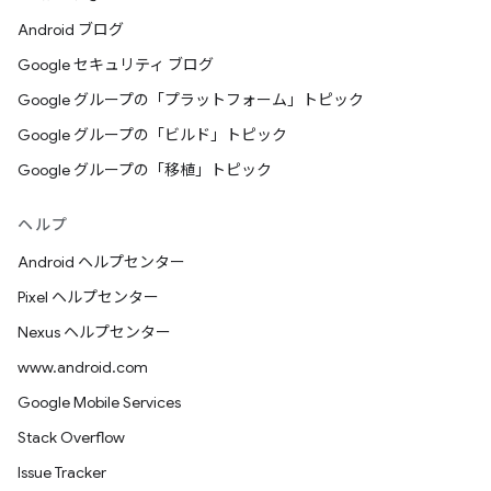
Android ブログ
Google セキュリティ ブログ
Google グループの「プラットフォーム」トピック
Google グループの「ビルド」トピック
Google グループの「移植」トピック
ヘルプ
Android ヘルプセンター
Pixel ヘルプセンター
Nexus ヘルプセンター
www.android.com
Google Mobile Services
Stack Overflow
Issue Tracker