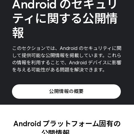
Android のセキュリ
ティに関する公開情
報
このセクションでは、Android のセキュリティに関
して提供可能な公開情報を掲載しています。これら
の情報を利用することで、Android デバイスに影響
を与える可能性がある問題を解決できます。
公開情報の概要
Android プラットフォーム固有の
公開情報