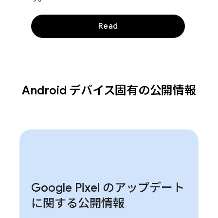
Read
Android デバイス固有の公開情報
Google Pixel のアップデート
に関する公開情報