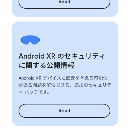
Read
Android XR のセキュリティ
に関する公開情報
Android XR デバイスに影響を与える可能性
がある問題を解決できる、追加のセキュリテ
ィ パッチです。
Read