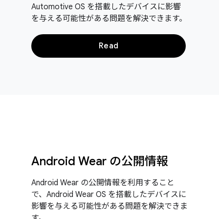
Automotive OS を搭載したデバイスに影響
を与える可能性がある問題を解決できます。
Read
Android Wear の公開情報
Android Wear の公開情報を利用すること
で、Android Wear OS を搭載したデバイスに
影響を与える可能性がある問題を解決できま
す。