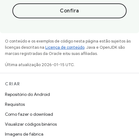
Confira
O conteúdo e os exemplos de código nesta página estão sujeitos às
licenças descritas na
Licença de conteúdo
. Java e OpenJDK são
marcas registradas da Oracle e/ou suas afiliadas.
Última atualização 2026-01-15 UTC.
CRIAR
Repositório do Android
Requisitos
Como fazer o download
Visualizar códigos binários
Imagens de fábrica