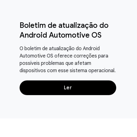
Boletim de atualização do
Android Automotive OS
O boletim de atualização do Android
Automotive OS oferece correções para
possíveis problemas que afetam
dispositivos com esse sistema operacional.
Ler