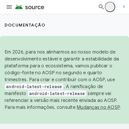
DOCUMENTAÇÃO
Em 2026, para nos alinharmos ao nosso modelo de
desenvolvimento estável e garantir a estabilidade da
plataforma para o ecossistema, vamos publicar o
código-fonte no AOSP no segundo e quarto
trimestres. Para criar e contribuir com o AOSP, use
android-latest-release
. A ramificação de
manifesto
android-latest-release
sempre vai
referenciar a versão mais recente enviada ao AOSP.
Para mais informações, consulte
Mudanças no AOSP
.