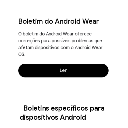
Boletim do Android Wear
O boletim do Android Wear oferece
correções para possíveis problemas que
afetam dispositivos com o Android Wear
OS.
Ler
Boletins específicos para
dispositivos Android