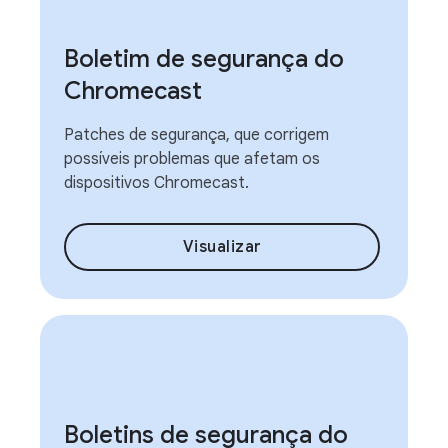
Boletim de segurança do
Chromecast
Patches de segurança, que corrigem
possíveis problemas que afetam os
dispositivos Chromecast.
Visualizar
Boletins de segurança do