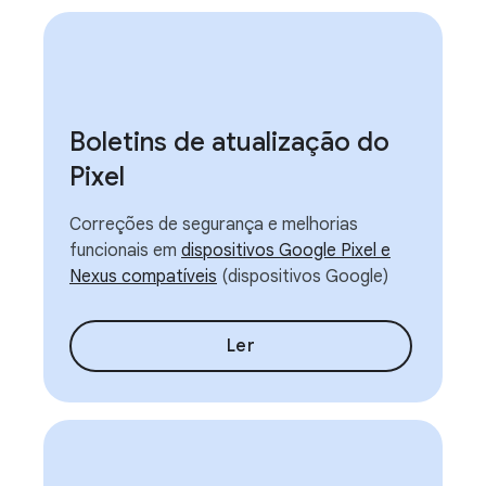
Boletins de atualização do
Pixel
Correções de segurança e melhorias
funcionais em
dispositivos Google Pixel e
Nexus compatíveis
(dispositivos Google)
Ler