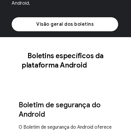
Android.
Visão geral dos boletins
Boletins específicos da
plataforma Android
Boletim de segurança do
Android
O Boletim de segurança do Android oferece