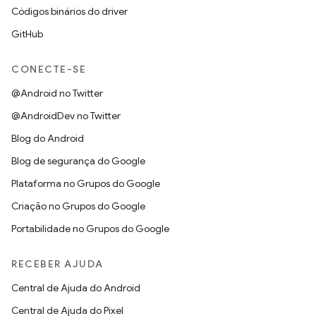
Códigos binários do driver
GitHub
CONECTE-SE
@Android no Twitter
@AndroidDev no Twitter
Blog do Android
Blog de segurança do Google
Plataforma no Grupos do Google
Criação no Grupos do Google
Portabilidade no Grupos do Google
RECEBER AJUDA
Central de Ajuda do Android
Central de Ajuda do Pixel