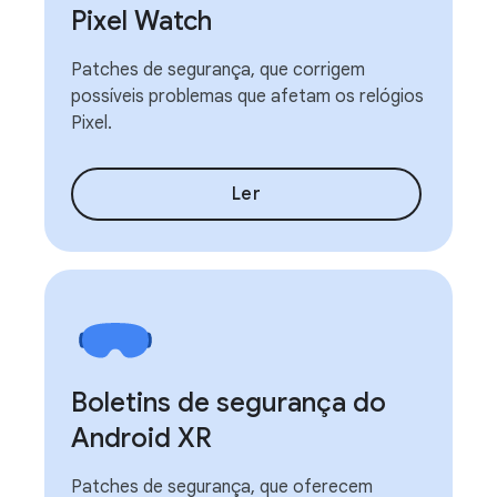
Pixel Watch
Patches de segurança, que corrigem
possíveis problemas que afetam os relógios
Pixel.
Ler
Boletins de segurança do
Android XR
Patches de segurança, que oferecem