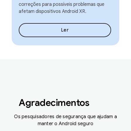
correções para possíveis problemas que
afetam dispositivos Android XR.
Ler
Agradecimentos
Os pesquisadores de segurança que ajudam a
manter o Android seguro