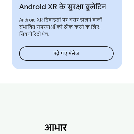
Android XR के सुरक्षा बुलेटिन
Android XR डिवाइसों पर असर डालने वाली
संभावित समस्याओं को ठीक करने के लिए,
सिक्योरिटी पैच.
पढ़े गए मैसेज
आभार