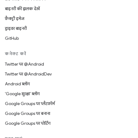
बाइनरी की झलक देखें
फ़ैक्ट्री इमेज
ड्राइवर बाइनरी
GitHub
कनेक्ट करें
Twitter पर @Android
Twitter पर @AndroidDev
Android ब्लॉग
'Google सुरक्षा' ब्लॉग
Google Groups पर प्लैटफ़ॉर्म
Google Groups पर बनाना
Google Groups पर पोर्टिंग