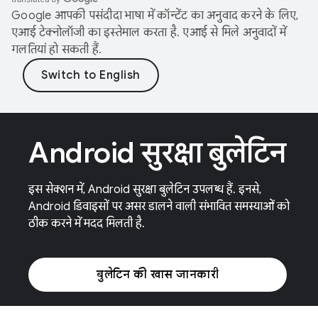
Google आपकी पसंदीदा भाषा में कॉन्टेंट का अनुवाद करने के लिए,
एआई टेक्नोलॉजी का इस्तेमाल करता है. एआई से मिले अनुवादों में
गलतियां हो सकती हैं.
Android सुरक्षा बुलेटिन
इस सेक्शन में, Android सुरक्षा बुलेटिन उपलब्ध हैं. इनसे,
Android डिवाइसों पर असर डालने वाली संभावित समस्याओं को
ठीक करने में मदद मिलती है.
बुलेटिन की खास जानकारी