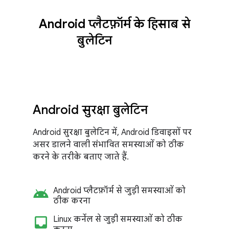
Android प्लैटफ़ॉर्म के हिसाब से
बुलेटिन
Android सुरक्षा बुलेटिन
Android सुरक्षा बुलेटिन में, Android डिवाइसों पर
असर डालने वाली संभावित समस्याओं को ठीक
करने के तरीके बताए जाते हैं.
android
Android प्लैटफ़ॉर्म से जुड़ी समस्याओं को
ठीक करना
inbox_customize
Linux कर्नेल से जुड़ी समस्याओं को ठीक