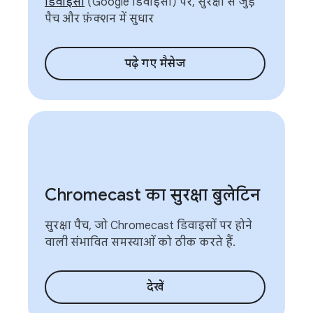
डिवाइसों
(Google डिवाइसों) पर, सुरक्षा से जुड़े
पैच और फ़ंक्शन में सुधार
पढ़े गए मैसेज
Chromecast का सुरक्षा बुलेटिन
सुरक्षा पैच, जो Chromecast डिवाइसों पर होने
वाली संभावित समस्याओं को ठीक करते हैं.
देखें