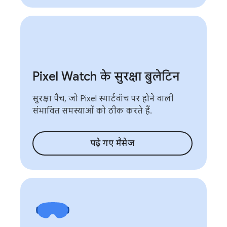
Pixel Watch के सुरक्षा बुलेटिन
सुरक्षा पैच, जो Pixel स्मार्टवॉच पर होने वाली
संभावित समस्याओं को ठीक करते हैं.
पढ़े गए मैसेज