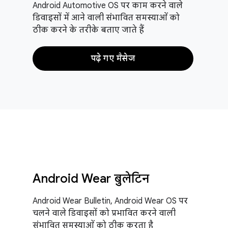
Android Automotive OS पर काम करने वाले
डिवाइसों में आने वाली संभावित समस्याओं को
ठीक करने के तरीके बताए जाते हैं
पढ़े गए मैसेज
Android Wear बुलेटिन
Android Wear Bulletin, Android Wear OS पर
चलने वाले डिवाइसों को प्रभावित करने वाली
संभावित समस्याओं को ठीक करता है