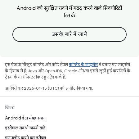
Android को सुरक्षित रखने में मदद करने वाले सिक्योरिटी
रिसर्चर
उसके बारे में जानें
इस पेज पर मौजूद कॉन्टेंट और कोड सैंपल
कॉन्टेंट के लाइसेंस
में बताए गए लाइसेंस
के हिसाब से हैं. Java और OpenJDK, Oracle और/या इससे जुड़ी हुई कंपनियों के
ट्रेडमार्क या रजिस्टर किए हुए ट्रेडमार्क हैं.
आखिरी बार 2026-01-15 (UTC) को अपडेट किया गया.
बिल्ड
Android डेटा संग्रह स्थान
इस्तेमाल संबंधी ज़रूरी बातें
डाउनलोड करने का तरीका