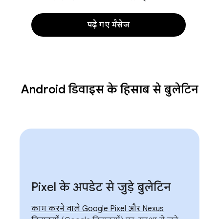
पढ़े गए मैसेज
Android डिवाइस के हिसाब से बुलेटिन
Pixel के अपडेट से जुड़े बुलेटिन
काम करने वाले Google Pixel और Nexus