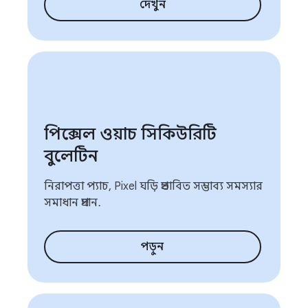
দেখুন
পিক্সেল ওয়াচ সিকিউরিটি
বুলেটিন
নিরাপত্তা প্যাচ, Pixel ঘড়ি প্রভাবিত সম্ভাব্য সমস্যার
সমাধান প্রদান.
পড়ুন