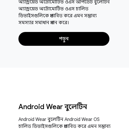
অ্যান্ড্রয়েড অটোমোটিভ ওএস আপডেট বুলেটিন
অ্যান্ড্রয়েড অটোমোটিভ ওএস চালিত
ডিভাইসগুলিকে প্রভাবিত করে এমন সম্ভাব্য
সমস্যার সমাধান প্রদান করে।
পড়ুন
Android Wear বুলেটিন
Android Wear বুলেটিন Android Wear OS
চালিত ডিভাইসগুলিকে প্রভাবিত করে এমন সম্ভাব্য