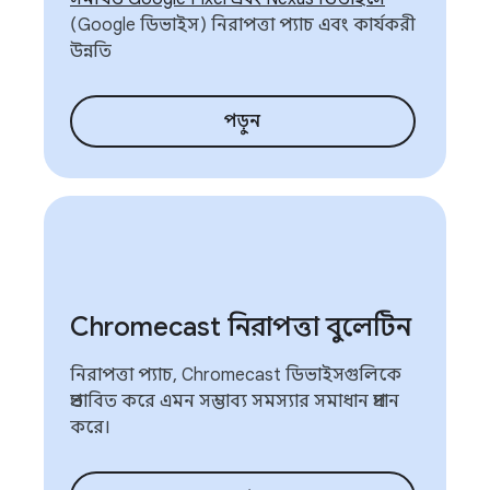
(Google ডিভাইস) নিরাপত্তা প্যাচ এবং কার্যকরী
উন্নতি
পড়ুন
Chromecast নিরাপত্তা বুলেটিন
নিরাপত্তা প্যাচ, Chromecast ডিভাইসগুলিকে
প্রভাবিত করে এমন সম্ভাব্য সমস্যার সমাধান প্রদান
করে।