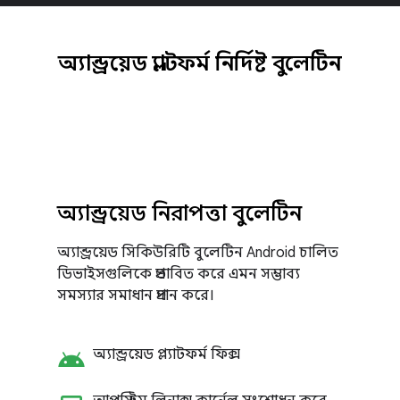
অ্যান্ড্রয়েড প্ল্যাটফর্ম নির্দিষ্ট বুলেটিন
অ্যান্ড্রয়েড নিরাপত্তা বুলেটিন
অ্যান্ড্রয়েড সিকিউরিটি বুলেটিন Android চালিত
ডিভাইসগুলিকে প্রভাবিত করে এমন সম্ভাব্য
সমস্যার সমাধান প্রদান করে।
android
অ্যান্ড্রয়েড প্ল্যাটফর্ম ফিক্স