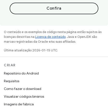
Confira
O conteúdo e os exemplos de código nesta página estão sujeitos às
licenças descritas na
Licença de conteúdo
. Java e OpenJDK são
marcas registradas da Oracle e/ou suas afiliadas.
Última atualização 2026-01-15 UTC.
CRIAR
Repositório do Android
Requisitos
Como fazer o download
Visualizar códigos binários
Imagens de fábrica