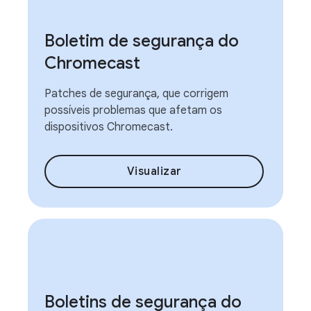
Boletim de segurança do
Chromecast
Patches de segurança, que corrigem
possíveis problemas que afetam os
dispositivos Chromecast.
Visualizar
Boletins de segurança do