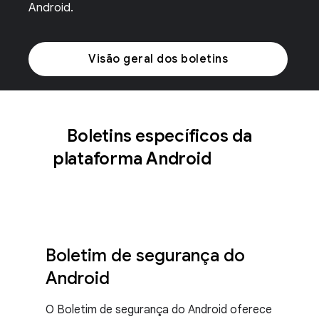
Android.
Visão geral dos boletins
Boletins específicos da
plataforma Android
Boletim de segurança do
Android
O Boletim de segurança do Android oferece