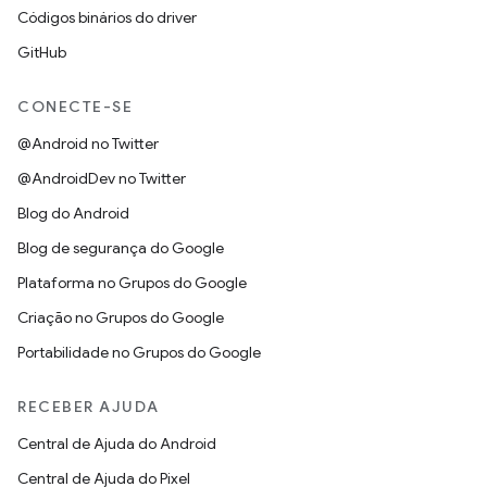
Códigos binários do driver
GitHub
CONECTE-SE
@Android no Twitter
@AndroidDev no Twitter
Blog do Android
Blog de segurança do Google
Plataforma no Grupos do Google
Criação no Grupos do Google
Portabilidade no Grupos do Google
RECEBER AJUDA
Central de Ajuda do Android
Central de Ajuda do Pixel