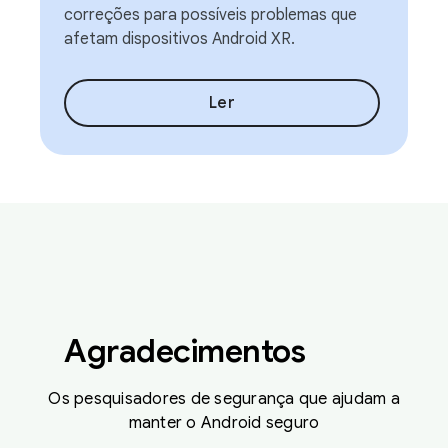
correções para possíveis problemas que
afetam dispositivos Android XR.
Ler
Agradecimentos
Os pesquisadores de segurança que ajudam a
manter o Android seguro