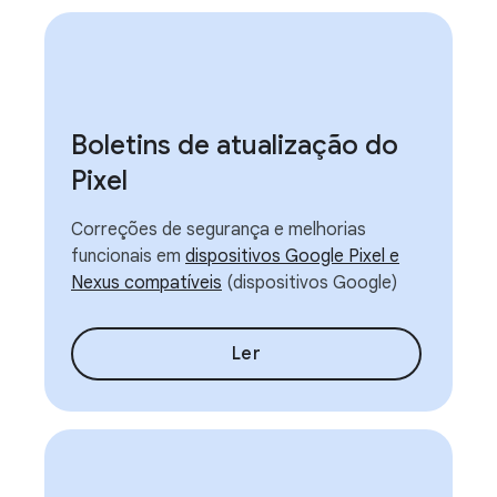
Boletins de atualização do
Pixel
Correções de segurança e melhorias
funcionais em
dispositivos Google Pixel e
Nexus compatíveis
(dispositivos Google)
Ler