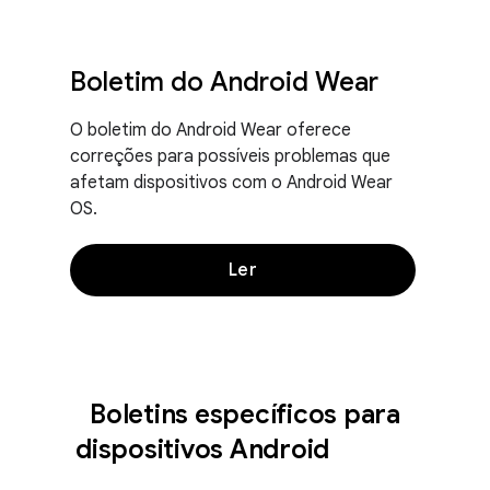
Boletim do Android Wear
O boletim do Android Wear oferece
correções para possíveis problemas que
afetam dispositivos com o Android Wear
OS.
Ler
Boletins específicos para
dispositivos Android