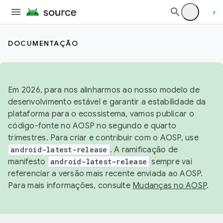
DOCUMENTAÇÃO
Em 2026, para nos alinharmos ao nosso modelo de
desenvolvimento estável e garantir a estabilidade da
plataforma para o ecossistema, vamos publicar o
código-fonte no AOSP no segundo e quarto
trimestres. Para criar e contribuir com o AOSP, use
android-latest-release
. A ramificação de
manifesto
android-latest-release
sempre vai
referenciar a versão mais recente enviada ao AOSP.
Para mais informações, consulte
Mudanças no AOSP
.