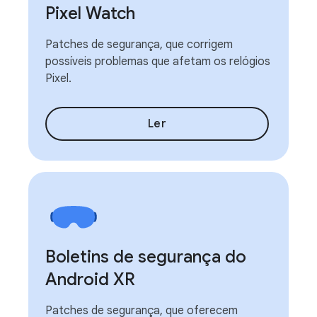
Pixel Watch
Patches de segurança, que corrigem
possíveis problemas que afetam os relógios
Pixel.
Ler
Boletins de segurança do
Android XR
Patches de segurança, que oferecem