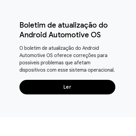
Boletim de atualização do
Android Automotive OS
O boletim de atualização do Android
Automotive OS oferece correções para
possíveis problemas que afetam
dispositivos com esse sistema operacional.
Ler