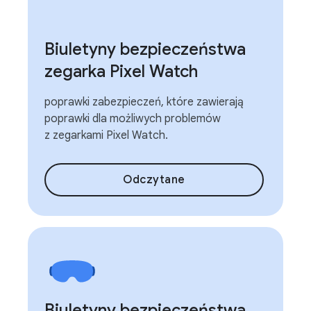
Biuletyny bezpieczeństwa
zegarka Pixel Watch
poprawki zabezpieczeń, które zawierają
poprawki dla możliwych problemów
z zegarkami Pixel Watch.
Odczytane
Biuletyny bezpieczeństwa