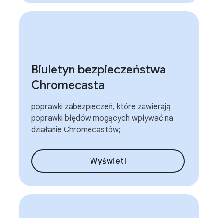
Biuletyn bezpieczeństwa
Chromecasta
poprawki zabezpieczeń, które zawierają
poprawki błędów mogących wpływać na
działanie Chromecastów;
Wyświetl