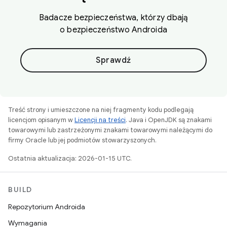
Badacze bezpieczeństwa, którzy dbają
o bezpieczeństwo Androida
Sprawdź
Treść strony i umieszczone na niej fragmenty kodu podlegają
licencjom opisanym w
Licencji na treści
. Java i OpenJDK są znakami
towarowymi lub zastrzeżonymi znakami towarowymi należącymi do
firmy Oracle lub jej podmiotów stowarzyszonych.
Ostatnia aktualizacja: 2026-01-15 UTC.
BUILD
Repozytorium Androida
Wymagania