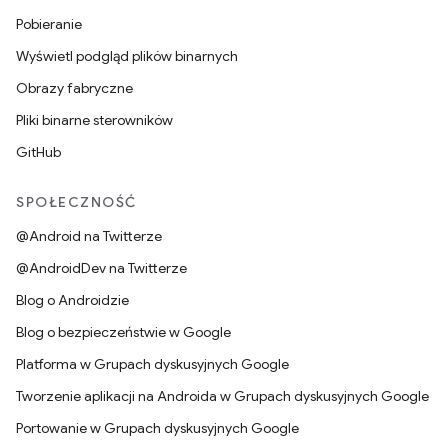
Pobieranie
Wyświetl podgląd plików binarnych
Obrazy fabryczne
Pliki binarne sterowników
GitHub
SPOŁECZNOŚĆ
@Android na Twitterze
@AndroidDev na Twitterze
Blog o Androidzie
Blog o bezpieczeństwie w Google
Platforma w Grupach dyskusyjnych Google
Tworzenie aplikacji na Androida w Grupach dyskusyjnych Google
Portowanie w Grupach dyskusyjnych Google