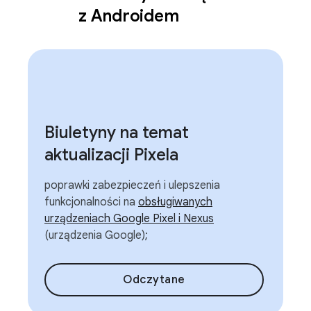
z Androidem
Biuletyny na temat
aktualizacji Pixela
poprawki zabezpieczeń i ulepszenia
funkcjonalności na
obsługiwanych
urządzeniach Google Pixel i Nexus
(urządzenia Google);
Odczytane