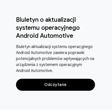
Biuletyn o aktualizacji
systemu operacyjnego
Android Automotive
Biuletyn aktualizacji systemu operacyjnego
Android Automotive zawiera poprawki
potencjalnych problemów wpływających na
urządzenia z systemem operacyjnym
Android Automotive.
Odczytane