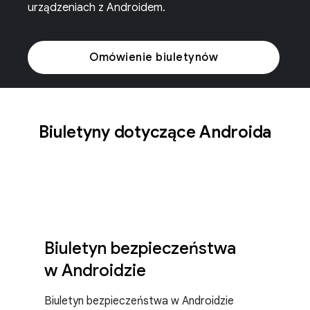
urządzeniach z Androidem.
Omówienie biuletynów
Biuletyny dotyczące Androida
Biuletyn bezpieczeństwa
w Androidzie
Biuletyn bezpieczeństwa w Androidzie