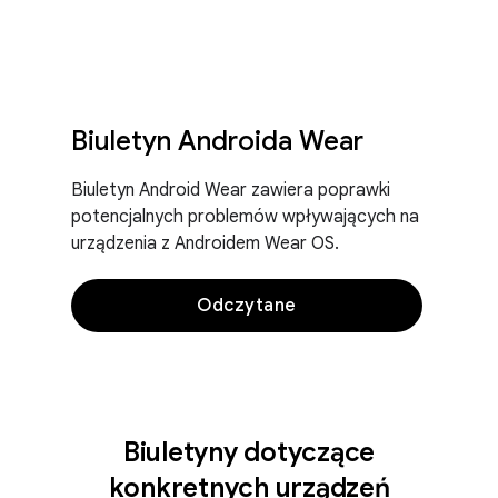
Biuletyn Androida Wear
Biuletyn Android Wear zawiera poprawki
potencjalnych problemów wpływających na
urządzenia z Androidem Wear OS.
Odczytane
Biuletyny dotyczące
konkretnych urządzeń