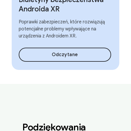
Androida XR
Poprawki zabezpieczeń, które rozwiązują
potencjalne problemy wpływające na
urządzenia z Androidem XR.
Odczytane
Podziękowania