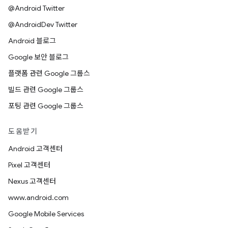
@Android Twitter
@AndroidDev Twitter
Android 블로그
Google 보안 블로그
플랫폼 관련 Google 그룹스
빌드 관련 Google 그룹스
포팅 관련 Google 그룹스
도움받기
Android 고객센터
Pixel 고객센터
Nexus 고객센터
www.android.com
Google Mobile Services