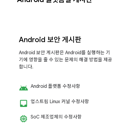
Android 보안 게시판
Android 보안 게시판은 Android를 실행하는 기
기에 영향을 줄 수 있는 문제의 해결 방법을 제공
합니다.
android
Android 플랫폼 수정사항
inbox_customize
업스트림 Linux 커널 수정사항
memory
So
C 제조업체의 수정사항