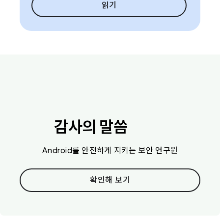
읽기
감사의 말씀
Android를 안전하게 지키는 보안 연구원
확인해 보기