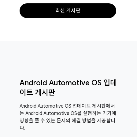
최신 게시판
Android Automotive OS 업데
이트 게시판
Android Automotive OS 업데이트 게시판에서
는 Android Automotive OS를 실행하는 기기에
영향을 줄 수 있는 문제의 해결 방법을 제공합니
다.