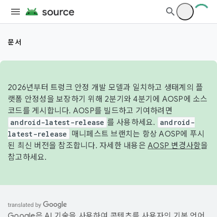
문서
2026년부터 트렁크 안정 개발 모델과 일치하고 생태계의 플
랫폼 안정성을 보장하기 위해 2분기와 4분기에 AOSP에 소스
코드를 게시합니다. AOSP를 빌드하고 기여하려면
android-latest-release
를 사용하세요.
android-
latest-release
매니페스트 브랜치는 항상 AOSP에 푸시
된 최신 버전을 참조합니다. 자세한 내용은
AOSP 변경사항
을
참고하세요.
Google은 AI 기술을 사용하여 콘텐츠를 사용자의 기본 언어