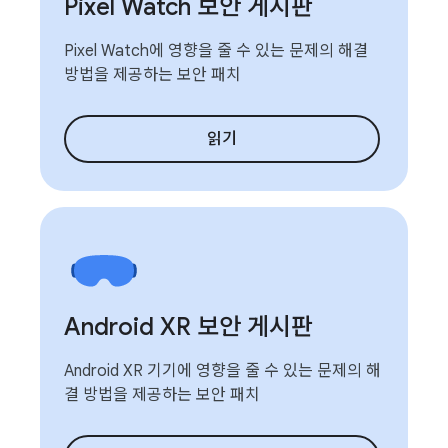
Pixel Watch 보안 게시판
Pixel Watch에 영향을 줄 수 있는 문제의 해결
방법을 제공하는 보안 패치
읽기
Android XR 보안 게시판
Android XR 기기에 영향을 줄 수 있는 문제의 해
결 방법을 제공하는 보안 패치