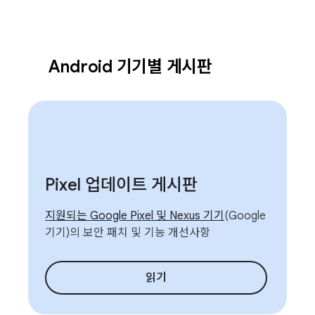
Android 기기별 게시판
Pixel 업데이트 게시판
지원되는 Google Pixel 및 Nexus 기기
(Google
기기)의 보안 패치 및 기능 개선사항
읽기