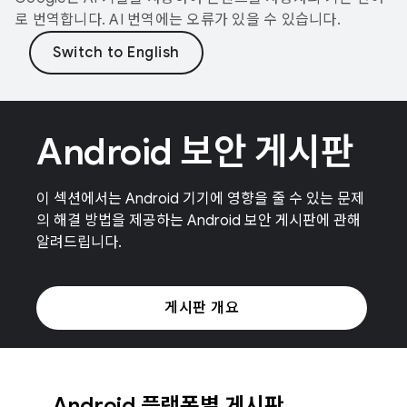
로 번역합니다. AI 번역에는 오류가 있을 수 있습니다.
Android 보안 게시판
이 섹션에서는 Android 기기에 영향을 줄 수 있는 문제
의 해결 방법을 제공하는 Android 보안 게시판에 관해
알려드립니다.
게시판 개요
Android 플랫폼별 게시판