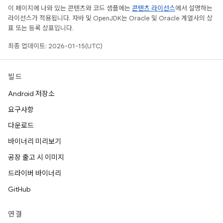
이 페이지에 나와 있는 콘텐츠와 코드 샘플에는
콘텐츠 라이선스
에서 설명하는
라이선스가 적용됩니다. 자바 및 OpenJDK는 Oracle 및 Oracle 계열사의 상
표 또는 등록 상표입니다.
최종 업데이트: 2026-01-15(UTC)
빌드
Android 저장소
요구사항
다운로드
바이너리 미리보기
공장 출고 시 이미지
드라이버 바이너리
GitHub
연결