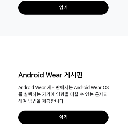
읽기
Android Wear 게시판
Android Wear 게시판에서는 Android Wear OS
를 실행하는 기기에 영향을 미칠 수 있는 문제의
해결 방법을 제공합니다.
읽기