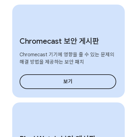
Chromecast 보안 게시판
Chromecast 기기에 영향을 줄 수 있는 문제의
해결 방법을 제공하는 보안 패치
보기