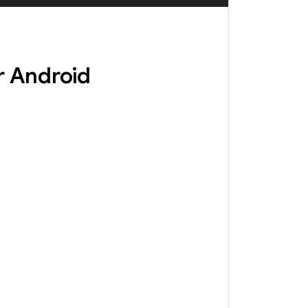
ür Android