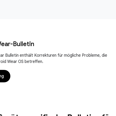
ear-Bulletin
r Bulletin enthält Korrekturen für mögliche Probleme, die
oid Wear OS betreffen.
ng