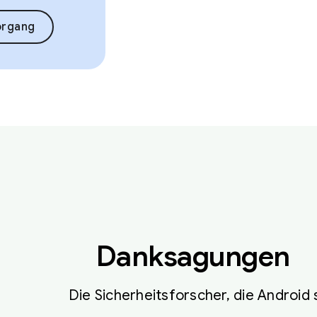
organg
Danksagungen
Die Sicherheitsforscher, die Android