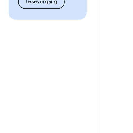
Lesevorgang