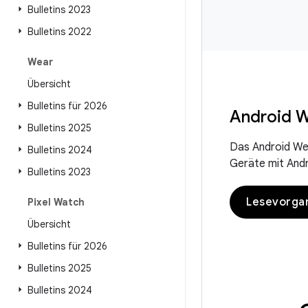
Bulletins 2023
Bulletins 2022
Wear
Übersicht
Bulletins für 2026
Android W
Bulletins 2025
Das Android Wea
Bulletins 2024
Geräte mit Andr
Bulletins 2023
Lesevorga
Pixel Watch
Übersicht
Bulletins für 2026
Bulletins 2025
Bulletins 2024