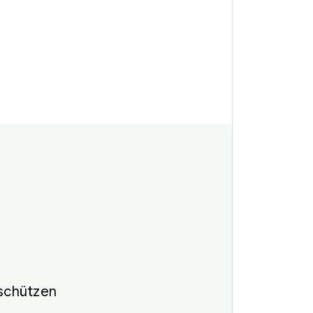
 schützen