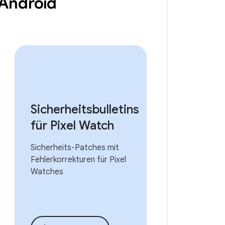
r Android
Sicherheitsbulletins
für Pixel Watch
Sicherheits-Patches mit
Fehlerkorrekturen für Pixel
Watches