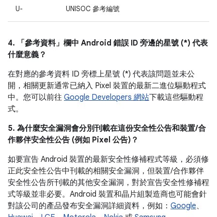
U-
UNISOC 參考編號
4. 「參考資料」
欄中 Android 錯誤 ID 旁邊的星號 (*) 代表
什麼意義？
在對應的參考資料 ID 旁標上星號 (*) 代表該問題並未公
開，相關更新通常已納入 Pixel 裝置的最新二進位驅動程式
中。您可以前往
Google Developers 網站
下載這些驅動程
式。
5. 為什麼安全漏洞會分別刊載在這份安全性公告和裝置/合
作夥伴安全性公告 (例如 Pixel 公告)？
如要宣告 Android 裝置的最新安全性修補程式等級，必須修
正此安全性公告中刊載的相關安全漏洞，但裝置/合作夥伴
安全性公告所刊載的其他安全漏洞，對於宣告安全性修補程
式等級並非必要。Android 裝置和晶片組製造商也可能會針
對該公司的產品發布安全漏洞詳細資料，例如：
Google
、