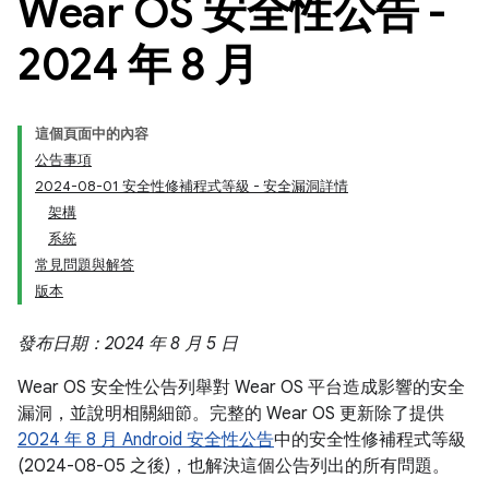
Wear OS 安全性公告 -
2024 年 8 月
這個頁面中的內容
公告事項
2024-08-01 安全性修補程式等級 - 安全漏洞詳情
架構
系統
常見問題與解答
版本
發布日期：2024 年 8 月 5 日
Wear OS 安全性公告列舉對 Wear OS 平台造成影響的安全
漏洞，並說明相關細節。完整的 Wear OS 更新除了提供
2024 年 8 月 Android 安全性公告
中的安全性修補程式等級
(2024-08-05 之後)，也解決這個公告列出的所有問題。