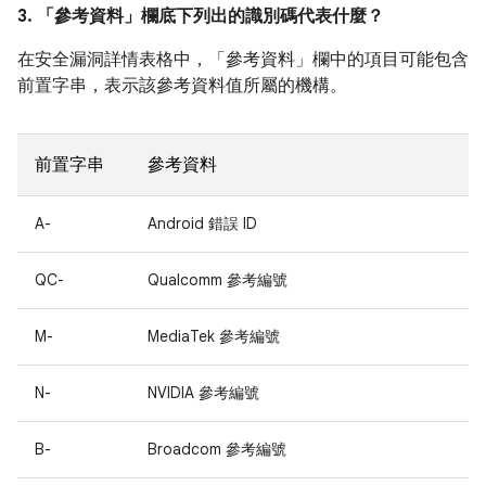
3. 「參考資料」
欄底下列出的識別碼代表什麼？
在安全漏洞詳情表格中，「參考資料」
欄中的項目可能包含
前置字串，表示該參考資料值所屬的機構。
前置字串
參考資料
A-
Android 錯誤 ID
QC-
Qualcomm 參考編號
M-
MediaTek 參考編號
N-
NVIDIA 參考編號
B-
Broadcom 參考編號