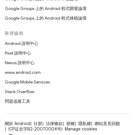
Google Groups 上的 Android 程式開發論壇
Google Groups 上的 Android 程式移植論壇
取得協助
Android 說明中心
Pixel 說明中心
Nexus 說明中心
www.android.com
Google Mobile Services
Stack Overflow
問題追蹤工具
關於 Android
社群
法律條款
授權
隱私權
網站意見回饋
ICP证合字B2-20070004号
Manage cookies