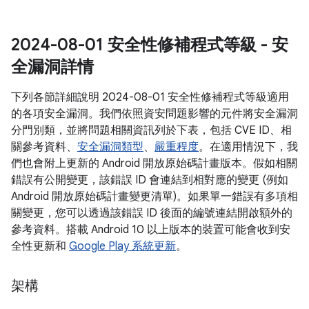
2024-08-01 安全性修補程式等級 - 安
全漏洞詳情
下列各節詳細說明 2024-08-01 安全性修補程式等級適用
的各項安全漏洞。我們依照資安問題影響的元件將安全漏洞
分門別類，並將問題相關資訊列於下表，包括 CVE ID、相
關參考資料、
安全漏洞類型
、
嚴重程度
。在適用情況下，我
們也會附上更新的 Android 開放原始碼計畫版本。假如相關
錯誤有公開變更，該錯誤 ID 會連結到相對應的變更 (例如
Android 開放原始碼計畫變更清單)。如果單一錯誤有多項相
關變更，您可以透過該錯誤 ID 後面的編號連結開啟額外的
參考資料。搭載 Android 10 以上版本的裝置可能會收到安
全性更新和
Google Play 系統更新
。
架構