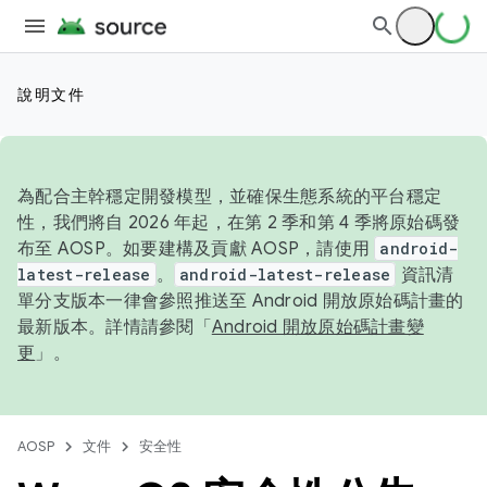
說明文件
為配合主幹穩定開發模型，並確保生態系統的平台穩定
性，我們將自 2026 年起，在第 2 季和第 4 季將原始碼發
布至 AOSP。如要建構及貢獻 AOSP，請使用
android-
latest-release
。
android-latest-release
資訊清
單分支版本一律會參照推送至 Android 開放原始碼計畫的
最新版本。詳情請參閱「
Android 開放原始碼計畫變
更
」。
AOSP
文件
安全性