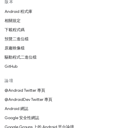
版本
Android 程式庫
相關規定
下載程式碼
預覽二進位檔
原廠映像檔
驅動程式二進位檔
GitHub
論壇
@Android Twitter 專頁
@AndroidDev Twitter 專頁
Android 網誌
Google 安全性網誌
Google Groups 上的 Android 平台論壇