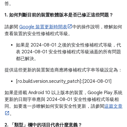
答。
1. 如何判斷目前的裝置軟體版本是否已修正這些問題？
請參閱
Google 裝置更新時間表
中的操作說明，瞭解如何
查看裝置的安全性修補程式等級。
如果是 2024-08-01 之後的安全性修補程式等級，代
表 2024-08-01 安全性修補程式等級涵蓋的所有問題
都已解決。
提供這些更新的裝置製造商應將修補程式字串等級設定為：
[ro.build.version.security_patch]:[2024-08-01]
如果是搭載 Android 10 以上版本的裝置，Google Play 系統
更新的日期字串應與 2024-08-01 安全性修補程式等級相
同。如要進一步瞭解如何安裝安全性更新，請參閱
這篇文章
。
2. 「類型」
欄中的項目代表什麼意義？