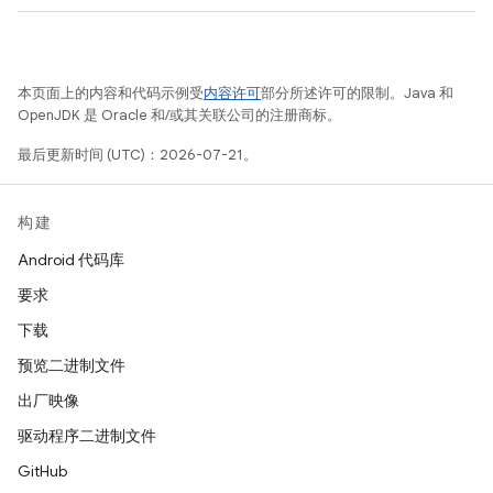
本页面上的内容和代码示例受
内容许可
部分所述许可的限制。Java 和
OpenJDK 是 Oracle 和/或其关联公司的注册商标。
最后更新时间 (UTC)：2026-07-21。
构建
Android 代码库
要求
下载
预览二进制文件
出厂映像
驱动程序二进制文件
GitHub