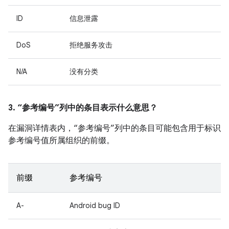
ID
信息泄露
DoS
拒绝服务攻击
N/A
没有分类
3. “参考编号”列中的条目表示什么意思？
在漏洞详情表内，“参考编号”列中的条目可能包含用于标识
参考编号值所属组织的前缀。
前缀
参考编号
A-
Android bug ID