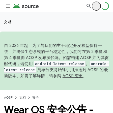
文档
自 2026 年起，为了与我们的主干稳定开发模型保持一
致，并确保生态系统的平台稳定性，我们将在第 2 季度和
第 4 季度向 AOSP 发布源代码。如需构建 AOSP 并为其贡
献代码，请使用
android-latest-release
。
android-
latest-release
清单分支将始终引用推送到 AOSP 的最
新版本。如需了解详情，请参阅
AOSP 变更
。
AOSP
文档
安全
Wear OS 安全公告 -