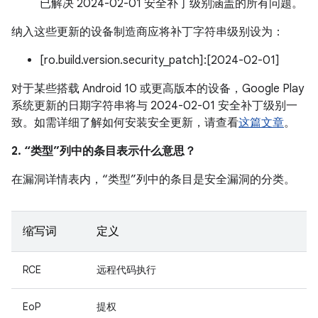
已解决 2024-02-01 安全补丁级别涵盖的所有问题。
纳入这些更新的设备制造商应将补丁字符串级别设为：
[ro.build.version.security_patch]:[2024-02-01]
对于某些搭载 Android 10 或更高版本的设备，Google Play
系统更新的日期字符串将与 2024-02-01 安全补丁级别一
致。如需详细了解如何安装安全更新，请查看
这篇文章
。
2. “类型”列中的条目表示什么意思？
在漏洞详情表内，“类型”列中的条目是安全漏洞的分类。
缩写词
定义
RCE
远程代码执行
EoP
提权