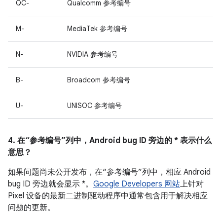
QC-
Qualcomm 参考编号
M-
MediaTek 参考编号
N-
NVIDIA 参考编号
B-
Broadcom 参考编号
U-
UNISOC 参考编号
4. 在“参考编号”列中，Android bug ID 旁边的 * 表示什么
意思？
如果问题尚未公开发布，在“参考编号”列中，相应 Android
bug ID 旁边就会显示 *。
Google Developers 网站
上针对
Pixel 设备的最新二进制驱动程序中通常包含用于解决相应
问题的更新。