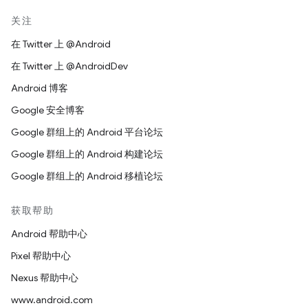
关注
在 Twitter 上 @Android
在 Twitter 上 @AndroidDev
Android 博客
Google 安全博客
Google 群组上的 Android 平台论坛
Google 群组上的 Android 构建论坛
Google 群组上的 Android 移植论坛
获取帮助
Android 帮助中心
Pixel 帮助中心
Nexus 帮助中心
www.android.com