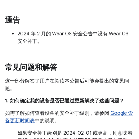
通告
2024 年 2 月的 Wear OS 安全公告中没有 Wear OS
安全补丁。
常见问题和解答
这一部分解答了用户在阅读本公告后可能会提出的常见问
题。
1. 如何确定我的设备是否已通过更新解决了这些问题？
如需了解如何查看设备的安全补丁级别，请参阅
Google 设
备更新时间表
中的说明。
如果安全补丁级别是 2024-02-01 或更高，则意味着