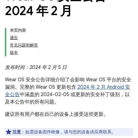
2024 年 2 月
本页内容
通告
常见问题和解答
版本
发布时间：2024 年 2 月 5 日
Wear OS 安全公告详细介绍了会影响 Wear OS 平台的安全
漏洞。完整的 Wear OS 更新包含
2024 年 2 月 Android 安
全公告
中涵盖的 2024-02-05 或更新的安全补丁级别，以
及本公告中的所有问题。
建议所有用户都在自己的设备上接受这些更新。
注意
：如需设备固件映像，请与您的设备供应商联系。