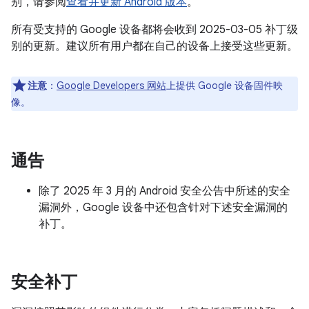
别，请参阅
查看并更新 Android 版本
。
所有受支持的 Google 设备都将会收到 2025-03-05 补丁级
别的更新。建议所有用户都在自己的设备上接受这些更新。
注意
：
Google Developers 网站
上提供 Google 设备固件映
像。
通告
除了 2025 年 3 月的 Android 安全公告中所述的安全
漏洞外，Google 设备中还包含针对下述安全漏洞的
补丁。
安全补丁