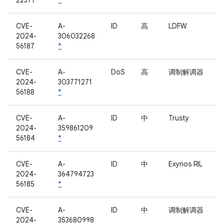
22377
*
CVE-
A-
ID
高
LDFW
2024-
306032268
56187
*
CVE-
A-
DoS
高
调制解调器
2024-
303771271
56188
*
CVE-
A-
ID
中
Trusty
2024-
359861209
56184
*
CVE-
A-
ID
中
Exynos RIL
2024-
364794723
56185
*
CVE-
A-
ID
中
调制解调器
2024-
353680998