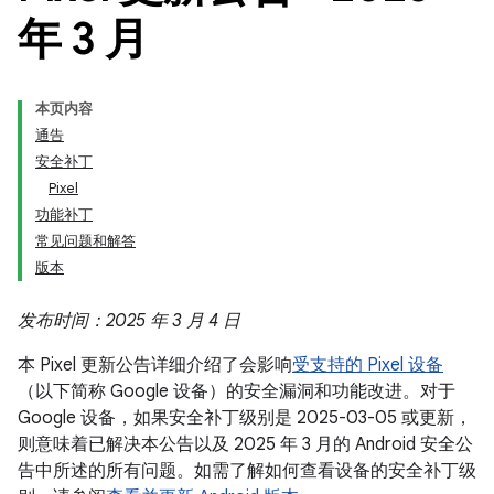
年 3 月
本页内容
通告
安全补丁
Pixel
功能补丁
常见问题和解答
版本
发布时间：2025 年 3 月 4 日
本 Pixel 更新公告详细介绍了会影响
受支持的 Pixel 设备
（以下简称 Google 设备）的安全漏洞和功能改进。对于
Google 设备，如果安全补丁级别是 2025-03-05 或更新，
则意味着已解决本公告以及 2025 年 3 月的 Android 安全公
告中所述的所有问题。如需了解如何查看设备的安全补丁级