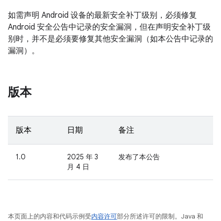
如需声明 Android 设备的最新安全补丁级别，必须修复
Android 安全公告中记录的安全漏洞，但在声明安全补丁级
别时，并不是必须要修复其他安全漏洞（如本公告中记录的
漏洞）。
版本
版本
日期
备注
1.0
2025 年 3
发布了本公告
月 4 日
本页面上的内容和代码示例受
内容许可
部分所述许可的限制。Java 和