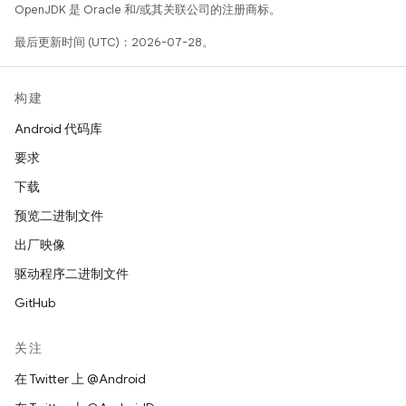
OpenJDK 是 Oracle 和/或其关联公司的注册商标。
最后更新时间 (UTC)：2026-07-28。
构建
Android 代码库
要求
下载
预览二进制文件
出厂映像
驱动程序二进制文件
GitHub
关注
在 Twitter 上 @Android