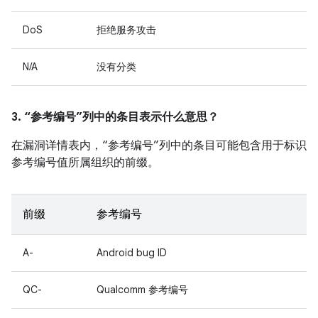
DoS
拒绝服务攻击
N/A
没有分类
3. “参考编号”列中的条目表示什么意思？
在漏洞详情表内，“参考编号”列中的条目可能包含用于标识
参考编号值所属组织的前缀。
前缀
参考编号
A-
Android bug ID
QC-
Qualcomm 参考编号