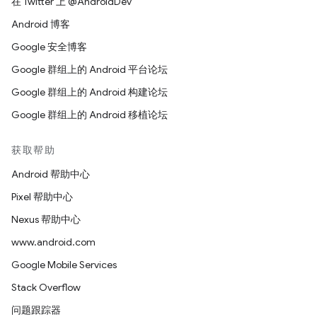
在 Twitter 上 @AndroidDev
Android 博客
Google 安全博客
Google 群组上的 Android 平台论坛
Google 群组上的 Android 构建论坛
Google 群组上的 Android 移植论坛
获取帮助
Android 帮助中心
Pixel 帮助中心
Nexus 帮助中心
www.android.com
Google Mobile Services
Stack Overflow
问题跟踪器