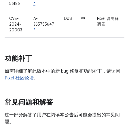
56186
*
CVE-
A-
DoS
中
Pixel 调制解
2024-
365755647
调器
20003
*
功能补丁
如需详细了解此版本中的新 bug 修复和功能补丁，请访问
Pixel 社区论坛
。
常见问题和解答
这一部分解答了用户在阅读本公告后可能会提出的常见问
题。