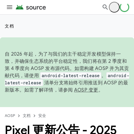
文档
自 2026 年起，为了与我们的主干稳定开发模型保持一
致，并确保生态系统的平台稳定性，我们将在第 2 季度和
第 4 季度向 AOSP 发布源代码。如需构建 AOSP 并为其贡
献代码，请使用
android-latest-release
。
android-
latest-release
清单分支将始终引用推送到 AOSP 的最
新版本。如需了解详情，请参阅
AOSP 变更
。
AOSP
文档
安全
Pixel 更新公告 - 2025