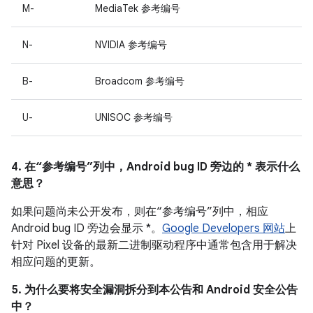
M-
MediaTek 参考编号
N-
NVIDIA 参考编号
B-
Broadcom 参考编号
U-
UNISOC 参考编号
4. 在“参考编号”列中，Android bug ID 旁边的 * 表示什么
意思？
如果问题尚未公开发布，则在“参考编号”列中，相应
Android bug ID 旁边会显示 *。
Google Developers 网站
上
针对 Pixel 设备的最新二进制驱动程序中通常包含用于解决
相应问题的更新。
5. 为什么要将安全漏洞拆分到本公告和 Android 安全公告
中？