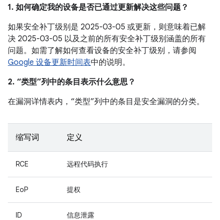
1. 如何确定我的设备是否已通过更新解决这些问题？
如果安全补丁级别是 2025-03-05 或更新，则意味着已解
决 2025-03-05 以及之前的所有安全补丁级别涵盖的所有
问题。如需了解如何查看设备的安全补丁级别，请参阅
Google 设备更新时间表
中的说明。
2. “类型”列中的条目表示什么意思？
在漏洞详情表内，“类型”列中的条目是安全漏洞的分类。
缩写词
定义
RCE
远程代码执行
EoP
提权
ID
信息泄露