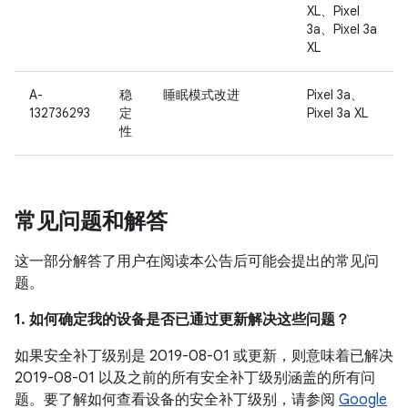
XL、Pixel
3a、Pixel 3a
XL
A-
稳
睡眠模式改进
Pixel 3a、
132736293
定
Pixel 3a XL
性
常见问题和解答
这一部分解答了用户在阅读本公告后可能会提出的常见问
题。
1. 如何确定我的设备是否已通过更新解决这些问题？
如果安全补丁级别是 2019-08-01 或更新，则意味着已解决
2019-08-01 以及之前的所有安全补丁级别涵盖的所有问
题。要了解如何查看设备的安全补丁级别，请参阅
Google