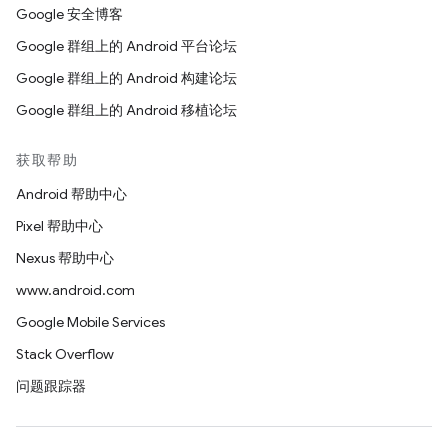
Google 安全博客
Google 群组上的 Android 平台论坛
Google 群组上的 Android 构建论坛
Google 群组上的 Android 移植论坛
获取帮助
Android 帮助中心
Pixel 帮助中心
Nexus 帮助中心
www.android.com
Google Mobile Services
Stack Overflow
问题跟踪器