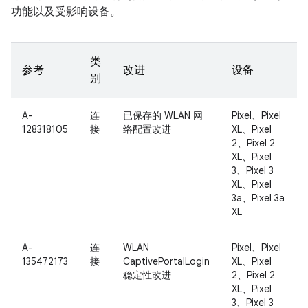
功能以及受影响设备。
类
参考
改进
设备
别
A-
连
已保存的 WLAN 网
Pixel、Pixel
128318105
接
络配置改进
XL、Pixel
2、Pixel 2
XL、Pixel
3、Pixel 3
XL、Pixel
3a、Pixel 3a
XL
A-
连
WLAN
Pixel、Pixel
135472173
接
CaptivePortalLogin
XL、Pixel
稳定性改进
2、Pixel 2
XL、Pixel
3、Pixel 3