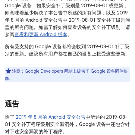
Google 设备，如果安全补丁级别是 2019-08-01 或更新，
则意味着至少解决了本公告中所述的所有问题，以及 2019
年 8 月的 Android 安全公告中 2019-08-01 安全补丁级别涵
盖的所有问题。如需了解如何查看设备的安全补丁级别，请
参阅
查看和更新 Android 版本
。
所有受支持的 Google 设备都将会收到 2019-08-01 补丁级
别的更新。建议所有用户都在自己的设备上接受这些更新。
注意
：
Google Developers 网站上提供了 Google 设备固件映
像。
通告
除了
2019 年 8 月的 Android 安全公告
中所述的 2019-08-
01 安全补丁程序级别安全漏洞外，Google 设备中还包含针
对下述安全漏洞的补丁程序。