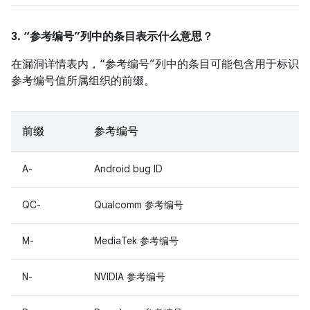
3. “参考编号”列中的条目表示什么意思？
在漏洞详情表内，“参考编号”列中的条目可能包含用于标识
参考编号值所属组织的前缀。
前缀
参考编号
A-
Android bug ID
QC-
Qualcomm 参考编号
M-
MediaTek 参考编号
N-
NVIDIA 参考编号