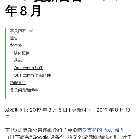
年 8 月
本页内容
通告
安全补丁
媒体框架
系统
Qualcomm 组件
Qualcomm 闭源组件
功能补丁
常见问题和解答
发布时间：2019 年 8 月 5 日 | 更新时间：2019 年 8 月 13
日
本 Pixel 更新公告详细介绍了会影响
受支持的 Pixel 设备
（以下简称“Google 设备”）的安全漏洞和功能改进。对于