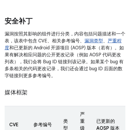
安全补丁
漏洞按照其影响的组件进行分类，内容包括问题描述和一个
表，该表中包含 CVE、相关参考编号、
漏洞类型
、
严重程
度
和已更新的 Android 开源项目 (AOSP) 版本（若有）。如
果有解决相应问题的公开更改记录（例如 AOSP 代码更改
列表），我们会将 Bug ID 链接到该记录。如果某个 bug 有
多条相关的代码更改记录，我们还会通过 bug ID 后面的数
字链接到更多参考编号。
媒体框架
严
类
重
已更新的
CVE
参考编号
型
级
AOSP 版本