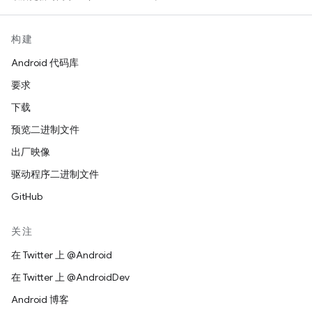
构建
Android 代码库
要求
下载
预览二进制文件
出厂映像
驱动程序二进制文件
GitHub
关注
在 Twitter 上 @Android
在 Twitter 上 @AndroidDev
Android 博客