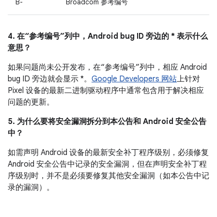
B-
Broadcom 参考编号
4. 在“参考编号”列中，Android bug ID 旁边的 * 表示什么
意思？
如果问题尚未公开发布，在“参考编号”列中，相应 Android
bug ID 旁边就会显示 *。
Google Developers 网站
上针对
Pixel 设备的最新二进制驱动程序中通常包含用于解决相应
问题的更新。
5. 为什么要将安全漏洞拆分到本公告和 Android 安全公告
中？
如需声明 Android 设备的最新安全补丁程序级别，必须修复
Android 安全公告中记录的安全漏洞，但在声明安全补丁程
序级别时，并不是必须要修复其他安全漏洞（如本公告中记
录的漏洞）。