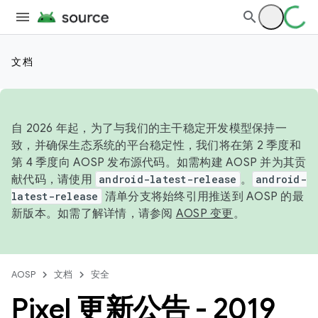
文档
自 2026 年起，为了与我们的主干稳定开发模型保持一
致，并确保生态系统的平台稳定性，我们将在第 2 季度和
第 4 季度向 AOSP 发布源代码。如需构建 AOSP 并为其贡
献代码，请使用
android-latest-release
。
android-
latest-release
清单分支将始终引用推送到 AOSP 的最
新版本。如需了解详情，请参阅
AOSP 变更
。
AOSP
文档
安全
Pixel 更新公告 - 2019