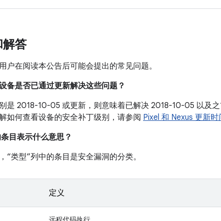
和解答
用户在阅读本公告后可能会提出的常见问题。
我的设备是否已通过更新解决这些问题？
是 2018-10-05 或更新，则意味着已解决 2018-10-05
解如何查看设备的安全补丁级别，请参阅
Pixel 和 Nexus 更新
中的条目表示什么意思？
，“类型”列中的条目是安全漏洞的分类。
定义
远程代码执行