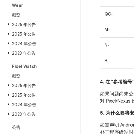
Wear
QC-
概览
2026 年公告
M-
2025 年公告
2024 年公告
N-
2023 年公告
B-
Pixel Watch
概览
4. 在“参考编号”
2026 年公告
如果问题尚未公开发
2025 年公告
对 Pixel/
2024 年公告
5. 为什么要将
2023 年公告
如需声明 And
公告
补丁程序级别时