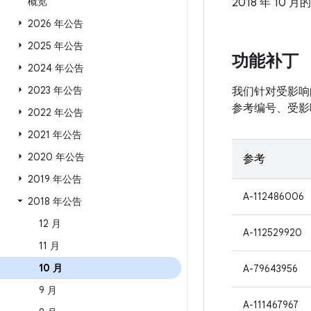
概览
2018 年 10 月
2026 年公告
2025 年公告
功能补丁
2024 年公告
2023 年公告
我们针对受影响的
参考编号、受影
2022 年公告
2021 年公告
2020 年公告
参考
2019 年公告
A-112486006
2018 年公告
12 月
A-112529920
11 月
10 月
A-79643956
9 月
A-111467967