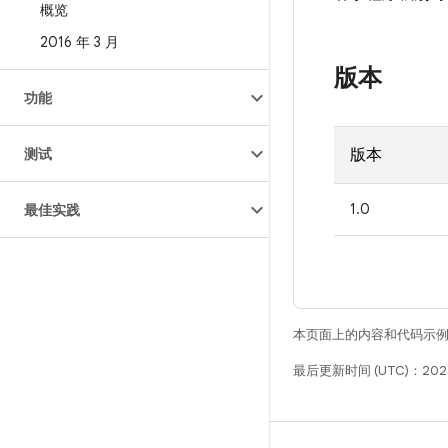
概览
2016 年 3 月
版本
功能
测试
版本
1.0
最佳实践
本页面上的内容和代码示
最后更新时间 (UTC)：2026