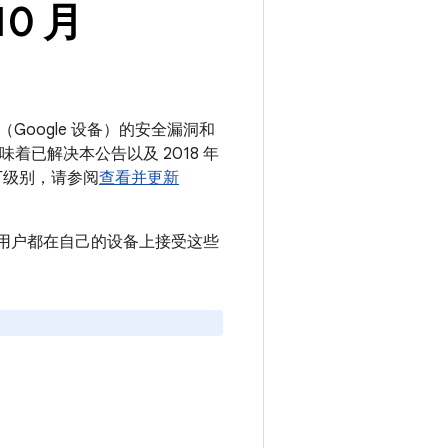
10 月
（Google 设备）的安全漏洞和
意味着已解决本公告以及 2018 年
补丁级别，请参阅
查看并更新
议所有用户都在自己的设备上接受这些