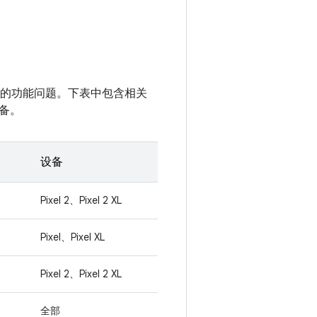
性无关的功能问题。下表中包含相关
备。
设备
Pixel 2、Pixel 2 XL
Pixel、Pixel XL
Pixel 2、Pixel 2 XL
全部