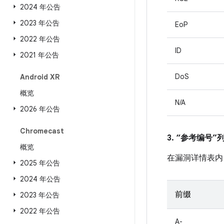
2024 年公告
2023 年公告
EoP
2022 年公告
ID
2021 年公告
DoS
Android XR
概览
N/A
2026 年公告
Chromecast
3. “参考编号
概览
在漏洞详情表内
2025 年公告
2024 年公告
前缀
2023 年公告
2022 年公告
A-