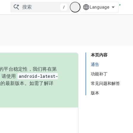
/
本页内容
通告
统的平台稳定性，我们将在第
功能补丁
码，请使用
android-latest-
P 的最新版本。如需了解详
常见问题和解答
版本