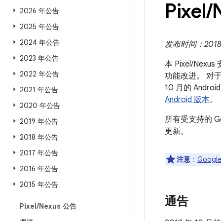
Pixel
/
2026 年公告
2025 年公告
2024 年公告
发布时间：2018 
2023 年公告
本 Pixel/N
2022 年公告
功能改进。 对于 
10 月的 An
2021 年公告
Android 版本
。
2020 年公告
所有受支持的 G
2019 年公告
更新。
2018 年公告
2017 年公告
注意
：
Google
2016 年公告
2015 年公告
通告
Pixel
/
Nexus 公告