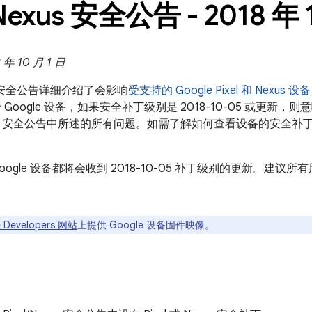
Nexus 安全公告 - 2018 年 
年 10 月 1 日
exus 安全公告详细介绍了会影响
受支持的 Google Pixel 和 Nexus 设备
Google 设备，如果安全补丁级别是 2018-10-05 或更新，则
droid 安全公告中所述的所有问题。如需了解如何查看设备的安全
oogle 设备都将会收到 2018-10-05 补丁级别的更新。建
 Developers 网站
上提供 Google 设备固件映像。