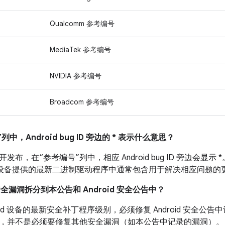
Qualcomm 参考编号
MediaTek 参考编号
NVIDIA 参考编号
Broadcom 参考编号
列中，Android bug ID 旁边的 * 表示什么意思？
布，在“参考编号”列中，相应 Android bug ID 旁边会显示 *
Nexus 设备提供的最新二进制驱动程序中通常包含用于解决相应问题的
安全漏洞拆分到本公告和 Android 安全公告中？
roid 设备的最新安全补丁程序级别，必须修复 Android 安全
，并不是必须要修复其他安全漏洞（如本公告中记录的漏洞）。