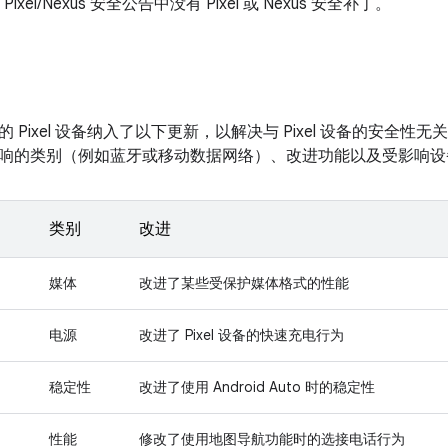
的 Pixel/Nexus 安全公告中没有 Pixel 或 Nexus 安全补丁。
 Pixel 设备纳入了以下更新，以解决与 Pixel 设备的安全
响的类别（例如蓝牙或移动数据网络）、改进功能以及受影响设
类别
改进
媒体
改进了某些受保护媒体格式的性能
电源
改进了 Pixel 设备的快速充电行为
稳定性
改进了使用 Android Auto 时的稳定性
性能
修改了使用地图导航功能时的选接电话行为