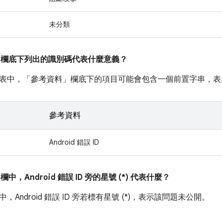
未分類
」
欄底下列出的識別碼代表什麼意義？
表中，「參考資料」
欄底下的項目可能會包含一個前置字串，表
參考資料
Android 錯誤 ID
」
欄中，Android 錯誤 ID 旁的星號 (*) 代表什麼？
中，Android 錯誤 ID 旁若標有星號 (*)，表示該問題未公開。