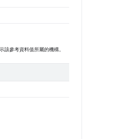
示該參考資料值所屬的機構。