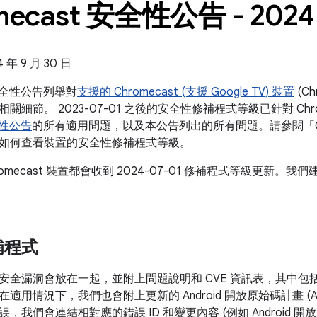
mecast 安全性公告 - 2024
年 9 月 30 日
t 安全性公告列舉對
支援的 Chromecast (支援 Google TV) 裝置
(C
細節。 2023-07-01 之後的安全性修補程式等級已針對 Chro
安全性公告
的所有適用問題，以及本公告列出的所有問題。請參閱「Chr
如何查看裝置的安全性修補程式等級。
romecast 裝置都會收到 2024-07-01 修補程式等級更新
補程式
安全漏洞會放在一起，並附上問題說明和 CVE 資訊表，其中包
在適用情況下，我們也會附上更新的 Android 開放原始碼計畫 (
，我們會連結相對應的錯誤 ID 和變更內容 (例如 Android 