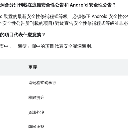
漏洞會分別刊載在這篇安全性公告和 Android 安全性公告？
roid 裝置的最新安全性修補程式等級，必須修正 Android 安
如本安全性公告所刊載的項目) 對於宣告安全性修補程式等級並非
的項目代表什麼意義？
表中，「類型」
欄中的項目代表安全漏洞類別。
定義
遠端程式碼執行
權限提升
資訊外洩
阻斷攻擊