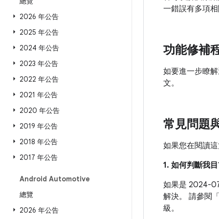
總覽
一錯誤有多項相
2026 年公告
2025 年公告
功能修補
2024 年公告
2023 年公告
如要進一步瞭解
2022 年公告
文。
2021 年公告
2020 年公告
常見問題
2019 年公告
2018 年公告
如果您在閱讀這
2017 年公告
1. 如何判斷
Android Automotive
如果是 2024
總覽
解決。 請參閱
級。
2026 年公告