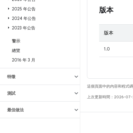
版本
2025 年公告
2024 年公告
2023 年公告
版本
警示
1.0
總覽
2016 年 3 月
特徵
這個頁面中的內容和程式
測試
上次更新時間：2026-07-
最佳做法
版本
Android 程式庫