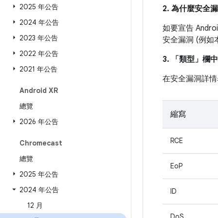
2025 年公告
2. 為什麼安全
2024 年公告
如要宣告 And
2023 年公告
安全漏洞 (例
2022 年公告
3. 「類型」
欄中
2021 年公告
在安全漏洞詳情
Android XR
總覽
縮寫
2026 年公告
RCE
Chromecast
總覽
EoP
2025 年公告
2024 年公告
ID
12 月
DoS