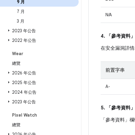
9 月
7 月
N/A
3 月
2023 年公告
4. 「參考資料
2022 年公告
在安全漏洞詳情
Wear
總覽
前置字串
2026 年公告
2025 年公告
A-
2024 年公告
2023 年公告
5. 「參考資料
Pixel Watch
「參考資料」
欄
總覽
2026 年公告