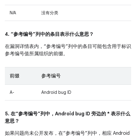
N/A
没有分类
4. “参考编号”列中的条目表示什么意思？
在漏洞详情表内，“参考编号”列中的条目可能包含用于标识
参考编号值所属组织的前缀。
前缀
参考编号
A-
Android bug ID
5. 在“参考编号”列中，Android bug ID 旁边的 * 表示什么
意思？
如果问题尚未公开发布，在“参考编号”列中，相应 Android