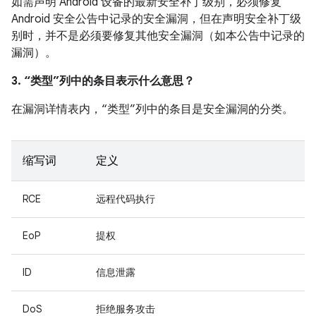
如需声明 Android 设备的最新安全补丁级别，必须修复
Android 安全公告中记录的安全漏洞，但在声明安全补丁级
别时，并不是必须要修复其他安全漏洞（如本公告中记录的
漏洞）。
3. “类型”列中的条目表示什么意思？
在漏洞详情表内，“类型”列中的条目是安全漏洞的分类。
缩写词
定义
RCE
远程代码执行
EoP
提权
ID
信息泄露
DoS
拒绝服务攻击