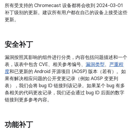
所有受支持的 Chromecast 设备都将会收到 2024-03-01
补丁级别的更新。建议所有用户都在自己的设备上接受这些
更新。
安全补丁
漏洞按照其影响的组件进行分类，内容包括问题描述和一个
表，该表中包含 CVE、相关参考编号、
漏洞类型
、
严重程
度
和已更新的 Android 开源项目 (AOSP) 版本（若有）。如
果有解决相应问题的公开变更记录（例如 AOSP 变更列
表），我们会将 bug ID 链接到该记录。如果某个 bug 有多
条相关的代码更改记录，我们还会通过 bug ID 后面的数字
链接到更多参考内容。
功能补丁