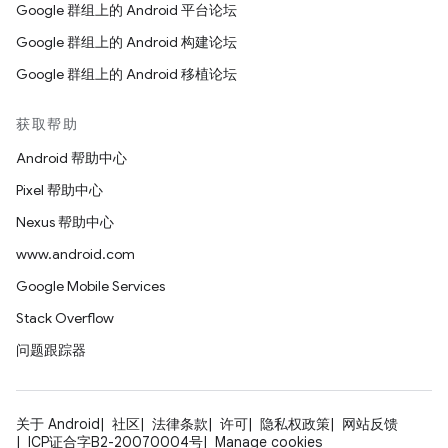
Google 群组上的 Android 平台论坛
Google 群组上的 Android 构建论坛
Google 群组上的 Android 移植论坛
获取帮助
Android 帮助中心
Pixel 帮助中心
Nexus 帮助中心
www.android.com
Google Mobile Services
Stack Overflow
问题跟踪器
关于 Android
社区
法律条款
许可
隐私权政策
网站反馈
ICP证合字B2-20070004号
Manage cookies