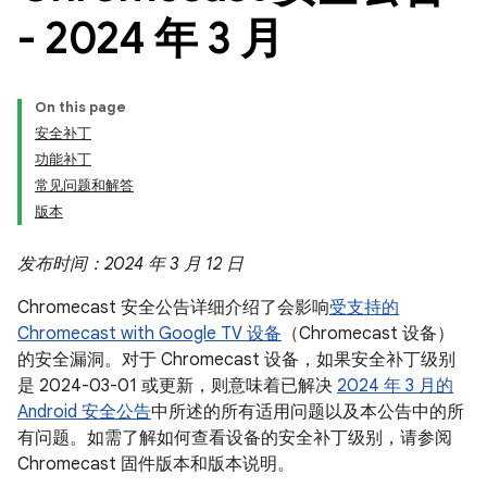
- 2024 年 3 月
On this page
安全补丁
功能补丁
常见问题和解答
版本
发布时间：2024 年 3 月 12 日
Chromecast 安全公告详细介绍了会影响
受支持的
Chromecast with Google TV 设备
（Chromecast 设备）
的安全漏洞。对于 Chromecast 设备，如果安全补丁级别
是 2024-03-01 或更新，则意味着已解决
2024 年 3 月的
Android 安全公告
中所述的所有适用问题以及本公告中的所
有问题。如需了解如何查看设备的安全补丁级别，请参阅
Chromecast 固件版本和版本说明。