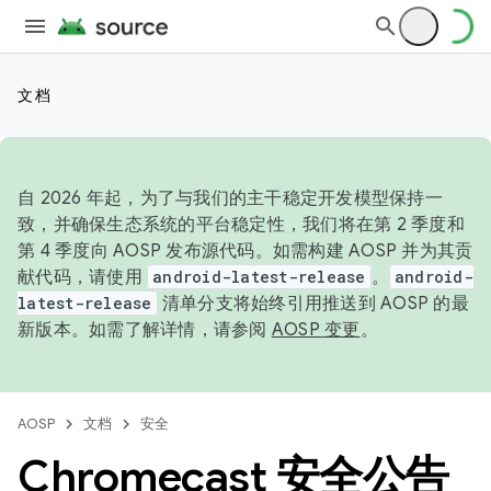
文档
自 2026 年起，为了与我们的主干稳定开发模型保持一
致，并确保生态系统的平台稳定性，我们将在第 2 季度和
第 4 季度向 AOSP 发布源代码。如需构建 AOSP 并为其贡
献代码，请使用
android-latest-release
。
android-
latest-release
清单分支将始终引用推送到 AOSP 的最
新版本。如需了解详情，请参阅
AOSP 变更
。
AOSP
文档
安全
Chromecast 安全公告