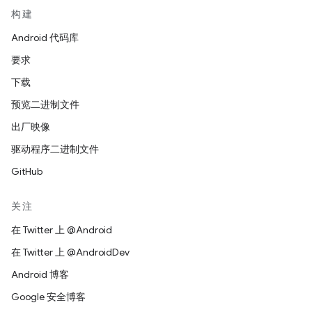
构建
Android 代码库
要求
下载
预览二进制文件
出厂映像
驱动程序二进制文件
GitHub
关注
在 Twitter 上 @Android
在 Twitter 上 @AndroidDev
Android 博客
Google 安全博客