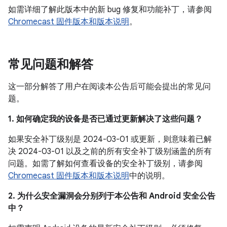
如需详细了解此版本中的新 bug 修复和功能补丁，请参阅
Chromecast 固件版本和版本说明
。
常见问题和解答
这一部分解答了用户在阅读本公告后可能会提出的常见问
题。
1. 如何确定我的设备是否已通过更新解决了这些问题？
如果安全补丁级别是 2024-03-01 或更新，则意味着已解
决 2024-03-01 以及之前的所有安全补丁级别涵盖的所有
问题。如需了解如何查看设备的安全补丁级别，请参阅
Chromecast 固件版本和版本说明
中的说明。
2. 为什么安全漏洞会分别列于本公告和 Android 安全公告
中？