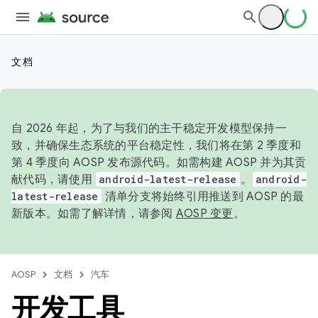
文档
自 2026 年起，为了与我们的主干稳定开发模型保持一
致，并确保生态系统的平台稳定性，我们将在第 2 季度和
第 4 季度向 AOSP 发布源代码。如需构建 AOSP 并为其贡
献代码，请使用
android-latest-release
。
android-
latest-release
清单分支将始终引用推送到 AOSP 的最
新版本。如需了解详情，请参阅
AOSP 变更
。
AOSP
文档
汽车
开发工具