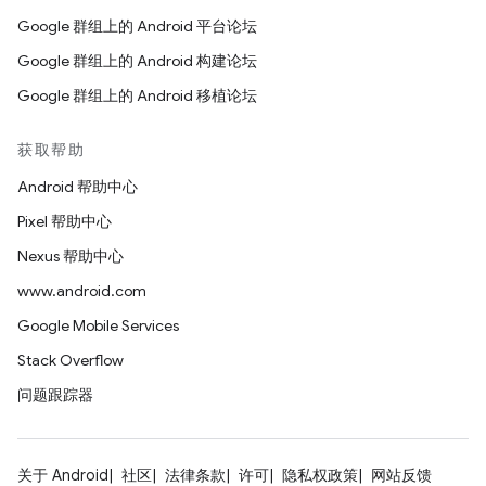
Google 群组上的 Android 平台论坛
Google 群组上的 Android 构建论坛
Google 群组上的 Android 移植论坛
获取帮助
Android 帮助中心
Pixel 帮助中心
Nexus 帮助中心
www.android.com
Google Mobile Services
Stack Overflow
问题跟踪器
关于 Android
社区
法律条款
许可
隐私权政策
网站反馈