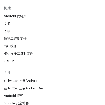
构建
Android 代码库
要求
下载
预览二进制文件
出厂映像
驱动程序二进制文件
GitHub
关注
在 Twitter 上 @Android
在 Twitter 上 @AndroidDev
Android 博客
Google 安全博客