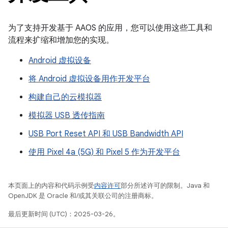
为了支持开发基于 AAOS 的应用，您可以使用这些工具和
流程来扩缩和增加您的实现。
Android 虚拟设备
将 Android 虚拟设备用作开发平台
构建自己的云模拟器
模拟器 USB 透传指南
USB Port Reset API 和 USB Bandwidth API
使用 Pixel 4a (5G) 和 Pixel 5 作为开发平台
本页面上的内容和代码示例受
内容许可
部分所述许可的限制。Java 和
OpenJDK 是 Oracle 和/或其关联公司的注册商标。
最后更新时间 (UTC)：2025-03-26。