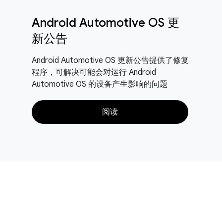
Android Automotive OS 更
新公告
Android Automotive OS 更新公告提供了修复
程序，可解决可能会对运行 Android
Automotive OS 的设备产生影响的问题
阅读