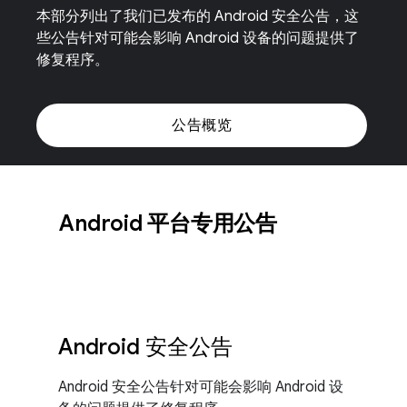
本部分列出了我们已发布的 Android 安全公告，这
些公告针对可能会影响 Android 设备的问题提供了
修复程序。
公告概览
Android 平台专用公告
Android 安全公告
Android 安全公告针对可能会影响 Android 设