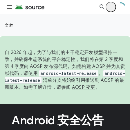
文档
自 2026 年起，为了与我们的主干稳定开发模型保持一
致，并确保生态系统的平台稳定性，我们将在第 2 季度和
第 4 季度向 AOSP 发布源代码。如需构建 AOSP 并为其贡
献代码，请使用
android-latest-release
。
android-
latest-release
清单分支将始终引用推送到 AOSP 的最
新版本。如需了解详情，请参阅
AOSP 变更
。
Android 安全公告