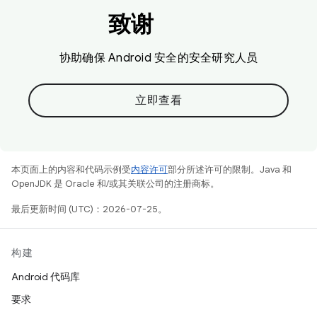
致谢
协助确保 Android 安全的安全研究人员
立即查看
本页面上的内容和代码示例受
内容许可
部分所述许可的限制。Java 和
OpenJDK 是 Oracle 和/或其关联公司的注册商标。
最后更新时间 (UTC)：2026-07-25。
构建
Android 代码库
要求