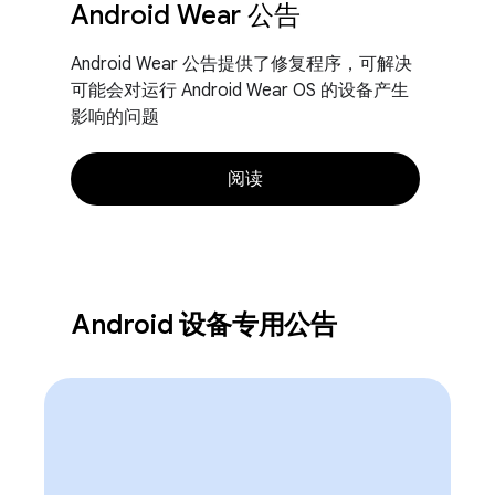
Android Wear 公告
Android Wear 公告提供了修复程序，可解决
可能会对运行 Android Wear OS 的设备产生
影响的问题
阅读
Android 设备专用公告