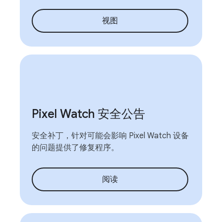
视图
Pixel Watch 安全公告
安全补丁，针对可能会影响 Pixel Watch 设备
的问题提供了修复程序。
阅读