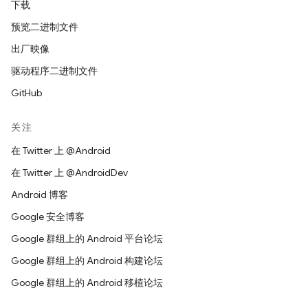
下载
预览二进制文件
出厂映像
驱动程序二进制文件
GitHub
关注
在 Twitter 上 @Android
在 Twitter 上 @AndroidDev
Android 博客
Google 安全博客
Google 群组上的 Android 平台论坛
Google 群组上的 Android 构建论坛
Google 群组上的 Android 移植论坛