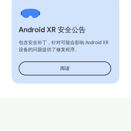
Android XR 安全公告
包含安全补丁，针对可能会影响 Android XR
设备的问题提供了修复程序。
阅读