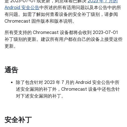
是 2023-07-01 或更新，则意味着已解决
2023 年 7 月的
Android 安全公告
中所述的所有适用问题以及本公告中的所
有问题。如需了解如何查看设备的安全补丁级别，请参阅
Chromecast 固件版本和版本说明。
所有受支持的 Chromecast 设备都将会收到 2023-07-01
补丁级别的更新。建议所有用户都在自己的设备上接受这些
更新。
通告
除了包含针对 2023 年 7 月的 Android 安全公告中所
述安全漏洞的补丁外，Chromecast 设备中还包含针
对下述安全漏洞的补丁。
安全补丁