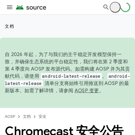
文档
自 2026 年起，为了与我们的主干稳定开发模型保持一
致，并确保生态系统的平台稳定性，我们将在第 2 季度和
第 4 季度向 AOSP 发布源代码。如需构建 AOSP 并为其贡
献代码，请使用
android-latest-release
。
android-
latest-release
清单分支将始终引用推送到 AOSP 的最
新版本。如需了解详情，请参阅
AOSP 变更
。
AOSP
文档
安全
Chromecast 安全公告