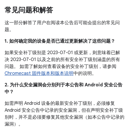
常见问题和解答
这一部分解答了用户在阅读本公告后可能会提出的常见问
题。
1. 如何确定我的设备是否已通过更新解决了这些问题？
如果安全补丁级别是 2023-07-01 或更新，则意味着已解
决 2023-07-01 以及之前的所有安全补丁级别涵盖的所有
问题。 如需了解如何查看设备的安全补丁级别，请参阅
Chromecast 固件版本和版本说明
中的说明。
2. 为什么安全漏洞会分别列于本公告和 Android 安全公告
中？
如需声明 Android 设备的最新安全补丁级别，必须修复
Android 安全公告中记录的安全漏洞，但在声明安全补丁级
别时，并不是必须要修复其他安全漏洞（如本公告中记录的
漏洞）。