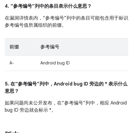
4. “参考编号”列中的条目表示什么意思？
在漏洞详情表内，“参考编号”列中的条目可能包含用于标识
参考编号值所属组织的前缀。
前缀
参考编号
A-
Android bug ID
5. 在“参考编号”列中，Android bug ID 旁边的 * 表示什么
意思？
如果问题尚未公开发布，在“参考编号”列中，相应 Android
bug ID 旁边就会标示 *。