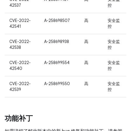
42537
控
CVE-2022-
A-258698507
高
安全监
42541
控
CVE-2022-
A-258698938
高
安全监
42538
控
CVE-2022-
A-258699554
高
安全监
42540
控
CVE-2022-
A-258699550
高
安全监
42539
控
功能补丁