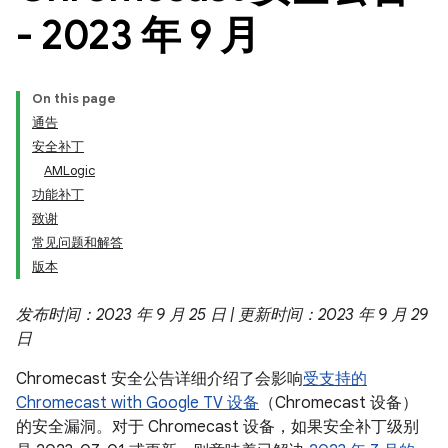
- 2023 年 9 月
On this page
通告
安全补丁
AMLogic
功能补丁
致谢
常见问题和解答
版本
发布时间：2023 年 9 月 25 日 | 更新时间：2023 年 9 月 29
日
Chromecast 安全公告详细介绍了会影响
受支持的
Chromecast with Google TV 设备
（Chromecast 设备）
的安全漏洞。对于 Chromecast 设备，如果安全补丁级别