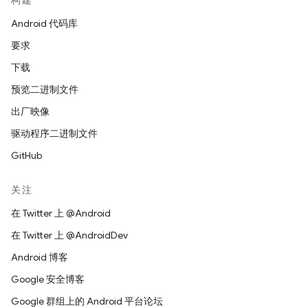
构建
Android 代码库
要求
下载
预览二进制文件
出厂映像
驱动程序二进制文件
GitHub
关注
在 Twitter 上 @Android
在 Twitter 上 @AndroidDev
Android 博客
Google 安全博客
Google 群组上的 Android 平台论坛