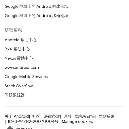
Google 群组上的 Android 构建论坛
Google 群组上的 Android 移植论坛
获取帮助
Android 帮助中心
Pixel 帮助中心
Nexus 帮助中心
www.android.com
Google Mobile Services
Stack Overflow
问题跟踪器
关于 Android
社区
法律条款
许可
隐私权政策
网站反馈
ICP证合字B2-20070004号
Manage cookies