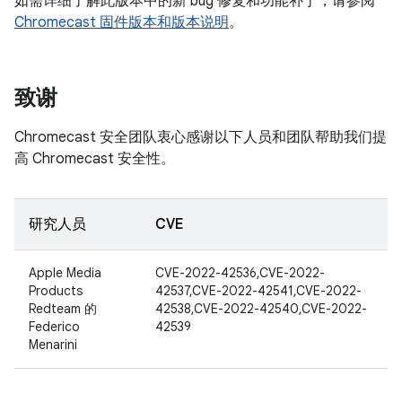
如需详细了解此版本中的新 bug 修复和功能补丁，请参阅
Chromecast 固件版本和版本说明
。
致谢
Chromecast 安全团队衷心感谢以下人员和团队帮助我们提
高 Chromecast 安全性。
研究人员
CVE
Apple Media
CVE-2022-42536,CVE-2022-
Products
42537,CVE-2022-42541,CVE-2022-
Redteam 的
42538,CVE-2022-42540,CVE-2022-
Federico
42539
Menarini