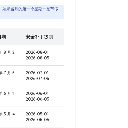
日。如果当月的第一个星期一是节假
日期
安全补丁级别
年 8 月 3
2026-08-01
2026-08-05
年 7 月 6
2026-07-01
2026-07-05
年 6 月 1
2026-06-01
2026-06-05
年 5 月 4
2026-05-01
2026-05-05