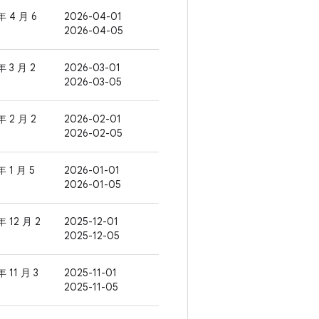
年 4 月 6
2026-04-01
2026-04-05
年 3 月 2
2026-03-01
2026-03-05
年 2 月 2
2026-02-01
2026-02-05
年 1 月 5
2026-01-01
2026-01-05
年 12 月 2
2025-12-01
2025-12-05
年 11 月 3
2025-11-01
2025-11-05