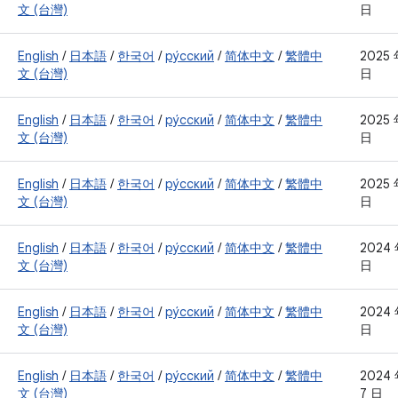
文 (台灣)
日
English
/
日本語
/
한국어
/
ру́сский
/
简体中文
/
繁體中
2025 
文 (台灣)
日
English
/
日本語
/
한국어
/
ру́сский
/
简体中文
/
繁體中
2025 
文 (台灣)
日
English
/
日本語
/
한국어
/
ру́сский
/
简体中文
/
繁體中
2025 
文 (台灣)
日
English
/
日本語
/
한국어
/
ру́сский
/
简体中文
/
繁體中
2024 
文 (台灣)
日
English
/
日本語
/
한국어
/
ру́сский
/
简体中文
/
繁體中
2024 
文 (台灣)
日
English
/
日本語
/
한국어
/
ру́сский
/
简体中文
/
繁體中
2024 
文 (台灣)
7 日