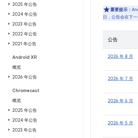
2025 年公告
重要提示：
A
2024 年公告
日，公告会在下一
2023 年公告
2022 年公告
公告
2021 年公告
2026 年 8 月
Android XR
概览
2026 年公告
2026 年 7 月
Chromecast
概览
2026 年 6 月
2025 年公告
2024 年公告
2026 年 5 月
2023 年公告