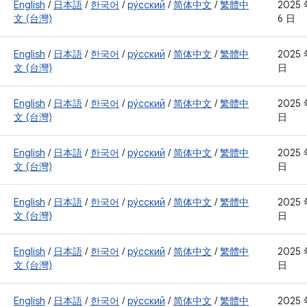
English
/
日本語
/
한국어
/
ру́сский
/
简体中文
/
繁體中
2025 
文 (台灣)
6 日
English
/
日本語
/
한국어
/
ру́сский
/
简体中文
/
繁體中
2025 
文 (台灣)
日
English
/
日本語
/
한국어
/
ру́сский
/
简体中文
/
繁體中
2025 
文 (台灣)
日
English
/
日本語
/
한국어
/
ру́сский
/
简体中文
/
繁體中
2025 
文 (台灣)
日
English
/
日本語
/
한국어
/
ру́сский
/
简体中文
/
繁體中
2025 
文 (台灣)
日
English
/
日本語
/
한국어
/
ру́сский
/
简体中文
/
繁體中
2025 
文 (台灣)
日
English
/
日本語
/
한국어
/
ру́сский
/
简体中文
/
繁體中
2025 