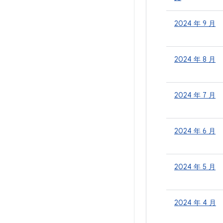
2024 年 9 月
2024 年 8 月
2024 年 7 月
2024 年 6 月
2024 年 5 月
2024 年 4 月