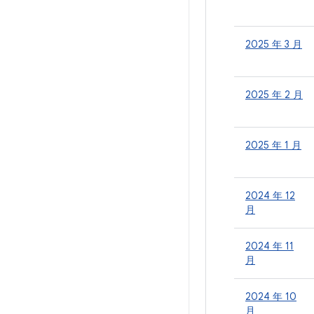
2025 年 3 月
2025 年 2 月
2025 年 1 月
2024 年 12
月
2024 年 11
月
2024 年 10
月