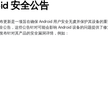
oid 安全公告
布更新是一项旨在确保 Android 用户安全无虞并保护其设备
d 安全公告，这些公告针对可能会影响 Android 设备的问题提供了修
发布针对其产品的安全漏洞详情，例如：