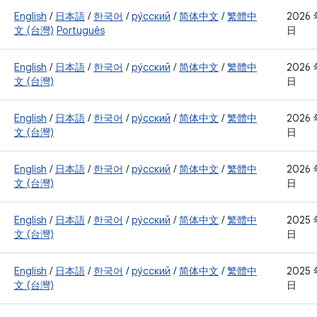
English
/
日本語
/
한국어
/
ру́сский
/
简体中文
/
繁體中
2026 
文 (台灣)
Português
日
English
/
日本語
/
한국어
/
ру́сский
/
简体中文
/
繁體中
2026 
文 (台灣)
日
English
/
日本語
/
한국어
/
ру́сский
/
简体中文
/
繁體中
2026 
文 (台灣)
日
English
/
日本語
/
한국어
/
ру́сский
/
简体中文
/
繁體中
2026 
文 (台灣)
日
English
/
日本語
/
한국어
/
ру́сский
/
简体中文
/
繁體中
2025 
文 (台灣)
日
English
/
日本語
/
한국어
/
ру́сский
/
简体中文
/
繁體中
2025 
文 (台灣)
日