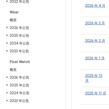
2022 年公告
2026 年 4 月
Wear
概览
2026 年 3 月
2026 年公告
2025 年公告
2026 年 2 月
2024 年公告
2023 年公告
2026 年 1 月
Pixel Watch
概览
2025 年 12
2026 年公告
月
2025 年公告
2024 年公告
2025 年 11 月
2023 年公告