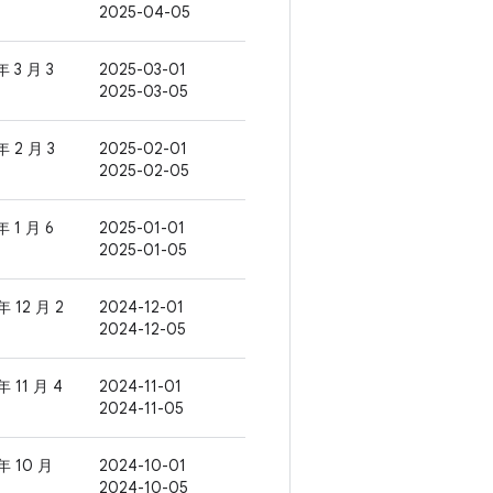
2025-04-05
年 3 月 3
2025-03-01
2025-03-05
年 2 月 3
2025-02-01
2025-02-05
年 1 月 6
2025-01-01
2025-01-05
年 12 月 2
2024-12-01
2024-12-05
年 11 月 4
2024-11-01
2024-11-05
年 10 月
2024-10-01
2024-10-05