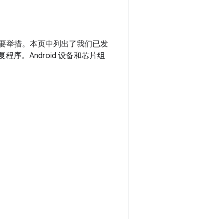
的重要举措。本页中列出了我们已发
复程序。Android 设备和芯片组