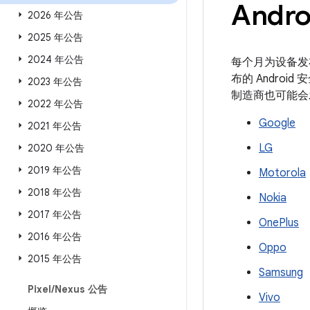
Andr
2026 年公告
2025 年公告
2024 年公告
每个月为设备发
布的 Androi
2023 年公告
制造商也可能会
2022 年公告
Google
2021 年公告
LG
2020 年公告
2019 年公告
Motorola
2018 年公告
Nokia
2017 年公告
OnePlus
2016 年公告
Oppo
2015 年公告
Samsung
Pixel
/
Nexus 公告
Vivo