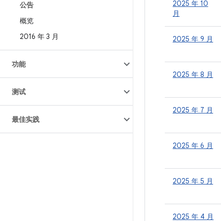
2025 年 10
公告
月
概览
2016 年 3 月
2025 年 9 月
功能
2025 年 8 月
测试
2025 年 7 月
最佳实践
2025 年 6 月
2025 年 5 月
2025 年 4 月