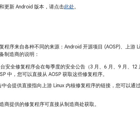
更新 Android 版本，请点击
此处
。
序来自各种不同的来源：Android 开源项目 (AOSP)、上游 Li
备制造商的说明：
d 平台安全修复程序会在每季度的安全公告（3 月、6 月、9 月、12 
OSP 中，您可以直接从 AOSP 获取这些修复程序。
中会提供直接指向上游 Linux 内核修复程序的链接，您可以
 制造商提供的修复程序可直接从制造商处获取。