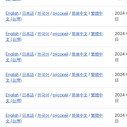
English
/
日本語
/
한국어
/
ру́сский
/
简体中文
/
繁體中
2024 
文 (台灣)
日
English
/
日本語
/
한국어
/
ру́сский
/
简体中文
/
繁體中
2024 
文 (台灣)
日
English
/
日本語
/
한국어
/
ру́сский
/
简体中文
/
繁體中
2024 
文 (台灣)
日
English
/
日本語
/
한국어
/
ру́сский
/
简体中文
/
繁體中
2024 
文 (台灣)
日
English
/
日本語
/
한국어
/
ру́сский
/
简体中文
/
繁體中
2024 
文 (台灣)
日
English
/
日本語
/
한국어
/
ру́сский
/
简体中文
/
繁體中
2024 
文 (台灣)
日