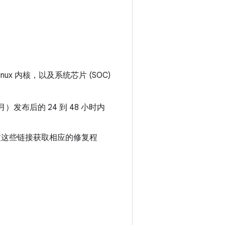
nux 内核，以及系统芯片 (SOC)
月）发布后的 24 到 48 小时内
通过这些链接获取相应的修复程