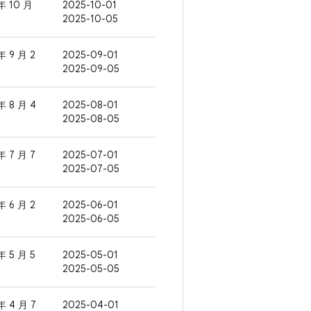
年 10 月
2025-10-01
2025-10-05
年 9 月 2
2025-09-01
2025-09-05
年 8 月 4
2025-08-01
2025-08-05
年 7 月 7
2025-07-01
2025-07-05
年 6 月 2
2025-06-01
2025-06-05
年 5 月 5
2025-05-01
2025-05-05
年 4 月 7
2025-04-01