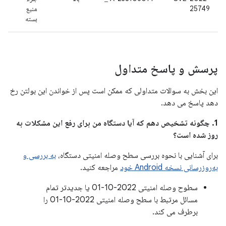
25749
منبع
بسته
پرسش و پاسخ متداول
این بخش به سوالات متداولی که ممکن است پس از خواندن این بولتن رخ
دهد پاسخ می دهد.
1. چگونه تشخیص دهم که آیا دستگاه من برای رفع این مشکلات به
روز شده است؟
برای آشنایی با نحوه بررسی سطح وصله امنیتی دستگاه،
به بررسی و
به‌روزرسانی نسخه Android خود
مراجعه کنید.
سطوح وصله امنیتی 2022-10-01 یا جدیدتر تمام
مسائل مرتبط با سطح وصله امنیتی 2022-10-01 را
برطرف می کند.