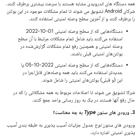
همه دستگاه های اندرویدی مشابه هستند با سرعت بیشتری برطرف کنند.
شرکای Android تشویق می شوند تا تمام مشکلات موجود در این بولتن
را برطرف کنند و از آخرین سطح وصله امنیتی استفاده کنند.
دستگاه‌هایی که از سطح وصله امنیتی 01-10-2022
استفاده می‌کنند باید شامل تمام مشکلات مرتبط با آن سطح
وصله امنیتی و همچنین رفع تمام مشکلات گزارش‌شده در
بولتن‌های امنیتی قبلی باشند.
دستگاه‌هایی که از سطح وصله امنیتی 2022-10-05 یا
جدیدتر استفاده می‌کنند باید همه وصله‌های قابل‌اجرا در
این (و قبلی) بولتن‌های امنیتی را شامل شوند.
شرکا تشویق می شوند تا اصلاحات مربوط به همه مشکلاتی را که در
حال رفع آنها هستند در یک به روز رسانی واحد جمع کنند.
3. ورودی های ستون
Type
به چه معناست؟
ورودی های ستون
نوع
جدول جزئیات آسیب پذیری به طبقه بندی آسیب
پذیری امنیتی اشاره دارد.