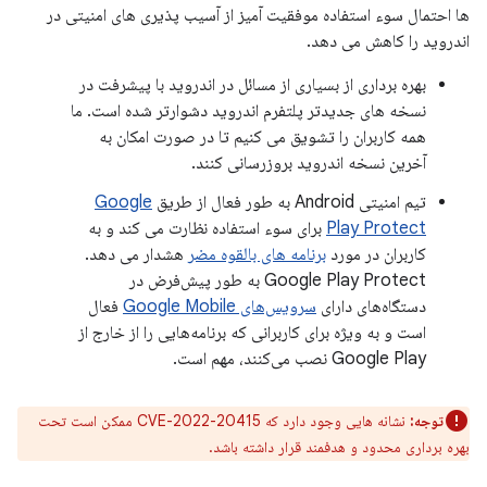
ها احتمال سوء استفاده موفقیت آمیز از آسیب پذیری های امنیتی در
اندروید را کاهش می دهد.
بهره برداری از بسیاری از مسائل در اندروید با پیشرفت در
نسخه های جدیدتر پلتفرم اندروید دشوارتر شده است. ما
همه کاربران را تشویق می کنیم تا در صورت امکان به
آخرین نسخه اندروید بروزرسانی کنند.
تیم امنیتی Android به طور فعال از طریق
Google
Play Protect
برای سوء استفاده نظارت می کند و به
کاربران در مورد
برنامه های بالقوه مضر
هشدار می دهد.
Google Play Protect به طور پیش‌فرض در
دستگاه‌های دارای
سرویس‌های Google Mobile
فعال
است و به ویژه برای کاربرانی که برنامه‌هایی را از خارج از
Google Play نصب می‌کنند، مهم است.
توجه:
نشانه هایی وجود دارد که CVE-2022-20415 ممکن است تحت
بهره برداری محدود و هدفمند قرار داشته باشد.