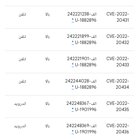
CVE-2022-
الف-242221238
بالا
تلفن
*
U-1882896
20431
CVE-2022-
الف-242221899
بالا
تلفن
*
U-1882896
20432
CVE-2022-
الف-242221901
بالا
تلفن
*
U-1882896
20433
CVE-2022-
الف-242244028
بالا
تلفن
*
U-1882896
20434
CVE-2022-
الف-242248367
بالا
اندروید
*
U-1901996
20435
CVE-2022-
الف-242248369
بالا
اندروید
*
U-1901996
20436