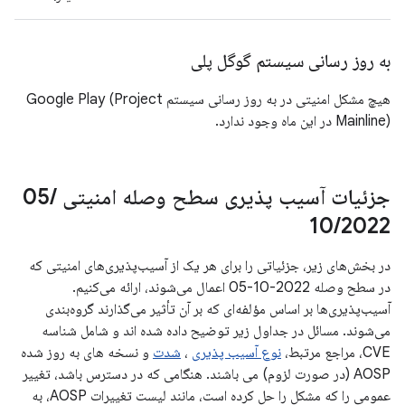
به روز رسانی سیستم گوگل پلی
هیچ مشکل امنیتی در به روز رسانی سیستم Google Play (Project
Mainline) در این ماه وجود ندارد.
جزئیات آسیب پذیری سطح وصله امنیتی 05
/
10
/
2022
در بخش‌های زیر، جزئیاتی را برای هر یک از آسیب‌پذیری‌های امنیتی که
در سطح وصله 2022-10-05 اعمال می‌شوند، ارائه می‌کنیم.
آسیب‌پذیری‌ها بر اساس مؤلفه‌ای که بر آن تأثیر می‌گذارند گروه‌بندی
می‌شوند. مسائل در جداول زیر توضیح داده شده اند و شامل شناسه
CVE، مراجع مرتبط،
نوع آسیب پذیری
،
شدت
و نسخه های به روز شده
AOSP (در صورت لزوم) می باشند. هنگامی که در دسترس باشد، تغییر
عمومی را که مشکل را حل کرده است، مانند لیست تغییرات AOSP، به