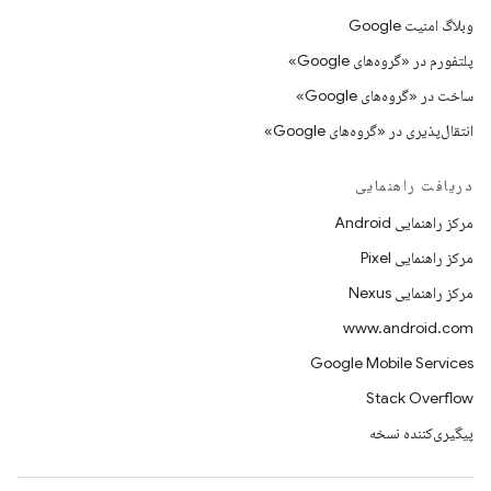
وبلاگ امنیت Google
پلتفورم در «گروه‌های Google»
ساخت در «گروه‌های Google»
انتقال‌پذیری در «گروه‌های Google»
دریافت راهنمایی
مرکز راهنمایی Android
مرکز راهنمایی Pixel
مرکز راهنمایی Nexus
www.android.com
Google Mobile Services
Stack Overflow
پیگیری‌کننده نسخه