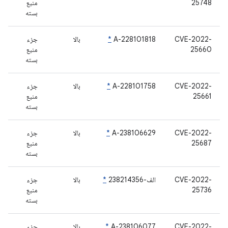
25748
منبع
بسته
CVE-2022-
A-228101818
*
بالا
جزء
25660
منبع
بسته
CVE-2022-
A-228101758
*
بالا
جزء
25661
منبع
بسته
CVE-2022-
A-238106629
*
بالا
جزء
25687
منبع
بسته
CVE-2022-
الف-238214356
*
بالا
جزء
25736
منبع
بسته
CVE-2022-
A-238106077
*
بالا
جزء