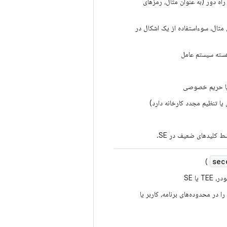
ه دور (به عنوان مثال، رمزهای
ی مثال، سوءاستفاده از یک اشکال در
ی یا حریم خصوصی
یا تنظیم مجدد کارخانه دارد)
sec
)
یا SE
در محدوده‌های برنامه، کاربر یا