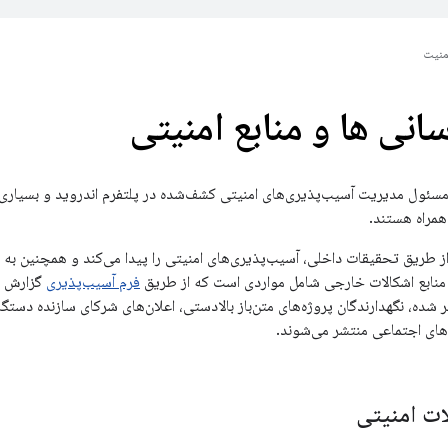
منیت
سانی ها و منابع امنیتی
مسئول مدیریت آسیب‌پذیری‌های امنیتی کشف‌شده در پلتفرم اندروید و بسیاری ا
همراه هستند.
 از طریق تحقیقات داخلی، آسیب‌پذیری‌های امنیتی را پیدا می‌کند و همچنین
منابع اشکالات خارجی شامل مواردی است که از طریق
فرم آسیب‌پذیری
گزارش م
شده، نگهدارندگان پروژه‌های متن‌باز بالادستی، اعلان‌های شرکای سازنده دست
ه‌های اجتماعی منتشر می‌شوند.
ت امنیتی