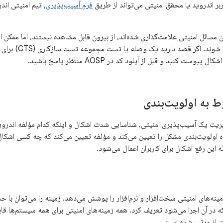
بر اندروید یا محقق امنیتی می‌تواند از طریق
فرم آسیب‌پذیری،
تیم امنیتی اندر
ن مسائل امنیتی علامت‌گذاری شده‌اند، از بیرون قابل مشاهده نیستند، اما ممکن 
مشکل، قابل مشاهده 
پیوست کنید و قبل از آپلود کد در AOSP منتظر پاسخ باشید.
ط به اولویت‌بندی
ریت یک آسیب‌پذیری امنیتی، شناسایی شدت اشکال و اینکه کدام مؤلفه اندروی
 اولویت‌بندی مشکل را تعیین می‌کند و مؤلفه تعیین می‌کند که چه کسی اشکال
 این رفع اشکال برای کاربران اعمال می‌شود.
نه‌های امنیتی سخت‌افزار و نرم‌افزار را پوشش می‌دهد. زمینه را می‌توان با ح
که در آن اجرا می‌شود تعریف کرد. همه زمینه‌های امنیتی برای همه سیستم‌ها قاب
متیاز مرتب شده است.