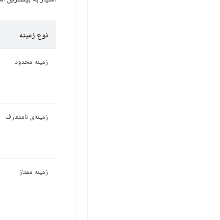
نوع زمینه
زمینه محدود
زمینه‌ی نامتعارف
زمینه ممتاز