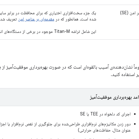
من (SE)
یک جزء سخت‌افزاری اختیاری که برای محافظت در برابر سای
شده است، همانطور که در
مقدمه‌ای بر عناصر امن
تعریف شده
این شامل تراشه Titan-M موجود در برخی از دستگاه‌های اندرویدی نیز می‌شود.
 نشان‌دهنده‌ی آسیب بالقوه‌ای است که در صورت بهره‌برداری موفقیت‌آمیز از ی
 استفاده کنید.
مد بهره‌برداری موفقیت‌آمیز
اجرای کد دلخواه در TEE یا SE
دور زدن مکانیزم‌های نرم‌افزاری طراحی‌شده برای جلوگیری از نقص نرم‌افزار یا اجز
عنوان مثال، حفاظت‌های حرارتی)