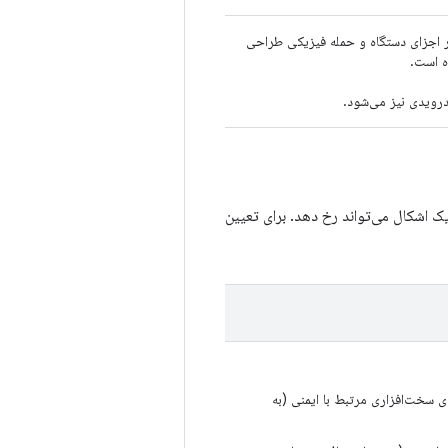
ر اجزای دستگاه و حمله فیزیکی طراحی
 است.
ک اشکال می‌تواند رخ دهد. برای تعیین
ای سخت‌افزاری مرتبط با ایمنی (به