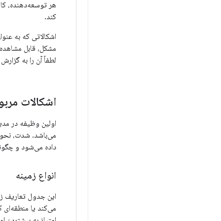
هر توسعه‌دهنده، کار
کند.
اشکالاتی که به عنوا
لطفاً آن را به گزارش اشکال 
اشکالات مربو
اولین وظیفه در مدی
می‌باشد. شدت، نحوه
داده می‌شود و چگونه
انواع زمینه
این جدول تعاریف زمی
می‌کند یا منطقه‌ای 
امتیاز به بیشترین ا