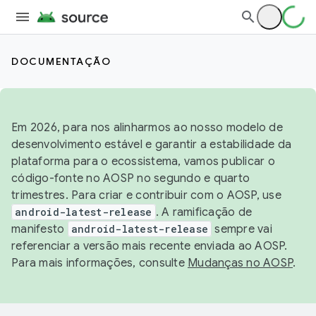
DOCUMENTAÇÃO
Em 2026, para nos alinharmos ao nosso modelo de
desenvolvimento estável e garantir a estabilidade da
plataforma para o ecossistema, vamos publicar o
código-fonte no AOSP no segundo e quarto
trimestres. Para criar e contribuir com o AOSP, use
android-latest-release
. A ramificação de
manifesto
android-latest-release
sempre vai
referenciar a versão mais recente enviada ao AOSP.
Para mais informações, consulte
Mudanças no AOSP
.