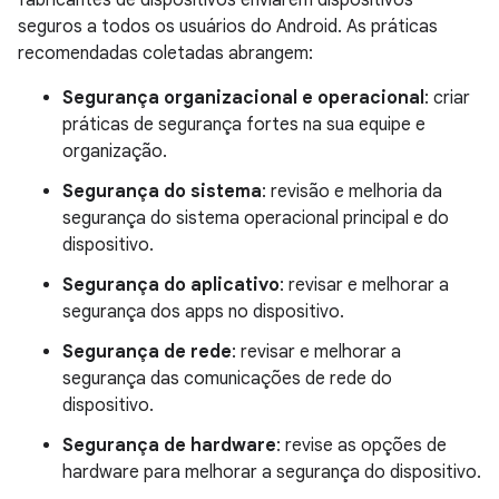
fabricantes de dispositivos enviarem dispositivos
seguros a todos os usuários do Android. As práticas
recomendadas coletadas abrangem:
Segurança organizacional e operacional
: criar
práticas de segurança fortes na sua equipe e
organização.
Segurança do sistema
: revisão e melhoria da
segurança do sistema operacional principal e do
dispositivo.
Segurança do aplicativo
: revisar e melhorar a
segurança dos apps no dispositivo.
Segurança de rede
: revisar e melhorar a
segurança das comunicações de rede do
dispositivo.
Segurança de hardware
: revise as opções de
hardware para melhorar a segurança do dispositivo.