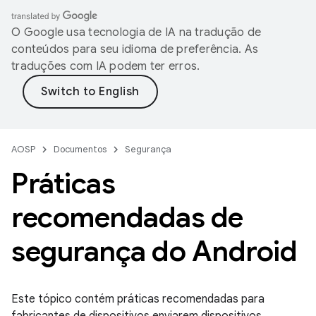
O Google usa tecnologia de IA na tradução de
conteúdos para seu idioma de preferência. As
traduções com IA podem ter erros.
AOSP
Documentos
Segurança
Práticas
recomendadas de
segurança do Android
Este tópico contém práticas recomendadas para