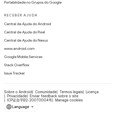
Portabilidade no Grupos do Google
RECEBER AJUDA
Central de Ajuda do Android
Central de Ajuda do Pixel
Central de Ajuda do Nexus
www.android.com
Google Mobile Services
Stack Overflow
Issue Tracker
Sobre o Android
Comunidade
Termos legais
Licença
Privacidade
Enviar feedback sobre o site
ICP证合字B2-20070004号
Manage cookies