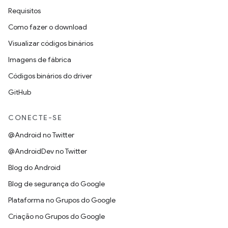
Requisitos
Como fazer o download
Visualizar códigos binários
Imagens de fábrica
Códigos binários do driver
GitHub
CONECTE-SE
@Android no Twitter
@AndroidDev no Twitter
Blog do Android
Blog de segurança do Google
Plataforma no Grupos do Google
Criação no Grupos do Google