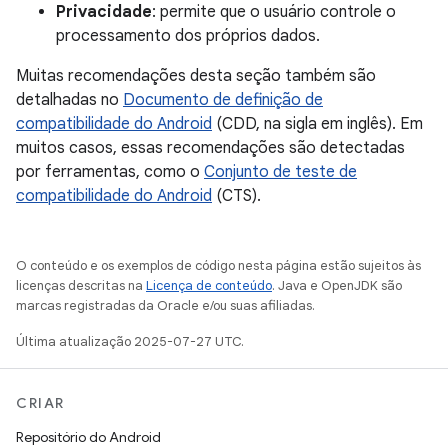
Privacidade
: permite que o usuário controle o
processamento dos próprios dados.
Muitas recomendações desta seção também são
detalhadas no
Documento de definição de
compatibilidade do Android
(CDD, na sigla em inglês). Em
muitos casos, essas recomendações são detectadas
por ferramentas, como o
Conjunto de teste de
compatibilidade do Android
(CTS).
O conteúdo e os exemplos de código nesta página estão sujeitos às
licenças descritas na
Licença de conteúdo
. Java e OpenJDK são
marcas registradas da Oracle e/ou suas afiliadas.
Última atualização 2025-07-27 UTC.
CRIAR
Repositório do Android