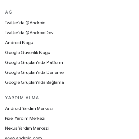
AĞ
Twitter'da @Android
Twitter'da @AndroidDev
Android Blogu
Google Güvenlik Blogu
Google Grupları'nda Platform
Google Grupları'nda Derleme
Google Grupları'nda Bağlama
YARDIM ALMA
Android Yardım Merkezi
Pixel Yardım Merkezi
Nexus Yardım Merkezi
www.android.com