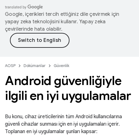
Google, içerikleri tercih ettiğiniz dile çevirmek için
yapay zeka teknolojisini kullanır. Yapay zeka
çevirilerinde hata olabilir.
AOSP
Dokümanlar
Güvenlik
Android güvenliğiyle
ilgili en iyi uygulamalar
Bu konu, cihaz üreticilerinin tüm Android kullanıcılarına
güvenli cihazlar sunması için en iyi uygulamaları içerir.
Toplanan en iyi uygulamalar şunları kapsar: