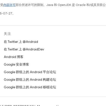
例受
内容许可
部分所述许可的限制。Java 和 OpenJDK 是 Oracle 和/或其
5-07-27。
关注
在 Twitter 上 @Android
在 Twitter 上 @AndroidDev
Android 博客
Google 安全博客
Google 群组上的 Android 平台论坛
Google 群组上的 Android 构建论坛
Google 群组上的 Android 移植论坛