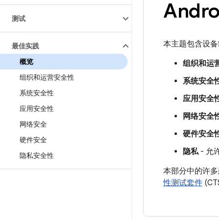
And
测试
本主题包含设备
最佳实践
概览
组织和运
组织和运营安全性
系统安全
系统安全性
应用安全
应用安全性
网络安全
网络安全
硬件安全
硬件安全
隐私
- 
隐私安全性
本部分中的许
性测试套件
(C