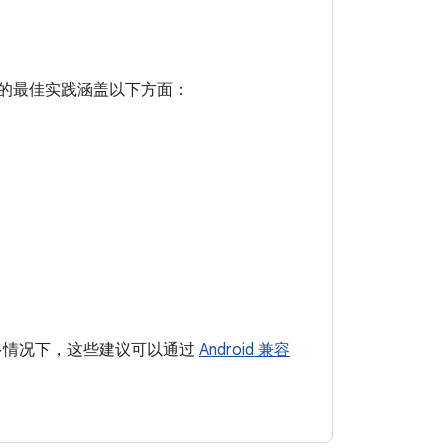
收集的最佳实践涵盖以下方面：
很多情况下，这些建议可以通过
Android 兼容