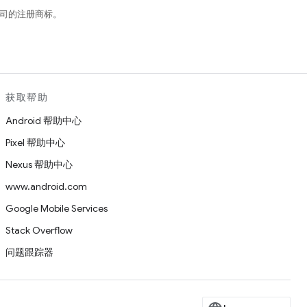
关联公司的注册商标。
获取帮助
Android 帮助中心
Pixel 帮助中心
Nexus 帮助中心
www.android.com
Google Mobile Services
Stack Overflow
问题跟踪器