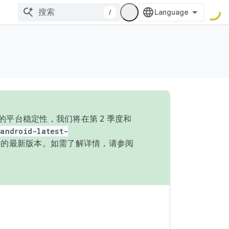
/
的平台稳定性，我们将在第 2 季度和
android-latest-
P 的最新版本。如需了解详情，请参阅