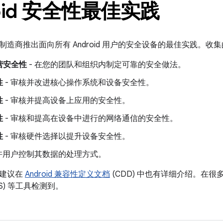
roid 安全性最佳实践
制造商推出面向所有 Android 用户的安全设备的最佳实践。
营安全性
- 在您的团队和组织内制定可靠的安全做法。
性
- 审核并改进核心操作系统和设备安全性。
性
- 审核并提高设备上应用的安全性。
性
- 审核和提高在设备中进行的网络通信的安全性。
性
- 审核硬件选择以提升设备安全性。
允许用户控制其数据的处理方式。
多建议在
Android 兼容性定义文档
(CDD) 中也有详细介绍。在
TS) 等工具检测到。