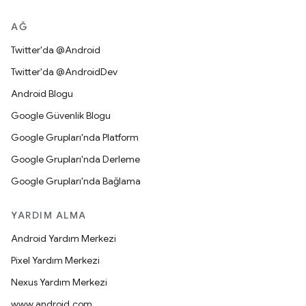
AĞ
Twitter'da @Android
Twitter'da @AndroidDev
Android Blogu
Google Güvenlik Blogu
Google Grupları'nda Platform
Google Grupları'nda Derleme
Google Grupları'nda Bağlama
YARDIM ALMA
Android Yardım Merkezi
Pixel Yardım Merkezi
Nexus Yardım Merkezi
www.android.com