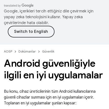
Google, içerikleri tercih ettiğiniz dile çevirmek için
yapay zeka teknolojisini kullanır. Yapay zeka
çevirilerinde hata olabilir.
AOSP
Dokümanlar
Güvenlik
Android güvenliğiyle
ilgili en iyi uygulamalar
Bu konu, cihaz üreticilerinin tüm Android kullanıcılarına
güvenli cihazlar sunması için en iyi uygulamaları içerir.
Toplanan en iyi uygulamalar şunları kapsar: