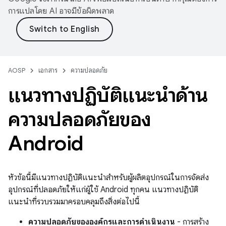
การแปลโดย AI อาจมีข้อผิดพลาด
AOSP
เอกสาร
ความปลอดภัย
แนวทางปฏิบัติแนะนำด้าน
ความปลอดภัยของ
Android
หัวข้อนี้มีแนวทางปฏิบัติแนะนำสำหรับผู้ผลิตอุปกรณ์ในการจัดส่ง
อุปกรณ์ที่ปลอดภัยให้แก่ผู้ใช้ Android ทุกคน แนวทางปฏิบัติ
แนะนำที่รวบรวมมาครอบคลุมถึงสิ่งต่อไปนี้
ความปลอดภัยขององค์กรและการดำเนินงาน
- การสร้าง