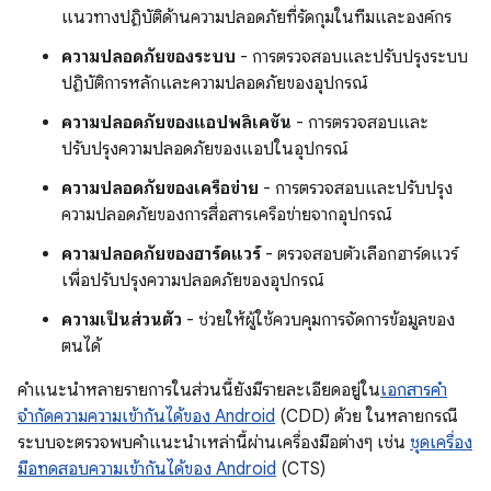
แนวทางปฏิบัติด้านความปลอดภัยที่รัดกุมในทีมและองค์กร
ความปลอดภัยของระบบ
- การตรวจสอบและปรับปรุงระบบ
ปฏิบัติการหลักและความปลอดภัยของอุปกรณ์
ความปลอดภัยของแอปพลิเคชัน
- การตรวจสอบและ
ปรับปรุงความปลอดภัยของแอปในอุปกรณ์
ความปลอดภัยของเครือข่าย
- การตรวจสอบและปรับปรุง
ความปลอดภัยของการสื่อสารเครือข่ายจากอุปกรณ์
ความปลอดภัยของฮาร์ดแวร์
- ตรวจสอบตัวเลือกฮาร์ดแวร์
เพื่อปรับปรุงความปลอดภัยของอุปกรณ์
ความเป็นส่วนตัว
- ช่วยให้ผู้ใช้ควบคุมการจัดการข้อมูลของ
ตนได้
คำแนะนำหลายรายการในส่วนนี้ยังมีรายละเอียดอยู่ใน
เอกสารคำ
จำกัดความความเข้ากันได้ของ Android
(CDD) ด้วย ในหลายกรณี
ระบบจะตรวจพบคําแนะนําเหล่านี้ผ่านเครื่องมือต่างๆ เช่น
ชุดเครื่อง
มือทดสอบความเข้ากันได้ของ Android
(CTS)