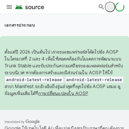
เอกสารประกอบ
ตั้งแต่ปี 2026 เป็นต้นไป เราจะเผยแพร่ซอร์สโค้ดไปยัง AOSP
ในไตรมาสที่ 2 และ 4 เพื่อให้สอดคล้องกับโมเดลการพัฒนาแบบ
Trunk Stable และรับประกันความเสถียรของแพลตฟอร์มสำหรับ
ระบบนิเวศ หากต้องการสร้างและมีส่วนร่วมใน AOSP ให้ใช้
android-latest-release
android-latest-release
สาขา Manifest จะอ้างอิงถึงรุ่นล่าสุดที่พุชไปยัง AOSP เสมอ ดู
ข้อมูลเพิ่มเติมได้ที่
การเปลี่ยนแปลงใน AOSP
Google ใช้เทคโนโลยี AI เพื่อแปลเนื้อหาเป็นภาษาที่คุณต้องการ