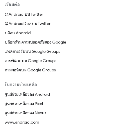
เชื่อมต่อ
@Android บน Twitter
@AndroidDev บน Twitter
บล็อก Android
บล็อกด้านความปลอดภัยของ Google
แพลตฟอร์มบน Google Groups
การพัฒนาบน Google Groups
การพอร์ตบน Google Groups
รับความช่วยเหลือ
ศูนย์ช่วยเหลือของ Android
ศูนย์ช่วยเหลือของ Pixel
ศูนย์ช่วยเหลือของ Nexus
www.android.com