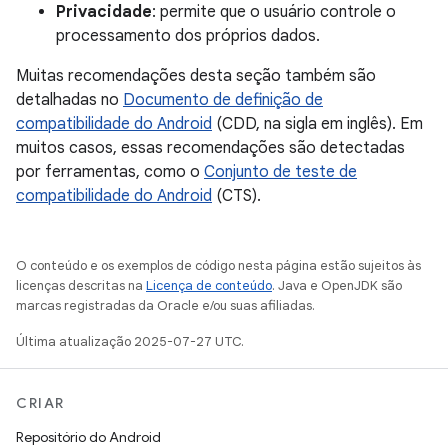
Privacidade
: permite que o usuário controle o
processamento dos próprios dados.
Muitas recomendações desta seção também são
detalhadas no
Documento de definição de
compatibilidade do Android
(CDD, na sigla em inglês). Em
muitos casos, essas recomendações são detectadas
por ferramentas, como o
Conjunto de teste de
compatibilidade do Android
(CTS).
O conteúdo e os exemplos de código nesta página estão sujeitos às
licenças descritas na
Licença de conteúdo
. Java e OpenJDK são
marcas registradas da Oracle e/ou suas afiliadas.
Última atualização 2025-07-27 UTC.
CRIAR
Repositório do Android