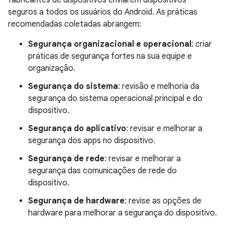
fabricantes de dispositivos enviarem dispositivos
seguros a todos os usuários do Android. As práticas
recomendadas coletadas abrangem:
Segurança organizacional e operacional
: criar
práticas de segurança fortes na sua equipe e
organização.
Segurança do sistema
: revisão e melhoria da
segurança do sistema operacional principal e do
dispositivo.
Segurança do aplicativo
: revisar e melhorar a
segurança dos apps no dispositivo.
Segurança de rede
: revisar e melhorar a
segurança das comunicações de rede do
dispositivo.
Segurança de hardware
: revise as opções de
hardware para melhorar a segurança do dispositivo.