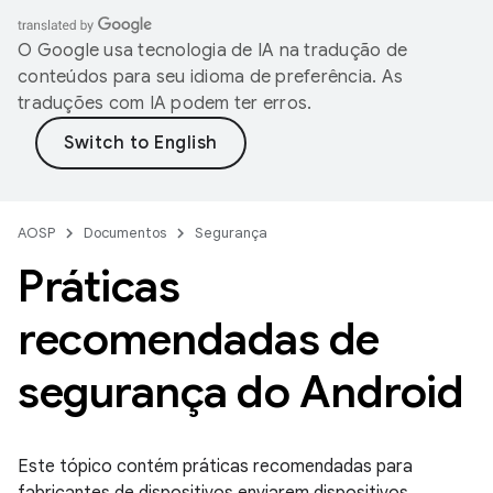
O Google usa tecnologia de IA na tradução de
conteúdos para seu idioma de preferência. As
traduções com IA podem ter erros.
AOSP
Documentos
Segurança
Práticas
recomendadas de
segurança do Android
Este tópico contém práticas recomendadas para