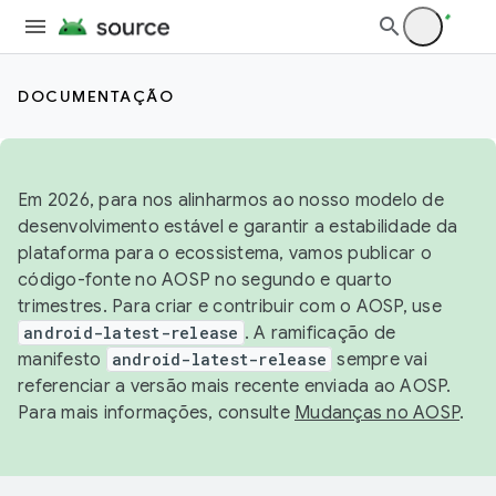
DOCUMENTAÇÃO
Em 2026, para nos alinharmos ao nosso modelo de
desenvolvimento estável e garantir a estabilidade da
plataforma para o ecossistema, vamos publicar o
código-fonte no AOSP no segundo e quarto
trimestres. Para criar e contribuir com o AOSP, use
android-latest-release
. A ramificação de
manifesto
android-latest-release
sempre vai
referenciar a versão mais recente enviada ao AOSP.
Para mais informações, consulte
Mudanças no AOSP
.