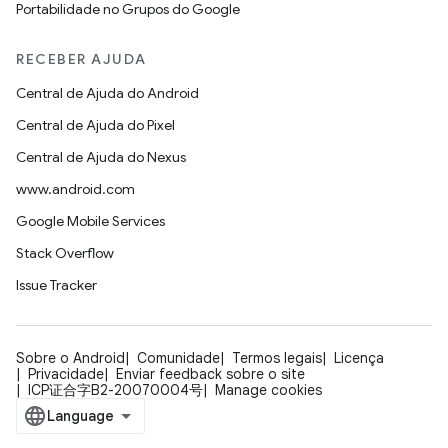
Portabilidade no Grupos do Google
RECEBER AJUDA
Central de Ajuda do Android
Central de Ajuda do Pixel
Central de Ajuda do Nexus
www.android.com
Google Mobile Services
Stack Overflow
Issue Tracker
Sobre o Android
Comunidade
Termos legais
Licença
Privacidade
Enviar feedback sobre o site
ICP证合字B2-20070004号
Manage cookies