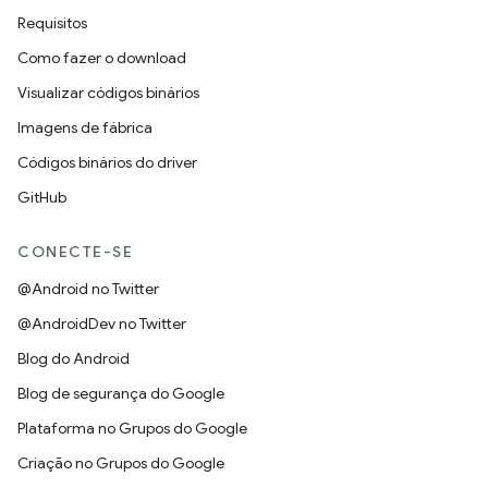
Requisitos
Como fazer o download
Visualizar códigos binários
Imagens de fábrica
Códigos binários do driver
GitHub
CONECTE-SE
@Android no Twitter
@AndroidDev no Twitter
Blog do Android
Blog de segurança do Google
Plataforma no Grupos do Google
Criação no Grupos do Google