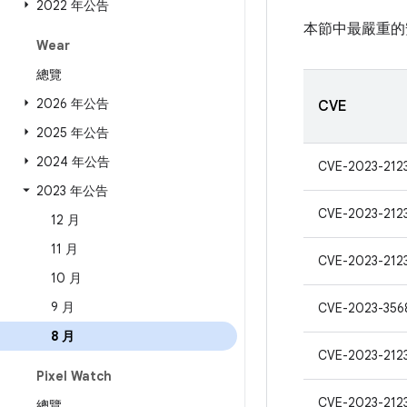
2022 年公告
本節中最嚴重的
Wear
總覽
2026 年公告
CVE
2025 年公告
2024 年公告
CVE-2023-212
2023 年公告
CVE-2023-212
12 月
11 月
CVE-2023-212
10 月
9 月
CVE-2023-356
8 月
CVE-2023-212
Pixel Watch
CVE-2023-212
總覽