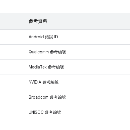
參考資料
Android 錯誤 ID
Qualcomm 參考編號
MediaTek 參考編號
NVIDIA 參考編號
Broadcom 參考編號
UNISOC 參考編號