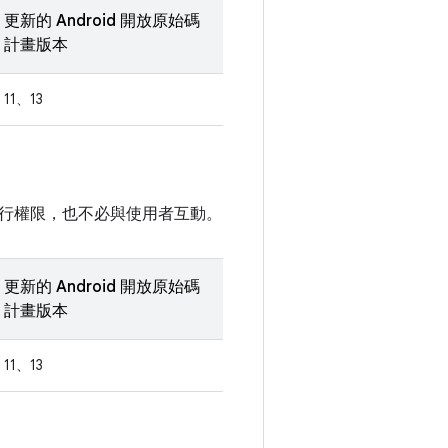
更新的 Android 開放原始碼
計畫版本
11、13
行權限，也不必與使用者互動。
更新的 Android 開放原始碼
計畫版本
11、13