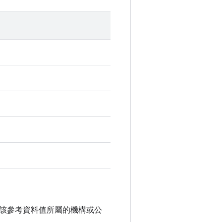
該參考資料值所屬的機構或公