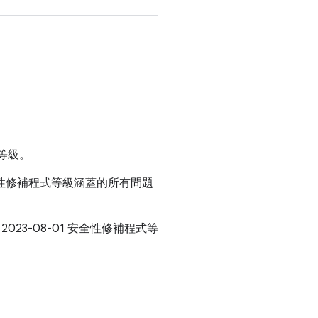
等級。
 安全性修補程式等級涵蓋的所有問題
 2023-08-01 安全性修補程式等