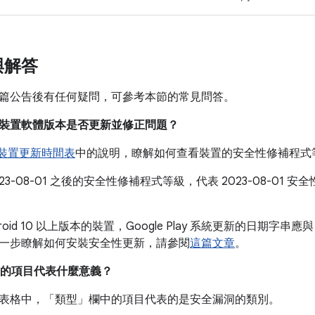
與解答
篇公告後有任何疑問，可參考本節的常見問答。
我的裝置軟體版本是否更新並修正問題？
e 裝置更新時間表
中的說明，瞭解如何查看裝置的安全性修補程式
023-08-01 之後的安全性修補程式等級，代表 2023-08-01
。
roid 10 以上版本的裝置，Google Play 系統更新的日期字串應與
一步瞭解如何安裝安全性更新，請參閱
這篇文章
。
的項目代表什麼意義？
表格中，「類型」
欄中的項目代表的是安全漏洞的類別。