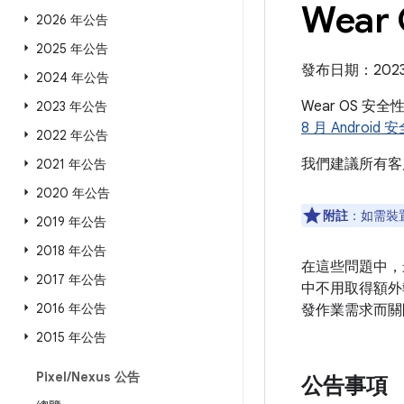
Wear
2026 年公告
2025 年公告
發布日期：2023 
2024 年公告
Wear OS 安
2023 年公告
8 月 Android
2022 年公告
我們建議所有客
2021 年公告
2020 年公告
附註
：如需裝
2019 年公告
2018 年公告
在這些問題中，
2017 年公告
中不用取得額外
2016 年公告
發作業需求而關
2015 年公告
Pixel
/
Nexus 公告
公告事項