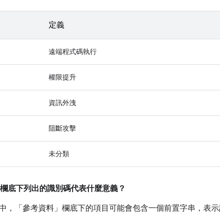
定義
遠端程式碼執行
權限提升
資訊外洩
阻斷攻擊
未分類
欄底下列出的識別碼代表什麼意義？
中，「參考資料」
欄底下的項目可能會包含一個前置字串，表示