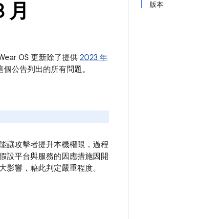
8 月
版本
Wear OS 更新除了提供
2023 年
解決這個公告列出的所有問題。
能讓攻擊者提升本機權限，過程
假設平台與服務的因應措施因開
大影響，藉此判定嚴重程度。