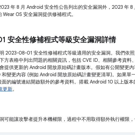
023 年 8 月 Android 安全性公告列出的安全漏洞外，2023 年 8
 Wear OS 安全漏洞提供修補程式。
08-01 安全性修補程式等級安全漏洞詳情
明 2023-08-01 安全性修補程式等級適用的安全漏洞。我們
下方表格中列出問題的相關資訊，包括 CVE ID、相關參考資料
會提供更新的 Android 開放原始碼計畫版本。假如有公開變
D 和變更內容 (例如 Android 開放原始碼計畫變更清單)。如
 後面的編號連結開啟額外的參考資料。搭載 Android 10 以
 系統更新
。
洞可能讓攻擊者提升本機權限，過程中不用取得額外執行權限，