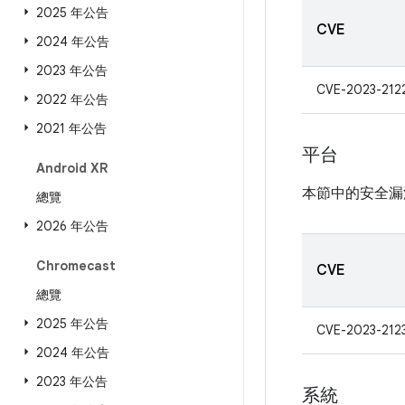
2025 年公告
CVE
2024 年公告
2023 年公告
CVE-2023-212
2022 年公告
2021 年公告
平台
Android XR
本節中的安全漏
總覽
2026 年公告
Chromecast
CVE
總覽
2025 年公告
CVE-2023-212
2024 年公告
2023 年公告
系統