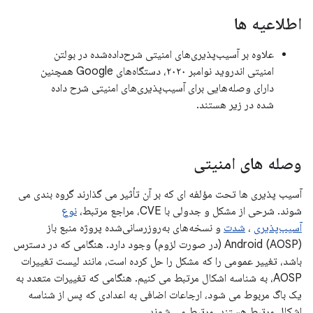
اطلاعیه ها
علاوه بر آسیب‌پذیری‌های امنیتی شرح‌داده‌شده در بولتن
امنیتی اندروید نوامبر ۲۰۲۰، دستگاه‌های Google همچنین
دارای وصله‌هایی برای آسیب‌پذیری‌های امنیتی شرح داده
شده در زیر هستند.
وصله های امنیتی
آسیب پذیری ها تحت مؤلفه ای که بر آن تأثیر می گذارند گروه بندی می
شوند. شرحی از مشکل و جدولی با CVE، مراجع مرتبط،
نوع
آسیب‌پذیری
،
شدت
و نسخه‌های به‌روزرسانی‌شده پروژه منبع باز
Android (AOSP) (در صورت لزوم) وجود دارد. هنگامی که در دسترس
باشد، تغییر عمومی را که مشکل را حل کرده است، مانند لیست تغییرات
AOSP، به شناسه اشکال مرتبط می کنیم. هنگامی که تغییرات متعدد به
یک باگ مربوط می شود، ارجاعات اضافی به اعدادی که پس از شناسه
اشکال مرتبط هستند، مرتبط می شوند.