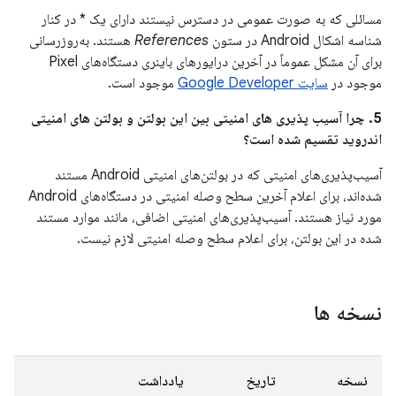
مسائلی که به صورت عمومی در دسترس نیستند دارای یک * در کنار
شناسه اشکال Android در ستون
References
هستند. به‌روزرسانی
برای آن مشکل عموماً در آخرین درایورهای باینری دستگاه‌های Pixel
موجود در
سایت Google Developer
موجود است.
5. چرا آسیب پذیری های امنیتی بین این بولتن و بولتن های امنیتی
اندروید تقسیم شده است؟
آسیب‌پذیری‌های امنیتی که در بولتن‌های امنیتی Android مستند
شده‌اند، برای اعلام آخرین سطح وصله امنیتی در دستگاه‌های Android
مورد نیاز هستند. آسیب‌پذیری‌های امنیتی اضافی، مانند موارد مستند
شده در این بولتن، برای اعلام سطح وصله امنیتی لازم نیست.
نسخه ها
نسخه
تاریخ
یادداشت