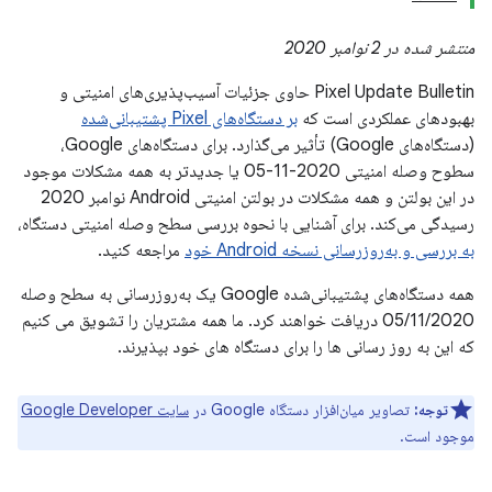
منتشر شده در 2 نوامبر 2020
Pixel Update Bulletin حاوی جزئیات آسیب‌پذیری‌های امنیتی و
بهبودهای عملکردی است که
بر دستگاه‌های Pixel پشتیبانی‌شده
(دستگاه‌های Google) تأثیر می‌گذارد. برای دستگاه‌های Google،
سطوح وصله امنیتی 2020-11-05 یا جدیدتر به همه مشکلات موجود
در این بولتن و همه مشکلات در بولتن امنیتی Android نوامبر 2020
رسیدگی می‌کند. برای آشنایی با نحوه بررسی سطح وصله امنیتی دستگاه،
به بررسی و به‌روزرسانی نسخه Android خود
مراجعه کنید.
همه دستگاه‌های پشتیبانی‌شده Google یک به‌روزرسانی به سطح وصله
05/11/2020 دریافت خواهند کرد. ما همه مشتریان را تشویق می کنیم
که این به روز رسانی ها را برای دستگاه های خود بپذیرند.
توجه:
تصاویر میان‌افزار دستگاه Google در
سایت Google Developer
موجود است.