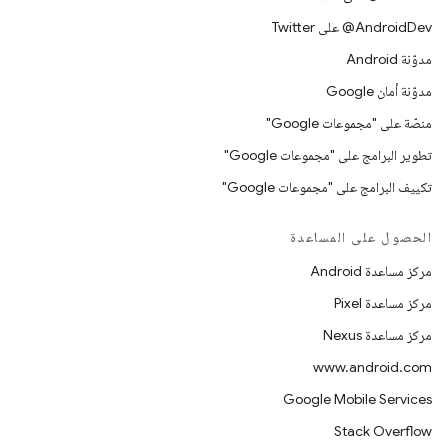
‎@AndroidDev على Twitter
مدوّنة Android
مدوّنة أمان Google
منصّة على "مجموعات Google"
تطوير البرامج على "مجموعات Google"
تكييف البرامج على "مجموعات Google"
الحصول على المساعدة
مركز مساعدة Android
مركز مساعدة Pixel
مركز مساعدة Nexus
www.android.com
Google Mobile Services
Stack Overflow