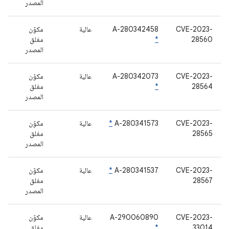
المصدر
CVE-2023-
A-280342458
عالية
مكوّن
28560
*
مغلق
المصدر
CVE-2023-
A-280342073
عالية
مكوّن
28564
*
مغلق
المصدر
CVE-2023-
A-280341573
*
عالية
مكوّن
28565
مغلق
المصدر
CVE-2023-
A-280341537
*
عالية
مكوّن
28567
مغلق
المصدر
CVE-2023-
A-290060890
عالية
مكوّن
33014
*
مغلق