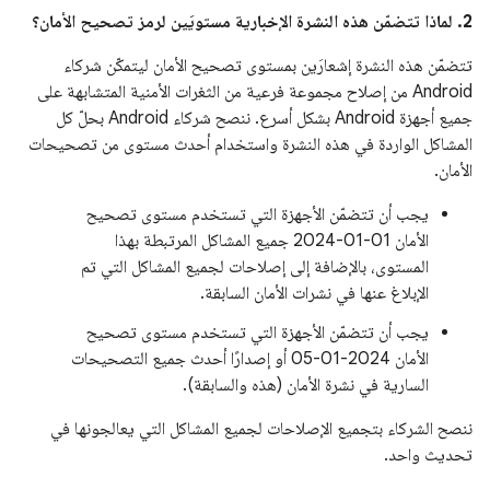
2. لماذا تتضمّن هذه النشرة الإخبارية مستويَين لرمز تصحيح الأمان؟
تتضمّن هذه النشرة إشعارَين بمستوى تصحيح الأمان ليتمكّن شركاء
Android من إصلاح مجموعة فرعية من الثغرات الأمنية المتشابهة على
جميع أجهزة Android بشكل أسرع. ننصح شركاء Android بحلّ كل
المشاكل الواردة في هذه النشرة واستخدام أحدث مستوى من تصحيحات
الأمان.
يجب أن تتضمّن الأجهزة التي تستخدم مستوى تصحيح
الأمان ‎2024-01-01 جميع المشاكل المرتبطة بهذا
المستوى، بالإضافة إلى إصلاحات لجميع المشاكل التي تم
الإبلاغ عنها في نشرات الأمان السابقة.
يجب أن تتضمّن الأجهزة التي تستخدم مستوى تصحيح
الأمان ‎05-01-2024 أو إصدارًا أحدث جميع التصحيحات
السارية في نشرة الأمان (هذه والسابقة).
ننصح الشركاء بتجميع الإصلاحات لجميع المشاكل التي يعالجونها في
تحديث واحد.