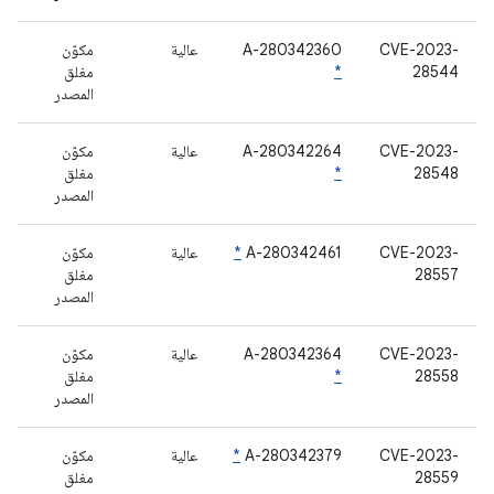
CVE-2023-
A-280342360
عالية
مكوّن
28544
*
مغلق
المصدر
CVE-2023-
A-280342264
عالية
مكوّن
28548
*
مغلق
المصدر
CVE-2023-
A-280342461
*
عالية
مكوّن
28557
مغلق
المصدر
CVE-2023-
A-280342364
عالية
مكوّن
28558
*
مغلق
المصدر
CVE-2023-
A-280342379
*
عالية
مكوّن
28559
مغلق