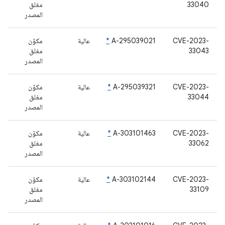
33040
مغلق
المصدر
CVE-2023-
A-295039021
*
عالية
مكوّن
33043
مغلق
المصدر
CVE-2023-
A-295039321
*
عالية
مكوّن
33044
مغلق
المصدر
CVE-2023-
A-303101463
*
عالية
مكوّن
33062
مغلق
المصدر
CVE-2023-
A-303102144
*
عالية
مكوّن
33109
مغلق
المصدر