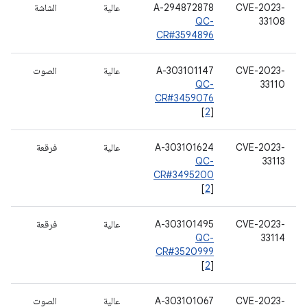
CVE-2023-
A-294872878
عالية
الشاشة
QC-
33108
CR#3594896
CVE-2023-
A-303101147
عالية
الصوت
QC-
33110
CR#3459076
[
2
]
CVE-2023-
A-303101624
عالية
فرقعة
QC-
33113
CR#3495200
[
2
]
CVE-2023-
A-303101495
عالية
فرقعة
QC-
33114
CR#3520999
[
2
]
CVE-2023-
A-303101067
عالية
الصوت