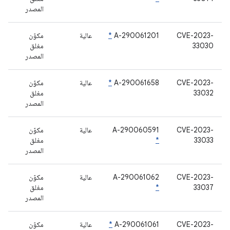
المصدر
CVE-2023-
A-290061201
*
عالية
مكوّن
33030
مغلق
المصدر
CVE-2023-
A-290061658
*
عالية
مكوّن
33032
مغلق
المصدر
CVE-2023-
A-290060591
عالية
مكوّن
33033
*
مغلق
المصدر
CVE-2023-
A-290061062
عالية
مكوّن
33037
*
مغلق
المصدر
CVE-2023-
A-290061061
*
عالية
مكوّن