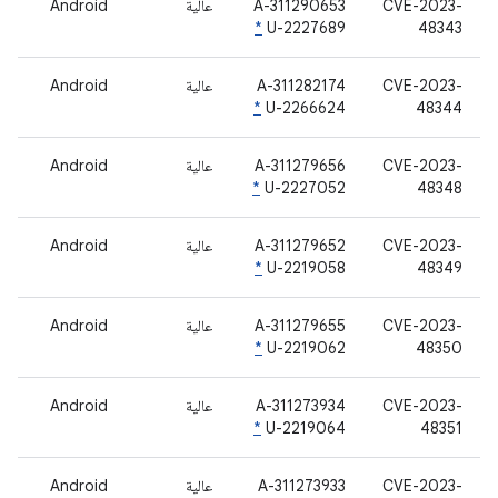
CVE-2023-
A-311290653
عالية
Android
*
U-2227689
48343
CVE-2023-
A-311282174
عالية
Android
*
U-2266624
48344
CVE-2023-
A-311279656
عالية
Android
*
U-2227052
48348
CVE-2023-
A-311279652
عالية
Android
*
U-2219058
48349
CVE-2023-
A-311279655
عالية
Android
*
U-2219062
48350
CVE-2023-
A-311273934
عالية
Android
*
U-2219064
48351
CVE-2023-
A-311273933
عالية
Android