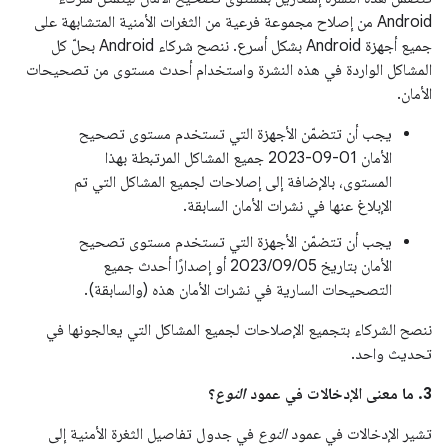
Android من إصلاح مجموعة فرعية من الثغرات الأمنية المتشابهة على
جميع أجهزة Android بشكل أسرع. ننصح شركاء Android بحلّ كل
المشاكل الواردة في هذه النشرة واستخدام أحدث مستوى من تصحيحات
الأمان.
يجب أن تتضمّن الأجهزة التي تستخدم مستوى تصحيح
الأمان ‎2023-09-01 جميع المشاكل المرتبطة بهذا
المستوى، بالإضافة إلى إصلاحات لجميع المشاكل التي تم
الإبلاغ عنها في نشرات الأمان السابقة.
يجب أن تتضمّن الأجهزة التي تستخدم مستوى تصحيح
الأمان بتاريخ 05‏/09‏/2023 أو إصدارًا أحدث جميع
التصحيحات السارية في نشرات الأمان هذه (والسابقة).
ننصح الشركاء بتجميع الإصلاحات لجميع المشاكل التي يعالجونها في
تحديث واحد.
3. ما معنى الإدخالات في عمود
النوع
؟
تشير الإدخالات في عمود
النوع
في جدول تفاصيل الثغرة الأمنية إلى