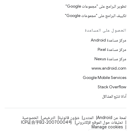
تطوير البرامج على "مجموعات Google"
تكييف البرامج على "مجموعات Google"
الحصول على المساعدة
مركز مساعدة Android
مركز مساعدة Pixel
مركز مساعدة Nexus
www.android.com
Google Mobile Services
Stack Overflow
أداة تتبّع المشاكل
لمحة عن Android
المنتدى
شؤون قانونية
الترخيص
الخصوصية
تعليقات حول الموقع الإلكتروني
ICP证合字B2-20070004号
Manage cookies