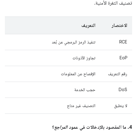
تصنيف الثغرة الأمنية.
الاختصار
التعريف
RCE
تنفيذ الرمز البرمجي عن بُعد
EoP
تجاوز الأذونات
رقم التعريف
الإفصاح عن المعلومات
DoS
حجب الخدمة
لا ينطبق
التصنيف غير متاح
4. ما المقصود بالإدخالات في عمود
المراجع
؟