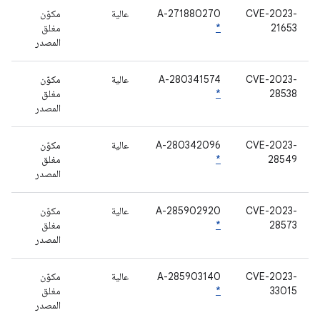
CVE-2023-
A-271880270
عالية
مكوّن
21653
*
مغلق
المصدر
CVE-2023-
A-280341574
عالية
مكوّن
28538
*
مغلق
المصدر
CVE-2023-
A-280342096
عالية
مكوّن
28549
*
مغلق
المصدر
CVE-2023-
A-285902920
عالية
مكوّن
28573
*
مغلق
المصدر
CVE-2023-
A-285903140
عالية
مكوّن
33015
*
مغلق
المصدر