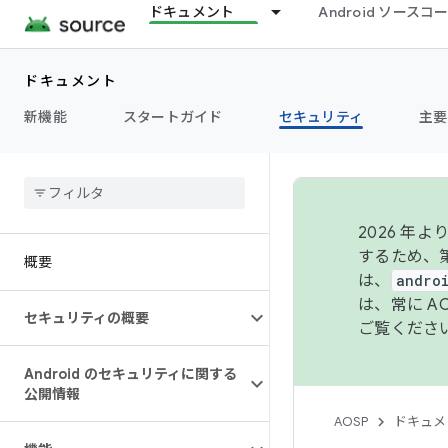
ドキュメント
Android ソース
ドキュメント
新機能
スタートガイド
セキュリティ
主要
2026 
するため、第
概要
は、
andro
は、常に 
セキュリティの概要
ご覧くださ
Android のセキュリティに関する
公開情報
AOSP
ドキュメ