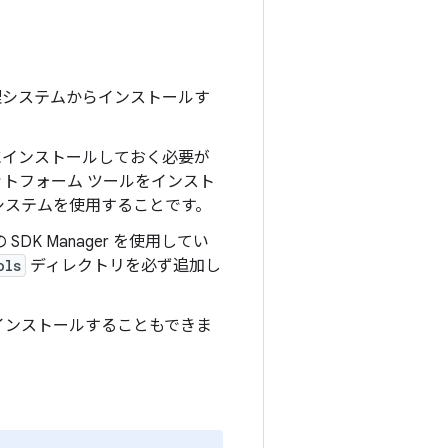
理システムからインストールす
インストールしておく必要が
トフォーム ツールをインスト
システムを使用することです。
 SDK Manager を使用してい
ols
ディレクトリを必ず追加し
インストールすることもできま