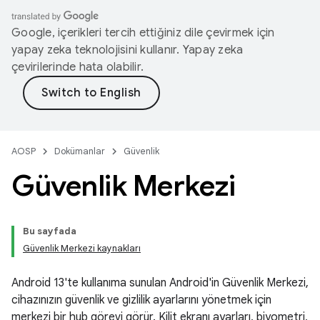
Google, içerikleri tercih ettiğiniz dile çevirmek için
yapay zeka teknolojisini kullanır. Yapay zeka
çevirilerinde hata olabilir.
AOSP
Dokümanlar
Güvenlik
Güvenlik Merkezi
Bu sayfada
Güvenlik Merkezi kaynakları
Android 13'te kullanıma sunulan Android'in Güvenlik Merkezi,
cihazınızın güvenlik ve gizlilik ayarlarını yönetmek için
merkezi bir hub görevi görür. Kilit ekranı ayarları, biyometri,