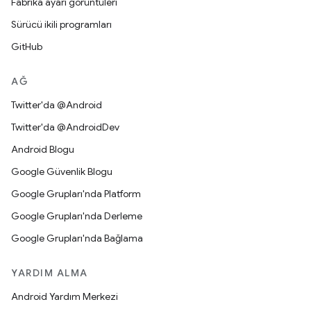
Fabrika ayarı görüntüleri
Sürücü ikili programları
GitHub
AĞ
Twitter'da @Android
Twitter'da @AndroidDev
Android Blogu
Google Güvenlik Blogu
Google Grupları'nda Platform
Google Grupları'nda Derleme
Google Grupları'nda Bağlama
YARDIM ALMA
Android Yardım Merkezi