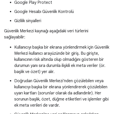
Google Play Protect
Google Hesabı Güvenlik Kontrolü
Gizlilik sinyalleri
Güvenlik Merkezi kaynağı aşağıdaki veri türlerini
sağlayabilir:
Kullanıcıyı başka bir ekrana yönlendirmek için Güvenlik
Merkezi kullanıcı arayüzünde bir giriş. Bu girişte,
kullanıcının risk altında olup olmadığını gösteren bir
durumun yanı sıra durumla ilişkili ek meta veriler (ör.
başlık ve özet) yer alır.
Doğrudan Güvenlik Merkezi'nden çözülebilen veya
kullanıcıyı başka bir ekrana yönlendirerek çözülebilen
uyarı kartları (
sorunlar
olarak da adlandırılır). Her
sorunun başlık, özet, düğme etiketleri ve işlemler gibi
ek meta verileri de vardır.