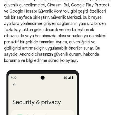
güvenlik güncellemeleri, Cihazımı Bul, Google Play Protect
ve Google Hesabı Güvenlik Kontrolü gibi çeşitli özellikleri
tek bir sayfada birleştirir. Güvenlik Merkezi, bu bireysel
ayarlara yönlendirme girişleri sağlamanın yanı sıra birden
fazla kaynaktan gelen dinamik verileri birleştirerek
cihazınızda veya hesabınızda olası sorunları ya da riskleri
proaktif bir şekilde tanımlar. Ayrıca, güvenliğinizi ve
gizliliğinizi artırmak için uygulanabilir öneriler sunar. Bu
sayede, Android cihazınızın güvenlik durumu hakkında
korunma ve bilgi edinme süreci kolaylaşır.