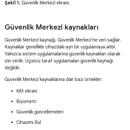
Şekil 1.
Güvenlik Merkezi ekranı.
Güvenlik Merkezi kaynakları
Güvenlik Merkezi kaynağı, Güvenlik Merkezi'ne veri sağlar.
Kaynaklar genellikle cihazdaki ayrı bir uygulamaya aittir.
Yalnızca sistem uygulamalarına güvenlik kaynakları olarak
izin verilir. Üçüncü taraf uygulamaları güvenlik kaynağı
değildir.
Güvenlik Merkezi kaynaklarına dair bazı örnekler:
Kilit ekranı
Biyometri
Güvenlik güncellemeleri
Cihazımı Bul