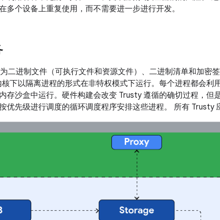
在多个设备上重复使用，而不需要进一步进行开发。
务
用定义为二进制文件（可执行文件和资源文件）、二进制清单和加密签名
ty 内核下以隔离进程的形式在非特权模式下运行。每个进程都会利用
内存沙盒中运行。硬件构建会改变 Trusty 遵循的确切过程，
按优先级进行调度的循环调度程序安排这些进程。 所有 Trusty