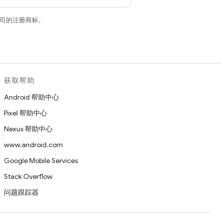
关联公司的注册商标。
获取帮助
Android 帮助中心
Pixel 帮助中心
Nexus 帮助中心
www.android.com
Google Mobile Services
Stack Overflow
问题跟踪器