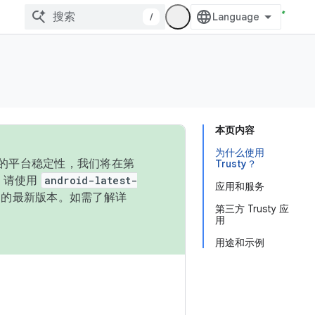
/
本页内容
为什么使用
统的平台稳定性，我们将在第
Trusty？
码，请使用
android-latest-
应用和服务
P 的最新版本。如需了解详
第三方 Trusty 应
用
用途和示例