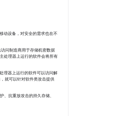
移动设备，对安全的需求也在不
无法访问制造商用于存储机密数据
 在主处理器上运行的软件会将所有
E 处理器上运行的软件可以访问解
来，就可以针对软件类攻击提供
保护、抗重放攻击的持久存储、