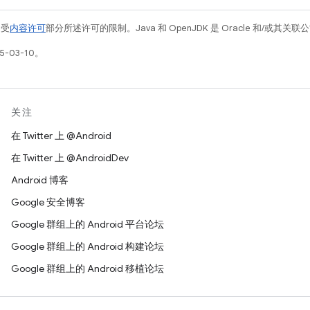
例受
内容许可
部分所述许可的限制。Java 和 OpenJDK 是 Oracle 和/或其
-03-10。
关注
在 Twitter 上 @Android
在 Twitter 上 @AndroidDev
Android 博客
Google 安全博客
Google 群组上的 Android 平台论坛
Google 群组上的 Android 构建论坛
Google 群组上的 Android 移植论坛