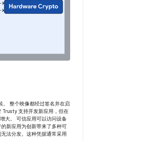
行封装。 整个映像都经过签名并在启
Trusty 支持开发新应用，但在
围增大。 可信应用可以访问设备
行的新应用为创新带来了多种可
则无法分发。这种凭据通常采用