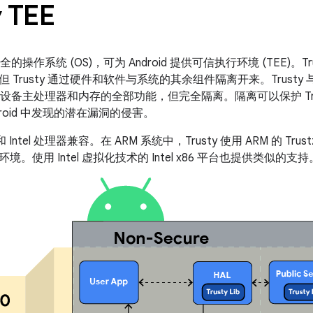
y TEE
全的操作系统 (OS)，可为 Android 提供可信执行环境 (TEE)。Trust
Trusty 通过硬件和软件与系统的其余组件隔离开来。Trusty 与 
以访问设备主处理器和内存的全部功能，但完全隔离。隔离可以保护 Tr
droid 中发现的潜在漏洞的侵害。
RM 和 Intel 处理器兼容。在 ARM 系统中，Trusty 使用 ARM 的 
。使用 Intel 虚拟化技术的 Intel x86 平台也提供类似的支持