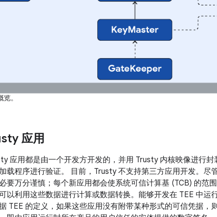
应用概览。
sty 应用
usty 应用都是由一个开发方开发的，并用 Trusty 内核映像进
载程序进行验证。 目前，Trusty 不支持第三方应用开发。尽管 
必要万分谨慎；每个新应用都会使系统可信计算基 (TCB) 的范
可以利用这些数据进行计算或数据转换。能够开发在 TEE 中运
据 TEE 的定义，如果这些应用没有附带某种形式的可信凭据，