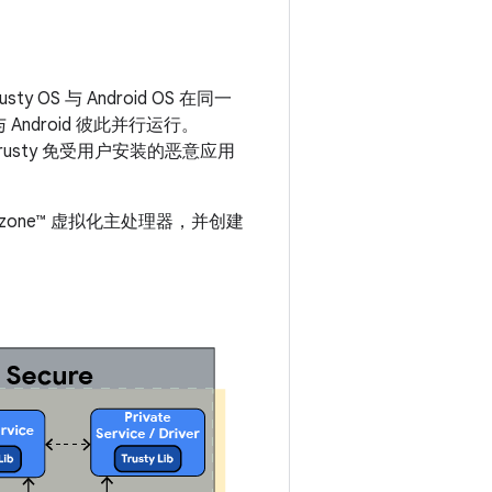
y OS 与 Android OS 在同一
Android 彼此并行运行。
usty 免受用户安装的恶意应用
Trustzone™ 虚拟化主处理器，并创建
。