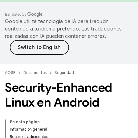
Google utiliza tecnología de IA para traducir
contenido a tu idioma preferido. Las traducciones
realizadas con IA pueden contener errores.
AOSP
Documentos
Seguridad
Security-Enhanced
Linux en Android
En esta página
Información general
Recursos adicionales