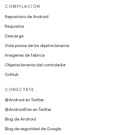
COMPILACIÓN
Repositorio de Android
Requisitos
Descarga
Vista previa de los objetos binarios
Imágenes de fábrica
Objetos binarios del controlador
GitHub
CONÉCTATE
@Android en Twitter
@AndroidDev en Twitter
Blog de Android
Blog de seguridad de Google