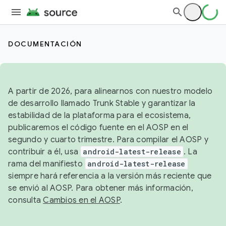
DOCUMENTACIÓN
A partir de 2026, para alinearnos con nuestro modelo
de desarrollo llamado Trunk Stable y garantizar la
estabilidad de la plataforma para el ecosistema,
publicaremos el código fuente en el AOSP en el
segundo y cuarto trimestre. Para compilar el AOSP y
contribuir a él, usa
android-latest-release
. La
rama del manifiesto
android-latest-release
siempre hará referencia a la versión más reciente que
se envió al AOSP. Para obtener más información,
consulta
Cambios en el AOSP
.