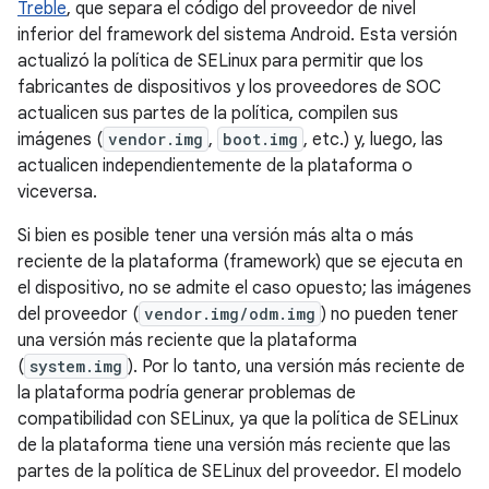
Treble
, que separa el código del proveedor de nivel
inferior del framework del sistema Android. Esta versión
actualizó la política de SELinux para permitir que los
fabricantes de dispositivos y los proveedores de SOC
actualicen sus partes de la política, compilen sus
imágenes (
vendor.img
,
boot.img
, etc.) y, luego, las
actualicen independientemente de la plataforma o
viceversa.
Si bien es posible tener una versión más alta o más
reciente de la plataforma (framework) que se ejecuta en
el dispositivo, no se admite el caso opuesto; las imágenes
del proveedor (
vendor.img/odm.img
) no pueden tener
una versión más reciente que la plataforma
(
system.img
). Por lo tanto, una versión más reciente de
la plataforma podría generar problemas de
compatibilidad con SELinux, ya que la política de SELinux
de la plataforma tiene una versión más reciente que las
partes de la política de SELinux del proveedor. El modelo