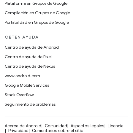
Plataforma en Grupos de Google
Compilación en Grupos de Google
Portabilidad en Grupos de Google
OBTÉN AYUDA
Centro de ayuda de Android
Centro de ayuda de Pixel
Centro de ayuda de Nexus
www.android.com
Google Mobile Services
Stack Overflow
Seguimiento de problemas
Acerca de Android
Comunidad
Aspectos legales
Licencia
Privacidad
Comentarios sobre el sitio