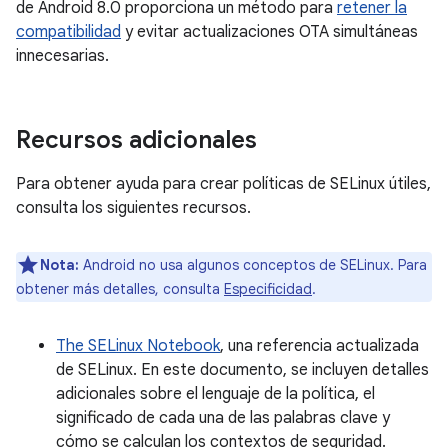
de Android 8.0 proporciona un método para
retener la
compatibilidad
y evitar actualizaciones OTA simultáneas
innecesarias.
Recursos adicionales
Para obtener ayuda para crear políticas de SELinux útiles,
consulta los siguientes recursos.
Nota:
Android no usa algunos conceptos de SELinux. Para
obtener más detalles, consulta
Especificidad
.
The SELinux Notebook
, una referencia actualizada
de SELinux. En este documento, se incluyen detalles
adicionales sobre el lenguaje de la política, el
significado de cada una de las palabras clave y
cómo se calculan los contextos de seguridad.