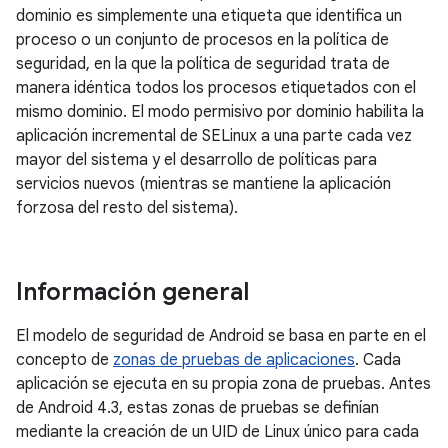
dominio es simplemente una etiqueta que identifica un
proceso o un conjunto de procesos en la política de
seguridad, en la que la política de seguridad trata de
manera idéntica todos los procesos etiquetados con el
mismo dominio. El modo permisivo por dominio habilita la
aplicación incremental de SELinux a una parte cada vez
mayor del sistema y el desarrollo de políticas para
servicios nuevos (mientras se mantiene la aplicación
forzosa del resto del sistema).
Información general
El modelo de seguridad de Android se basa en parte en el
concepto de
zonas de pruebas de aplicaciones
. Cada
aplicación se ejecuta en su propia zona de pruebas. Antes
de Android 4.3, estas zonas de pruebas se definían
mediante la creación de un UID de Linux único para cada