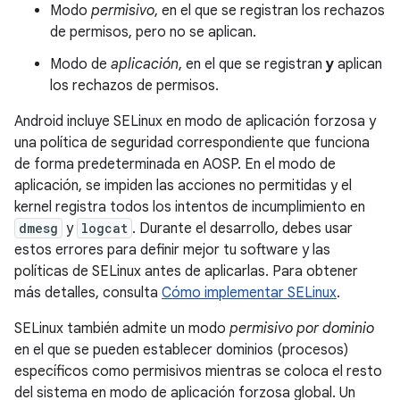
Modo
permisivo
, en el que se registran los rechazos
de permisos, pero no se aplican.
Modo de
aplicación
, en el que se registran
y
aplican
los rechazos de permisos.
Android incluye SELinux en modo de aplicación forzosa y
una política de seguridad correspondiente que funciona
de forma predeterminada en AOSP. En el modo de
aplicación, se impiden las acciones no permitidas y el
kernel registra todos los intentos de incumplimiento en
dmesg
y
logcat
. Durante el desarrollo, debes usar
estos errores para definir mejor tu software y las
políticas de SELinux antes de aplicarlas. Para obtener
más detalles, consulta
Cómo implementar SELinux
.
SELinux también admite un modo
permisivo por dominio
en el que se pueden establecer dominios (procesos)
específicos como permisivos mientras se coloca el resto
del sistema en modo de aplicación forzosa global. Un