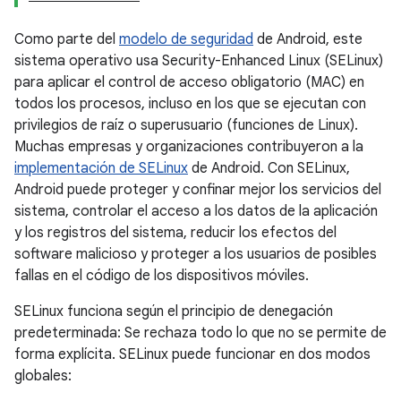
Como parte del
modelo de seguridad
de Android, este
sistema operativo usa Security-Enhanced Linux (SELinux)
para aplicar el control de acceso obligatorio (MAC) en
todos los procesos, incluso en los que se ejecutan con
privilegios de raíz o superusuario (funciones de Linux).
Muchas empresas y organizaciones contribuyeron a la
implementación de SELinux
de Android. Con SELinux,
Android puede proteger y confinar mejor los servicios del
sistema, controlar el acceso a los datos de la aplicación
y los registros del sistema, reducir los efectos del
software malicioso y proteger a los usuarios de posibles
fallas en el código de los dispositivos móviles.
SELinux funciona según el principio de denegación
predeterminada: Se rechaza todo lo que no se permite de
forma explícita. SELinux puede funcionar en dos modos
globales: