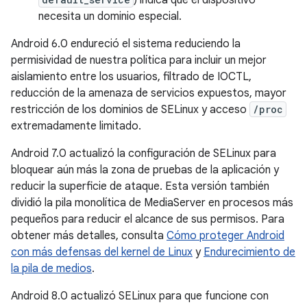
) indica que el dispositivo
necesita un dominio especial.
Android 6.0 endureció el sistema reduciendo la
permisividad de nuestra política para incluir un mejor
aislamiento entre los usuarios, filtrado de IOCTL,
reducción de la amenaza de servicios expuestos, mayor
restricción de los dominios de SELinux y acceso
/proc
extremadamente limitado.
Android 7.0 actualizó la configuración de SELinux para
bloquear aún más la zona de pruebas de la aplicación y
reducir la superficie de ataque. Esta versión también
dividió la pila monolítica de MediaServer en procesos más
pequeños para reducir el alcance de sus permisos. Para
obtener más detalles, consulta
Cómo proteger Android
con más defensas del kernel de Linux
y
Endurecimiento de
la pila de medios
.
Android 8.0 actualizó SELinux para que funcione con