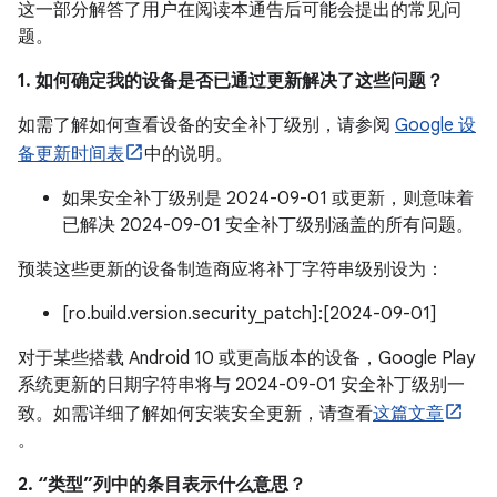
这一部分解答了用户在阅读本通告后可能会提出的常见问
题。
1. 如何确定我的设备是否已通过更新解决了这些问题？
如需了解如何查看设备的安全补丁级别，请参阅
Google 设
备更新时间表
中的说明。
如果安全补丁级别是 2024-09-01 或更新，则意味着
已解决 2024-09-01 安全补丁级别涵盖的所有问题。
预装这些更新的设备制造商应将补丁字符串级别设为：
[ro.build.version.security_patch]:[2024-09-01]
对于某些搭载 Android 10 或更高版本的设备，Google Play
系统更新的日期字符串将与 2024-09-01 安全补丁级别一
致。如需详细了解如何安装安全更新，请查看
这篇文章
。
2. “类型”列中的条目表示什么意思？