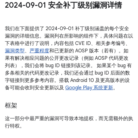
2024-09-01 安全补丁级别漏洞详情
我们在下面提供了 2024-09-01 补丁级别涵盖的每个安全
漏洞的详细信息。漏洞列在所影响的组件下，具体问题在以
下表格中进行了说明，内容包括 CVE ID、相关参考编号、
漏洞类型
、
严重程度
和已更新的 AOSP 版本（若有）。如
果有解决相应问题的公开更改记录（例如 AOSP 代码更改
列表），我们会将 bug ID 链接到该记录。 如果某个 bug 有
多条相关的代码更改记录，我们还会通过 bug ID 后面的数
字链接到更多参考内容。搭载 Android 10 及更高版本的设
备可能会收到安全更新以及
Google Play 系统更新
。
框架
这一部分中最严重的漏洞可导致本地提权，而无需额外的执
行特权。