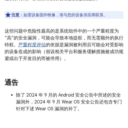
注意
：如需设备固件映像，请与您的设备供应商联系。
这些问题中危险性最高的是系统组件中的一个严重程度为
“高”的安全漏洞，可能会导致本地提权，而无需额外的执行
特权。
严重程度评估
的依据是漏洞被利用后可能会对受影响
的设备造成的影响（假设相关平台和服务缓解措施被成功规
避或出于开发目的而被停用）。
通告
除了 2024 年 9 月的 Android 安全公告中所述的安全
漏洞外，2024 年 9 月 Wear OS 安全公告还包含专门
针对下述 Wear OS 漏洞的补丁。