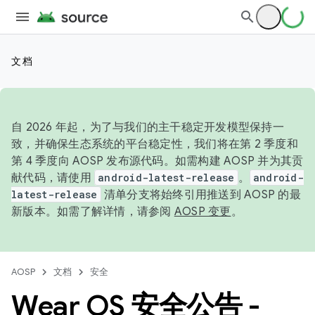
文档
自 2026 年起，为了与我们的主干稳定开发模型保持一
致，并确保生态系统的平台稳定性，我们将在第 2 季度和
第 4 季度向 AOSP 发布源代码。如需构建 AOSP 并为其贡
献代码，请使用
android-latest-release
。
android-
latest-release
清单分支将始终引用推送到 AOSP 的最
新版本。如需了解详情，请参阅
AOSP 变更
。
AOSP
文档
安全
Wear OS 安全公告 -