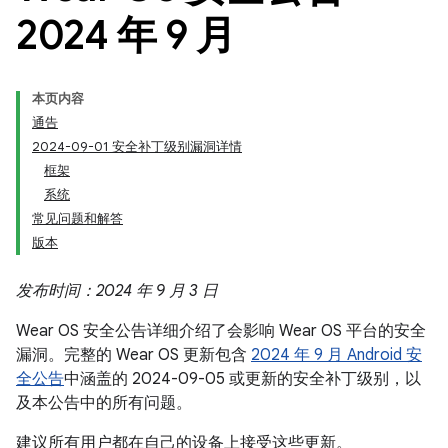
2024 年 9 月
本页内容
通告
2024-09-01 安全补丁级别漏洞详情
框架
系统
常见问题和解答
版本
发布时间：2024 年 9 月 3 日
Wear OS 安全公告详细介绍了会影响 Wear OS 平台的安全
漏洞。完整的 Wear OS 更新包含
2024 年 9 月 Android 安
全公告
中涵盖的 2024-09-05 或更新的安全补丁级别，以
及本公告中的所有问题。
建议所有用户都在自己的设备上接受这些更新。