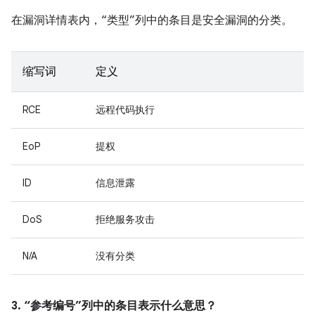
在漏洞详情表内，“类型”列中的条目是安全漏洞的分类。
缩写词
定义
RCE
远程代码执行
EoP
提权
ID
信息泄露
DoS
拒绝服务攻击
N/A
没有分类
3. “参考编号”列中的条目表示什么意思？