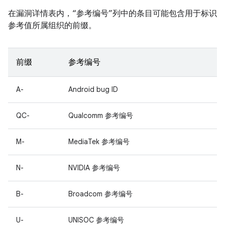
在漏洞详情表内，“参考编号”列中的条目可能包含用于标识
参考值所属组织的前缀。
前缀
参考编号
A-
Android bug ID
QC-
Qualcomm 参考编号
M-
MediaTek 参考编号
N-
NVIDIA 参考编号
B-
Broadcom 参考编号
U-
UNISOC 参考编号