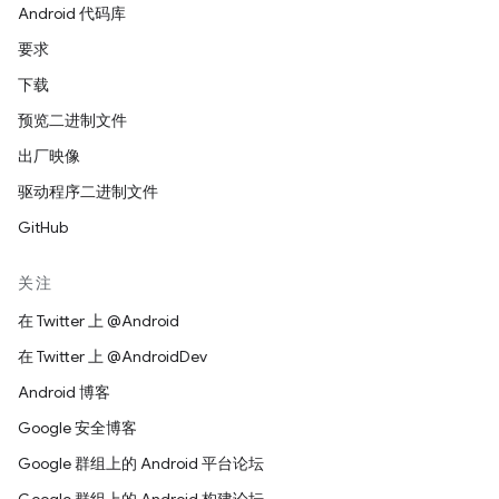
Android 代码库
要求
下载
预览二进制文件
出厂映像
驱动程序二进制文件
GitHub
关注
在 Twitter 上 @Android
在 Twitter 上 @AndroidDev
Android 博客
Google 安全博客
Google 群组上的 Android 平台论坛