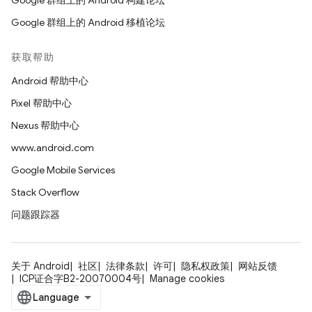
Google 群组上的 Android 构建论坛
Google 群组上的 Android 移植论坛
获取帮助
Android 帮助中心
Pixel 帮助中心
Nexus 帮助中心
www.android.com
Google Mobile Services
Stack Overflow
问题跟踪器
关于 Android
社区
法律条款
许可
隐私权政策
网站反馈
ICP证合字B2-20070004号
Manage cookies