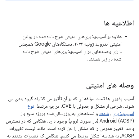
اطلاعیه ها
علاوه بر آسیب‌پذیری‌های امنیتی شرح داده‌شده در بولتن
امنیتی اندروید ژوئیه ۲۰۲۳، دستگاه‌های Google همچنین
دارای وصله‌هایی برای آسیب‌پذیری‌های امنیتی شرح داده
شده در زیر هستند.
وصله های امنیتی
آسیب پذیری ها تحت مؤلفه ای که بر آن تأثیر می گذارند گروه بندی می
شوند. شرحی از مشکل و جدولی با CVE، مراجع مرتبط،
نوع
آسیب‌پذیری
،
شدت
و نسخه‌های به‌روزرسانی‌شده پروژه منبع باز
Android (AOSP) (در صورت لزوم) وجود دارد. هنگامی که در دسترس
باشد، تغییر عمومی را که مشکل را حل کرده است، مانند لیست تغییرات
AOSP، به شناسه اشکال مرتبط می کنیم. هنگامی که تغییرات متعدد به