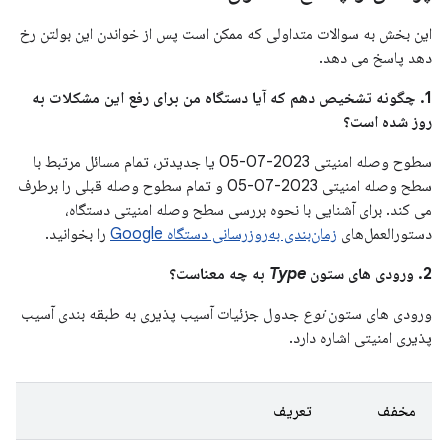
این بخش به سوالات متداولی که ممکن است پس از خواندن این بولتن رخ
دهد پاسخ می دهد.
1. چگونه تشخیص دهم که آیا دستگاه من برای رفع این مشکلات به
روز شده است؟
سطوح وصله امنیتی 2023-07-05 یا جدیدتر، تمام مسائل مرتبط با
سطح وصله امنیتی 2023-07-05 و تمام سطوح وصله قبلی را برطرف
می کند. برای آشنایی با نحوه بررسی سطح وصله امنیتی دستگاه،
دستورالعمل‌های
زمان‌بندی به‌روزرسانی دستگاه Google
را بخوانید.
2. ورودی های ستون
Type
به چه معناست؟
ورودی های ستون
نوع
جدول جزئیات آسیب پذیری به طبقه بندی آسیب
پذیری امنیتی اشاره دارد.
مخفف
تعریف