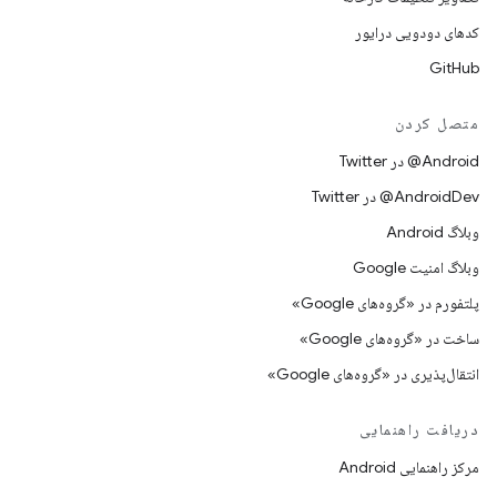
کدهای دودویی درایور
GitHub
متصل کردن
Android@ در Twitter
AndroidDev@ در Twitter
وبلاگ Android
وبلاگ امنیت Google
پلتفورم در «گروه‌های Google»
ساخت در «گروه‌های Google»
انتقال‌پذیری در «گروه‌های Google»
دریافت راهنمایی
مرکز راهنمایی Android