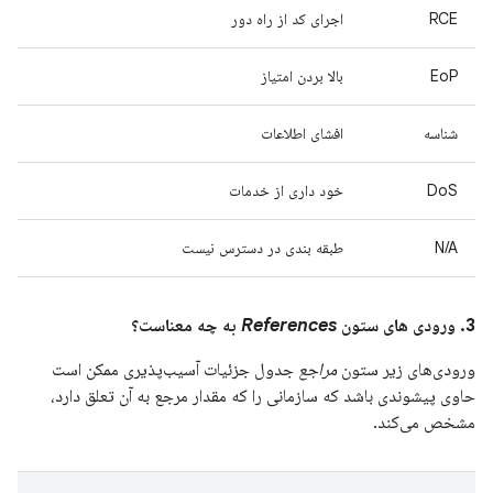
RCE
اجرای کد از راه دور
EoP
بالا بردن امتیاز
شناسه
افشای اطلاعات
DoS
خود داری از خدمات
N/A
طبقه بندی در دسترس نیست
3. ورودی های ستون
References
به چه معناست؟
ورودی‌های زیر ستون
مراجع
جدول جزئیات آسیب‌پذیری ممکن است
حاوی پیشوندی باشد که سازمانی را که مقدار مرجع به آن تعلق دارد،
مشخص می‌کند.