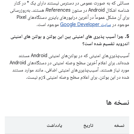
مسائلی که به صورت عمومی در دسترس نیستند دارای یک * در کنار
شناسه اشکال Android در ستون
References
هستند. به‌روزرسانی
برای آن مشکل عموماً در آخرین درایورهای باینری دستگاه‌های Pixel
موجود در
سایت Google Developer
موجود است.
5. چرا آسیب پذیری های امنیتی بین این بولتن و بولتن های امنیتی
اندروید تقسیم شده است؟
آسیب‌پذیری‌های امنیتی که در بولتن‌های امنیتی Android مستند
شده‌اند، برای اعلام آخرین سطح وصله امنیتی در دستگاه‌های Android
مورد نیاز هستند. آسیب‌پذیری‌های امنیتی اضافی، مانند موارد مستند
شده در این بولتن، برای اعلام سطح وصله امنیتی لازم نیست.
نسخه ها
نسخه
تاریخ
یادداشت